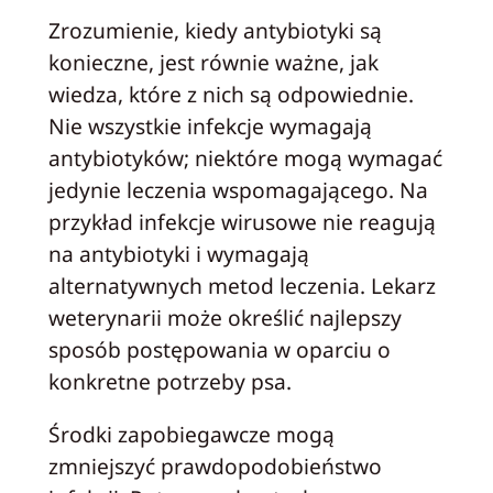
Zrozumienie, kiedy antybiotyki są
konieczne, jest równie ważne, jak
wiedza, które z nich są odpowiednie.
Nie wszystkie infekcje wymagają
antybiotyków; niektóre mogą wymagać
jedynie leczenia wspomagającego. Na
przykład infekcje wirusowe nie reagują
na antybiotyki i wymagają
alternatywnych metod leczenia. Lekarz
weterynarii może określić najlepszy
sposób postępowania w oparciu o
konkretne potrzeby psa.
Środki zapobiegawcze mogą
zmniejszyć prawdopodobieństwo