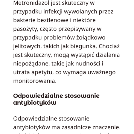
Metronidazol jest skuteczny w
przypadku infekcji wywołanych przez
bakterie beztlenowe i niektóre
pasożyty, często przepisywany w
przypadku problemów żołądkowo-
jelitowych, takich jak biegunka. Chociaż
jest skuteczny, mogą wystąpić działania
niepożądane, takie jak nudności i
utrata apetytu, co wymaga uważnego
monitorowania.
Odpowiedzialne stosowanie
antybiotyków
Odpowiedzialne stosowanie
antybiotyków ma zasadnicze znaczenie.