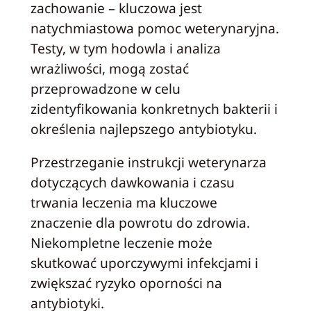
zachowanie – kluczowa jest
natychmiastowa pomoc weterynaryjna.
Testy, w tym hodowla i analiza
wrażliwości, mogą zostać
przeprowadzone w celu
zidentyfikowania konkretnych bakterii i
określenia najlepszego antybiotyku.
Przestrzeganie instrukcji weterynarza
dotyczących dawkowania i czasu
trwania leczenia ma kluczowe
znaczenie dla powrotu do zdrowia.
Niekompletne leczenie może
skutkować uporczywymi infekcjami i
zwiększać ryzyko oporności na
antybiotyki.