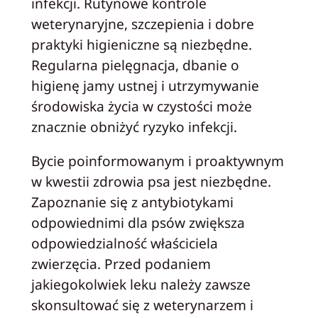
infekcji. Rutynowe kontrole
weterynaryjne, szczepienia i dobre
praktyki higieniczne są niezbędne.
Regularna pielęgnacja, dbanie o
higienę jamy ustnej i utrzymywanie
środowiska życia w czystości może
znacznie obniżyć ryzyko infekcji.
Bycie poinformowanym i proaktywnym
w kwestii zdrowia psa jest niezbędne.
Zapoznanie się z antybiotykami
odpowiednimi dla psów zwiększa
odpowiedzialność właściciela
zwierzęcia. Przed podaniem
jakiegokolwiek leku należy zawsze
skonsultować się z weterynarzem i