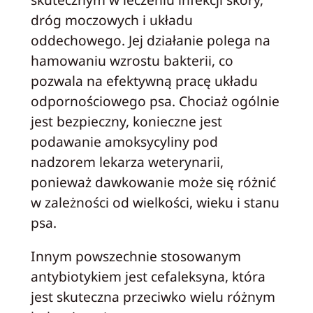
dróg moczowych i układu
oddechowego. Jej działanie polega na
hamowaniu wzrostu bakterii, co
pozwala na efektywną pracę układu
odpornościowego psa. Chociaż ogólnie
jest bezpieczny, konieczne jest
podawanie amoksycyliny pod
nadzorem lekarza weterynarii,
ponieważ dawkowanie może się różnić
w zależności od wielkości, wieku i stanu
psa.
Innym powszechnie stosowanym
antybiotykiem jest cefaleksyna, która
jest skuteczna przeciwko wielu różnym