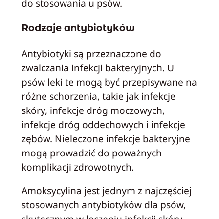
do stosowania u psów.
Rodzaje antybiotyków
Antybiotyki są przeznaczone do
zwalczania infekcji bakteryjnych. U
psów leki te mogą być przepisywane na
różne schorzenia, takie jak infekcje
skóry, infekcje dróg moczowych,
infekcje dróg oddechowych i infekcje
zębów. Nieleczone infekcje bakteryjne
mogą prowadzić do poważnych
komplikacji zdrowotnych.
Amoksycylina jest jednym z najczęściej
stosowanych antybiotyków dla psów,
skutecznym w leczeniu infekcji skóry,