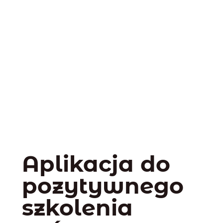
Aplikacja do
pozytywnego
szkolenia