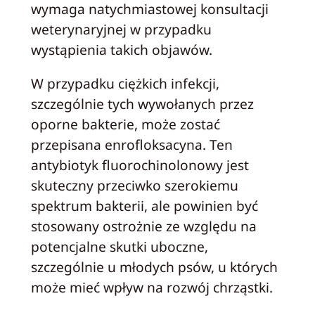
wymaga natychmiastowej konsultacji
weterynaryjnej w przypadku
wystąpienia takich objawów.
W przypadku ciężkich infekcji,
szczególnie tych wywołanych przez
oporne bakterie, może zostać
przepisana enrofloksacyna. Ten
antybiotyk fluorochinolonowy jest
skuteczny przeciwko szerokiemu
spektrum bakterii, ale powinien być
stosowany ostrożnie ze względu na
potencjalne skutki uboczne,
szczególnie u młodych psów, u których
może mieć wpływ na rozwój chrząstki.