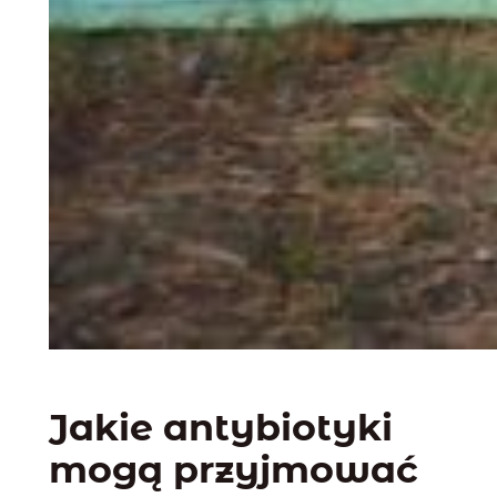
Jakie antybiotyki
mogą przyjmować