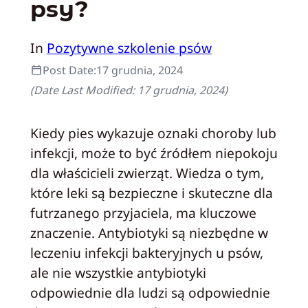
psy?
In
Pozytywne szkolenie psów
Post Date:
17 grudnia, 2024
(Date Last Modified:
17 grudnia, 2024
)
Kiedy pies wykazuje oznaki choroby lub
infekcji, może to być źródłem niepokoju
dla właścicieli zwierząt. Wiedza o tym,
które leki są bezpieczne i skuteczne dla
futrzanego przyjaciela, ma kluczowe
znaczenie. Antybiotyki są niezbędne w
leczeniu infekcji bakteryjnych u psów,
ale nie wszystkie antybiotyki
odpowiednie dla ludzi są odpowiednie