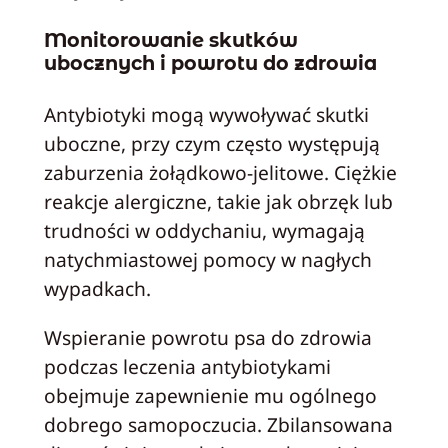
Monitorowanie skutków
ubocznych i powrotu do zdrowia
Antybiotyki mogą wywoływać skutki
uboczne, przy czym często występują
zaburzenia żołądkowo-jelitowe. Ciężkie
reakcje alergiczne, takie jak obrzęk lub
trudności w oddychaniu, wymagają
natychmiastowej pomocy w nagłych
wypadkach.
Wspieranie powrotu psa do zdrowia
podczas leczenia antybiotykami
obejmuje zapewnienie mu ogólnego
dobrego samopoczucia. Zbilansowana