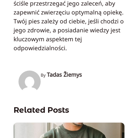
ściśle przestrzegać jego zaleceń, aby
zapewnić zwierzęciu optymalną opiekę.
Twój pies zależy od ciebie, jeśli chodzi o
jego zdrowie, a posiadanie wiedzy jest
kluczowym aspektem tej
odpowiedzialności.
Tadas Žiemys
By
Related Posts