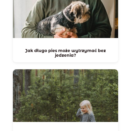
Jak długo pies może wytrzymać bez
jedzenia?