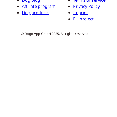
Affiliate program
Privacy Policy
Dog products
Imprint
EU project
© Dogo App GmbH 2025. All rights reserved.