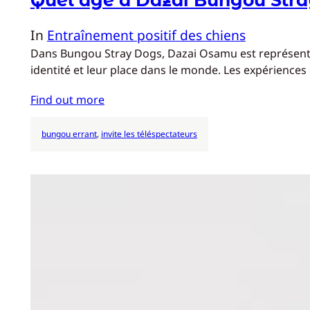
In
Entraînement positif des chiens
Dans Bungou Stray Dogs, Dazai Osamu est représenté c
identité et leur place dans le monde. Les expérienc
Find out more
bungou errant
, 
invite les téléspectateurs