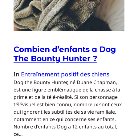
Combien d’enfants a Dog
The Bounty Hunter ?
In
Entraînement positif des chiens
Dog the Bounty Hunter, né Duane Chapman,
est une figure emblématique de la chasse à la
prime et de la télé-réalité. Si son personnage
télévisuel est bien connu, nombreux sont ceux
qui ignorent les subtilités de sa vie familiale,
notamment en ce qui concerne ses enfants.
Nombre d’enfants Dog a 12 enfants au total,
ce…