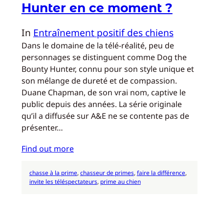
Hunter en ce moment ?
In
Entraînement positif des chiens
Dans le domaine de la télé-réalité, peu de
personnages se distinguent comme Dog the
Bounty Hunter, connu pour son style unique et
son mélange de dureté et de compassion.
Duane Chapman, de son vrai nom, captive le
public depuis des années. La série originale
qu’il a diffusée sur A&E ne se contente pas de
présenter…
Find out more
chasse à la prime
, 
chasseur de primes
, 
faire la différence
, 
invite les téléspectateurs
, 
prime au chien