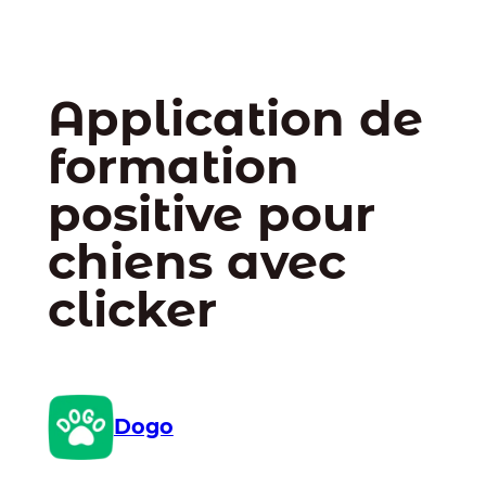
Application de
formation
positive pour
chiens avec
clicker
Dogo