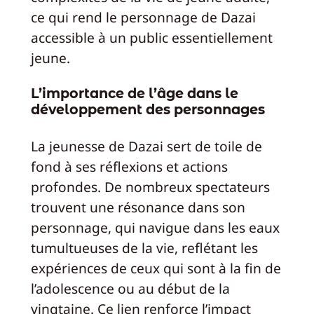
ce qui rend le personnage de Dazai
accessible à un public essentiellement
jeune.
L’importance de l’âge dans le
développement des personnages
La jeunesse de Dazai sert de toile de
fond à ses réflexions et actions
profondes. De nombreux spectateurs
trouvent une résonance dans son
personnage, qui navigue dans les eaux
tumultueuses de la vie, reflétant les
expériences de ceux qui sont à la fin de
l’adolescence ou au début de la
vingtaine. Ce lien renforce l’impact