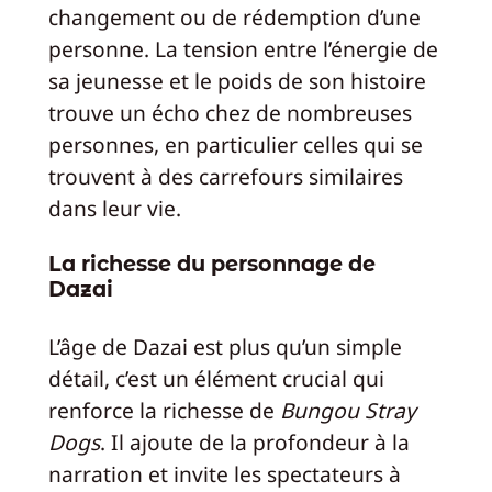
changement ou de rédemption d’une
personne. La tension entre l’énergie de
sa jeunesse et le poids de son histoire
trouve un écho chez de nombreuses
personnes, en particulier celles qui se
trouvent à des carrefours similaires
dans leur vie.
La richesse du personnage de
Dazai
L’âge de Dazai est plus qu’un simple
détail, c’est un élément crucial qui
renforce la richesse de
Bungou Stray
Dogs
. Il ajoute de la profondeur à la
narration et invite les spectateurs à