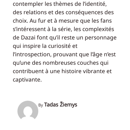
contempler les thèmes de l’identité,
des relations et des conséquences des
choix. Au fur et à mesure que les fans
s’intéressent à la série, les complexités
de Dazai font qu’il reste un personnage
qui inspire la curiosité et
l’introspection, prouvant que l’âge n’est
qu’une des nombreuses couches qui
contribuent à une histoire vibrante et
captivante.
Tadas Žiemys
By