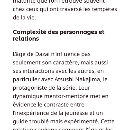
maturité que l’on retrouve souvent
chez ceux qui ont traversé les tempêtes
de la vie.
Complexité des personnages et
relations
L’âge de Dazai n’influence pas
seulement son caractère, mais aussi
ses interactions avec les autres, en
particulier avec Atsushi Nakajima, le
protagoniste de la série. Leur
dynamique mentor-mentoré met en
évidence le contraste entre
l’inexpérience de la jeunesse et un
guide troublé mais expérimenté. Cette
relation souligne comment l’âge et les