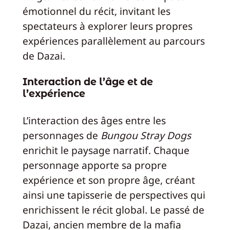
émotionnel du récit, invitant les
spectateurs à explorer leurs propres
expériences parallèlement au parcours
de Dazai.
Interaction de l’âge et de
l’expérience
L’interaction des âges entre les
personnages de
Bungou Stray Dogs
enrichit le paysage narratif. Chaque
personnage apporte sa propre
expérience et son propre âge, créant
ainsi une tapisserie de perspectives qui
enrichissent le récit global. Le passé de
Dazai, ancien membre de la mafia