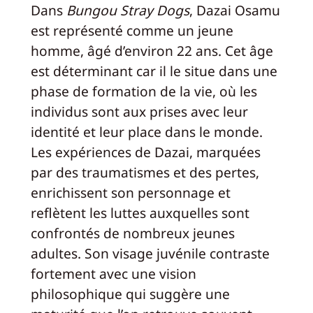
Dans
Bungou Stray Dogs
, Dazai Osamu
est représenté comme un jeune
homme, âgé d’environ 22 ans. Cet âge
est déterminant car il le situe dans une
phase de formation de la vie, où les
individus sont aux prises avec leur
identité et leur place dans le monde.
Les expériences de Dazai, marquées
par des traumatismes et des pertes,
enrichissent son personnage et
reflètent les luttes auxquelles sont
confrontés de nombreux jeunes
adultes. Son visage juvénile contraste
fortement avec une vision
philosophique qui suggère une