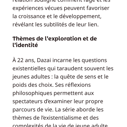
expériences vécues peuvent favoriser
la croissance et le développement,
révélant les subtilités de leur lien.
Thèmes de l’exploration et de
l’identité
À 22 ans, Dazai incarne les questions
existentielles qui taraudent souvent les
jeunes adultes : la quête de sens et le
poids des choix. Ses réflexions
philosophiques permettent aux
spectateurs d’examiner leur propre
parcours de vie. La série aborde les
thèmes de l’existentialisme et des
complexités de la vie de jeune adulte,