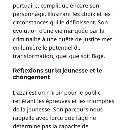
portuaire, complique encore son
personnage, illustrant les choix et les
circonstances qui le définissent. Son
évolution d’une vie marquée par la
criminalité à une quête de justice met
en lumière le potentiel de
transformation, quel que soit l’âge.
Réflexions sur la jeunesse et le
changement
Dazai est un miroir pour le public,
reflétant les épreuves et les triomphes
de la jeunesse. Son parcours nous
rappelle avec force que l’âge ne
détermine pas la capacité de