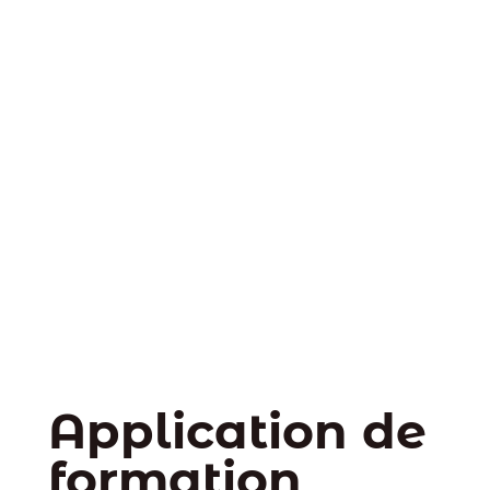
Application de
formation