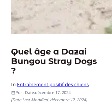
Quel âge a Dazai
Bungou Stray Dogs
?
In
Entraînement positif des chiens
Post Date:
décembre 17, 2024
(Date Last Modified:
décembre 17, 2024
)