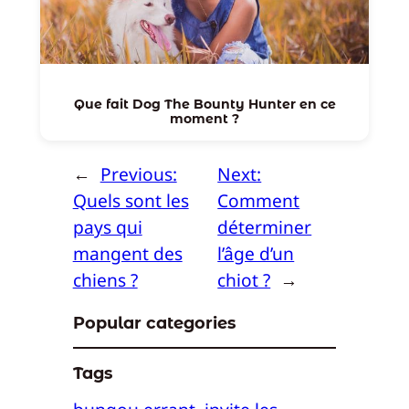
Que fait Dog The Bounty Hunter en ce
moment ?
←
Previous:
Next:
Quels sont les
Comment
pays qui
déterminer
mangent des
l’âge d’un
chiens ?
chiot ?
→
Popular categories
Tags