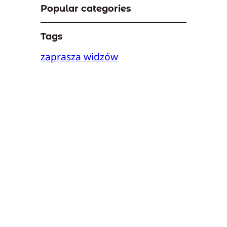
Popular categories
Tags
zaprasza widzów