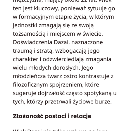
ten jest kluczowy, ponieważ sytuuje go
w formacyjnym etapie życia, w którym
jednostki zmagają się ze swoją
tożsamością i miejscem w świecie.
Doświadczenia Dazai, naznaczone
traumą i stratą, wzbogacają jego
charakter i odzwierciedlają zmagania
wielu młodych dorosłych. Jego
młodzieńcza twarz ostro kontrastuje z
filozoficznym spojrzeniem, które
sugeruje dojrzałość często spotykaną u
tych, którzy przetrwali życiowe burze.
Złożoność postaci i relacje