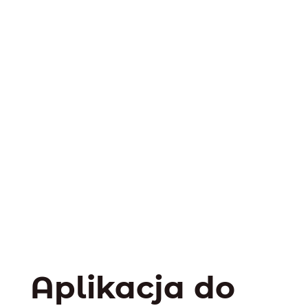
Aplikacja do