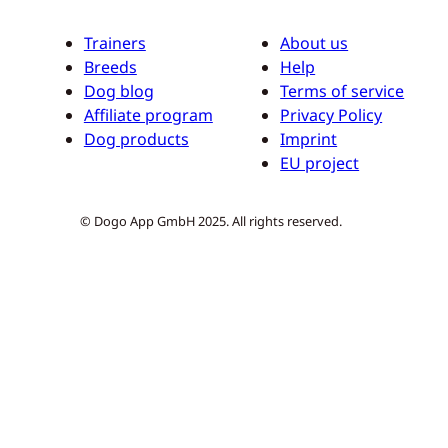
Trainers
About us
Breeds
Help
Dog blog
Terms of service
Affiliate program
Privacy Policy
Dog products
Imprint
EU project
© Dogo App GmbH 2025. All rights reserved.