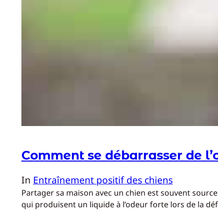
Comment se débarrasser de l’
In
Entraînement positif des chiens
Partager sa maison avec un chien est souvent source d
qui produisent un liquide à l’odeur forte lors de la d