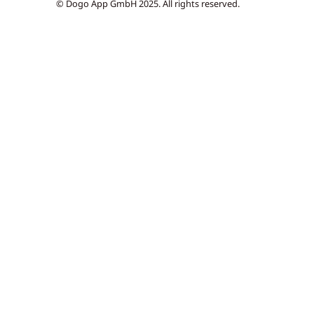
© Dogo App GmbH 2025. All rights reserved.