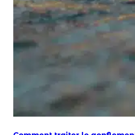
Comment traiter le gonflement