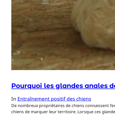
Pourquoi les glandes anales de
In
Entraînement positif des chiens
De nombreux propriétaires de chiens connaissent l’exi
chiens de marquer leur territoire. Lorsque ces gland