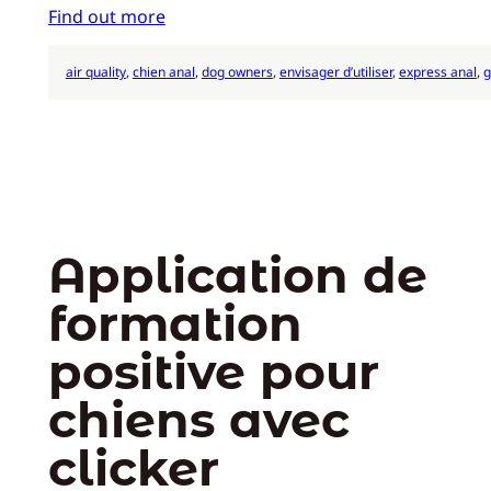
Find out more
air quality
, 
chien anal
, 
dog owners
, 
envisager d’utiliser
, 
express anal
, 
g
Application de
formation
positive pour
chiens avec
clicker