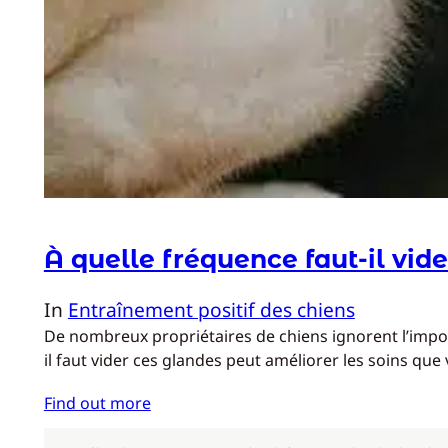
À quelle fréquence faut-il vide
In
Entraînement positif des chiens
De nombreux propriétaires de chiens ignorent l’import
il faut vider ces glandes peut améliorer les soins q
Find out more