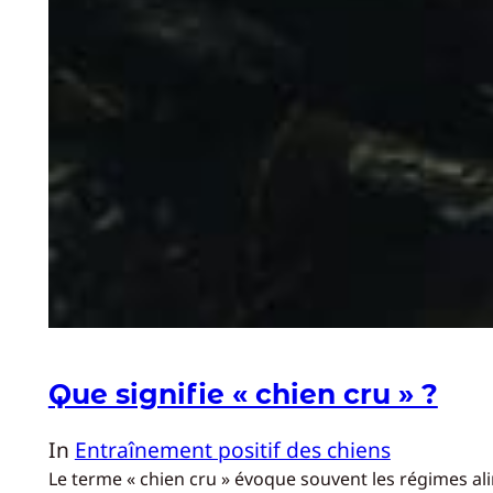
Que signifie « chien cru » ?
In
Entraînement positif des chiens
Le terme « chien cru » évoque souvent les régimes alime