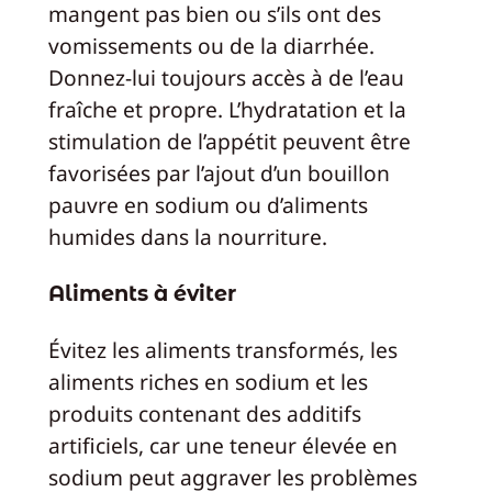
mangent pas bien ou s’ils ont des
vomissements ou de la diarrhée.
Donnez-lui toujours accès à de l’eau
fraîche et propre. L’hydratation et la
stimulation de l’appétit peuvent être
favorisées par l’ajout d’un bouillon
pauvre en sodium ou d’aliments
humides dans la nourriture.
Aliments à éviter
Évitez les aliments transformés, les
aliments riches en sodium et les
produits contenant des additifs
artificiels, car une teneur élevée en
sodium peut aggraver les problèmes