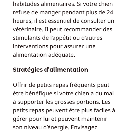
habitudes alimentaires. Si votre chien
refuse de manger pendant plus de 24
heures, il est essentiel de consulter un
vétérinaire. Il peut recommander des
stimulants de l’appétit ou d’autres
interventions pour assurer une
alimentation adéquate.
Stratégies d’alimentation
Offrir de petits repas fréquents peut
être bénéfique si votre chien a du mal
à supporter les grosses portions. Les
petits repas peuvent être plus faciles à
gérer pour lui et peuvent maintenir
son niveau d’énergie. Envisagez