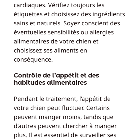
cardiaques. Vérifiez toujours les
étiquettes et choisissez des ingrédients
sains et naturels. Soyez conscient des
éventuelles sensibilités ou allergies
alimentaires de votre chien et
choisissez ses aliments en
conséquence.
Contrôle de l’appétit et des
habitudes alimentaires
Pendant le traitement, l’appétit de
votre chien peut fluctuer. Certains
peuvent manger moins, tandis que
d’autres peuvent chercher à manger
plus. Il est essentiel de surveiller ses