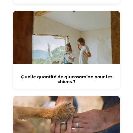
Quelle quantité de glucosamine pour les
chiens ?