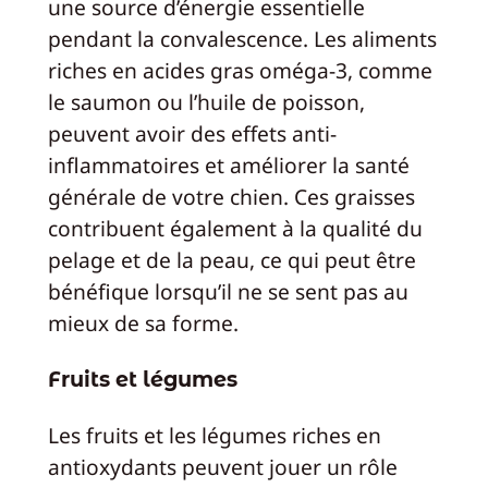
une source d’énergie essentielle
pendant la convalescence. Les aliments
riches en acides gras oméga-3, comme
le saumon ou l’huile de poisson,
peuvent avoir des effets anti-
inflammatoires et améliorer la santé
générale de votre chien. Ces graisses
contribuent également à la qualité du
pelage et de la peau, ce qui peut être
bénéfique lorsqu’il ne se sent pas au
mieux de sa forme.
Fruits et légumes
Les fruits et les légumes riches en
antioxydants peuvent jouer un rôle