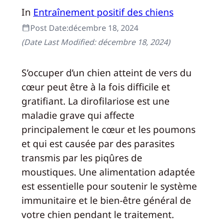
In
Entraînement positif des chiens
Post Date:
décembre 18, 2024
(Date Last Modified:
décembre 18, 2024
)
S’occuper d’un chien atteint de vers du
cœur peut être à la fois difficile et
gratifiant. La dirofilariose est une
maladie grave qui affecte
principalement le cœur et les poumons
et qui est causée par des parasites
transmis par les piqûres de
moustiques. Une alimentation adaptée
est essentielle pour soutenir le système
immunitaire et le bien-être général de
votre chien pendant le traitement.