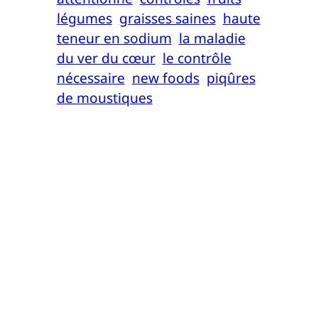
légumes
graisses saines
haute
teneur en sodium
la maladie
du ver du cœur
le contrôle
nécessaire
new foods
piqûres
de moustiques