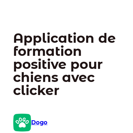
Application de
formation
positive pour
chiens avec
clicker
Dogo