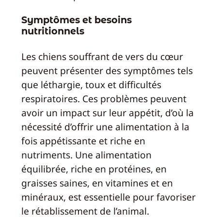
Symptômes et besoins
nutritionnels
Les chiens souffrant de vers du cœur
peuvent présenter des symptômes tels
que léthargie, toux et difficultés
respiratoires. Ces problèmes peuvent
avoir un impact sur leur appétit, d’où la
nécessité d’offrir une alimentation à la
fois appétissante et riche en
nutriments. Une alimentation
équilibrée, riche en protéines, en
graisses saines, en vitamines et en
minéraux, est essentielle pour favoriser
le rétablissement de l’animal.