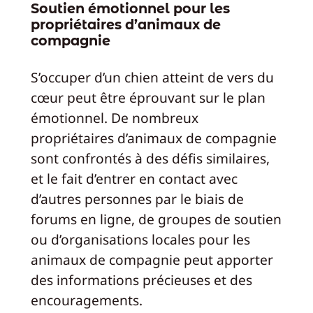
Soutien émotionnel pour les
propriétaires d’animaux de
compagnie
S’occuper d’un chien atteint de vers du
cœur peut être éprouvant sur le plan
émotionnel. De nombreux
propriétaires d’animaux de compagnie
sont confrontés à des défis similaires,
et le fait d’entrer en contact avec
d’autres personnes par le biais de
forums en ligne, de groupes de soutien
ou d’organisations locales pour les
animaux de compagnie peut apporter
des informations précieuses et des
encouragements.