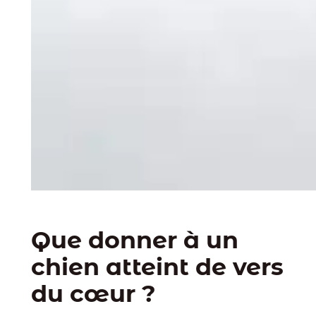
Que donner à un
chien atteint de vers
du cœur ?