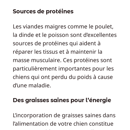
Sources de protéines
Les viandes maigres comme le poulet,
la dinde et le poisson sont d’excellentes
sources de protéines qui aident à
réparer les tissus et à maintenir la
masse musculaire. Ces protéines sont
particulièrement importantes pour les
chiens qui ont perdu du poids à cause
d’une maladie.
Des graisses saines pour l’énergie
L’incorporation de graisses saines dans
l’alimentation de votre chien constitue