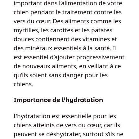
important dans l’alimentation de votre
chien pendant le traitement contre les
vers du cœur. Des aliments comme les
myrtilles, les carottes et les patates
douces contiennent des vitamines et
des minéraux essentiels à la santé. Il
est essentiel d’ajouter progressivement
de nouveaux aliments, en veillant à ce
qu’ils soient sans danger pour les
chiens.
Importance de l’hydratation
L’hydratation est essentielle pour les
chiens atteints de vers du cœur, car ils
peuvent se déshydrater, surtout s’ils ne