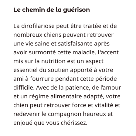
Le chemin de la guérison
La dirofilariose peut être traitée et de
nombreux chiens peuvent retrouver
une vie saine et satisfaisante après
avoir surmonté cette maladie. L’accent
mis sur la nutrition est un aspect
essentiel du soutien apporté à votre
ami à fourrure pendant cette période
difficile. Avec de la patience, de l’amour
et un régime alimentaire adapté, votre
chien peut retrouver force et vitalité et
redevenir le compagnon heureux et
enjoué que vous chérissez.