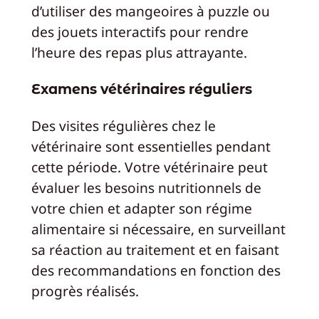
d’utiliser des mangeoires à puzzle ou
des jouets interactifs pour rendre
l’heure des repas plus attrayante.
Examens vétérinaires réguliers
Des visites régulières chez le
vétérinaire sont essentielles pendant
cette période. Votre vétérinaire peut
évaluer les besoins nutritionnels de
votre chien et adapter son régime
alimentaire si nécessaire, en surveillant
sa réaction au traitement et en faisant
des recommandations en fonction des
progrès réalisés.