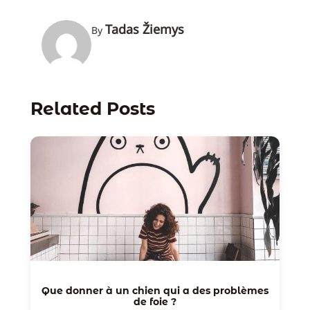
Tadas Žiemys
By
Related Posts
Que donner à un chien qui a des problèmes
de foie ?