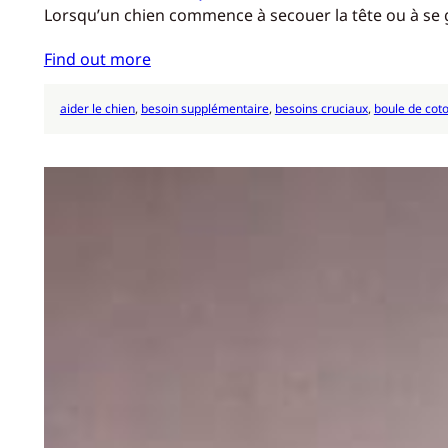
Lorsqu’un chien commence à secouer la tête ou à se grat
Find out more
aider le chien
, 
besoin supplémentaire
, 
besoins cruciaux
, 
boule de cot