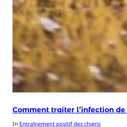
Comment traiter l’infection de 
In
Entraînement positif des chiens