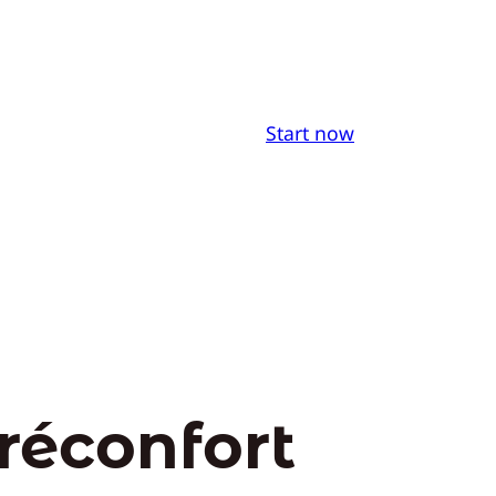
Start now
 réconfort