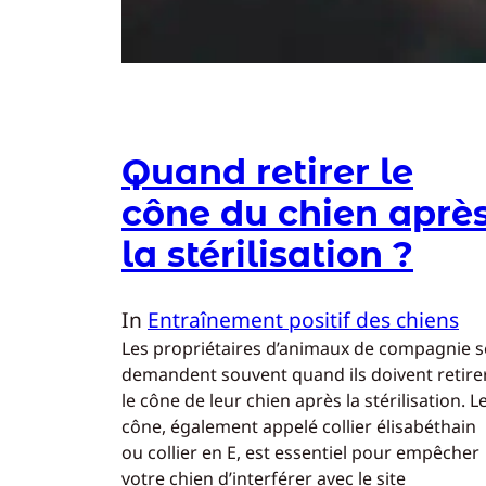
Quand retirer le
cône du chien aprè
la stérilisation ?
In
Entraînement positif des chiens
Les propriétaires d’animaux de compagnie s
demandent souvent quand ils doivent retire
le cône de leur chien après la stérilisation. L
cône, également appelé collier élisabéthain
ou collier en E, est essentiel pour empêcher
votre chien d’interférer avec le site