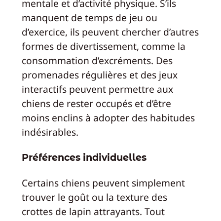
mentale et d’activité physique. S’ils
manquent de temps de jeu ou
d’exercice, ils peuvent chercher d’autres
formes de divertissement, comme la
consommation d’excréments. Des
promenades régulières et des jeux
interactifs peuvent permettre aux
chiens de rester occupés et d’être
moins enclins à adopter des habitudes
indésirables.
Préférences individuelles
Certains chiens peuvent simplement
trouver le goût ou la texture des
crottes de lapin attrayants. Tout