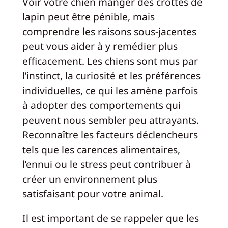
Voir votre chien manger des crottes de
lapin peut être pénible, mais
comprendre les raisons sous-jacentes
peut vous aider à y remédier plus
efficacement. Les chiens sont mus par
l’instinct, la curiosité et les préférences
individuelles, ce qui les amène parfois
à adopter des comportements qui
peuvent nous sembler peu attrayants.
Reconnaître les facteurs déclencheurs
tels que les carences alimentaires,
l’ennui ou le stress peut contribuer à
créer un environnement plus
satisfaisant pour votre animal.
Il est important de se rappeler que les