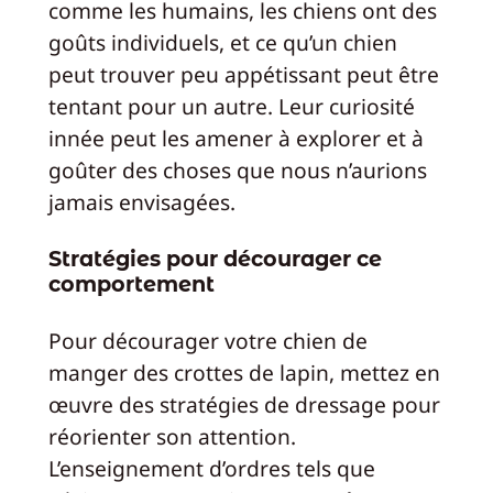
comme les humains, les chiens ont des
goûts individuels, et ce qu’un chien
peut trouver peu appétissant peut être
tentant pour un autre. Leur curiosité
innée peut les amener à explorer et à
goûter des choses que nous n’aurions
jamais envisagées.
Stratégies pour décourager ce
comportement
Pour décourager votre chien de
manger des crottes de lapin, mettez en
œuvre des stratégies de dressage pour
réorienter son attention.
L’enseignement d’ordres tels que