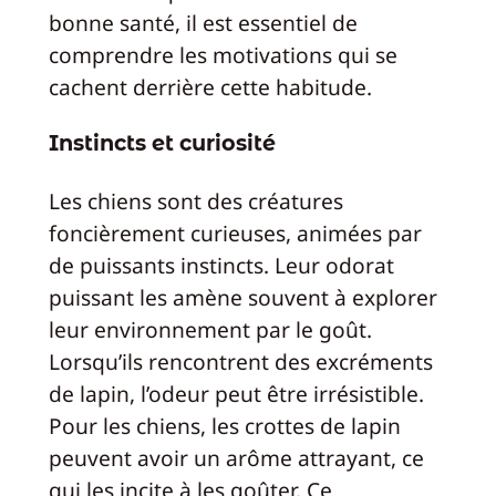
bonne santé, il est essentiel de
comprendre les motivations qui se
cachent derrière cette habitude.
Instincts et curiosité
Les chiens sont des créatures
foncièrement curieuses, animées par
de puissants instincts. Leur odorat
puissant les amène souvent à explorer
leur environnement par le goût.
Lorsqu’ils rencontrent des excréments
de lapin, l’odeur peut être irrésistible.
Pour les chiens, les crottes de lapin
peuvent avoir un arôme attrayant, ce
qui les incite à les goûter. Ce