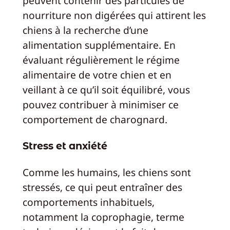
peuvent contenir des particules de
nourriture non digérées qui attirent les
chiens à la recherche d’une
alimentation supplémentaire. En
évaluant régulièrement le régime
alimentaire de votre chien et en
veillant à ce qu’il soit équilibré, vous
pouvez contribuer à minimiser ce
comportement de charognard.
Stress et anxiété
Comme les humains, les chiens sont
stressés, ce qui peut entraîner des
comportements inhabituels,
notamment la coprophagie, terme