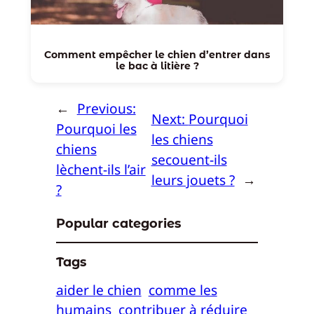
Comment empêcher le chien d’entrer dans
le bac à litière ?
←
Previous:
Next:
Pourquoi
Pourquoi les
les chiens
chiens
secouent-ils
lèchent-ils l’air
leurs jouets ?
→
?
Popular categories
Tags
aider le chien
comme les
humains
contribuer à réduire