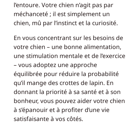
l’entoure. Votre chien n’agit pas par
méchanceté ; il est simplement un
chien, mû par l’instinct et la curiosité.
En vous concentrant sur les besoins de
votre chien – une bonne alimentation,
une stimulation mentale et de l’exercice
– vous adoptez une approche
équilibrée pour réduire la probabilité
qu’il mange des crottes de lapin. En
donnant la priorité à sa santé et à son
bonheur, vous pouvez aider votre chien
à s’épanouir et à profiter d’une vie
satisfaisante à vos côtés.