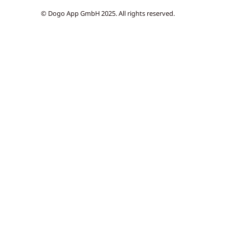
© Dogo App GmbH 2025. All rights reserved.