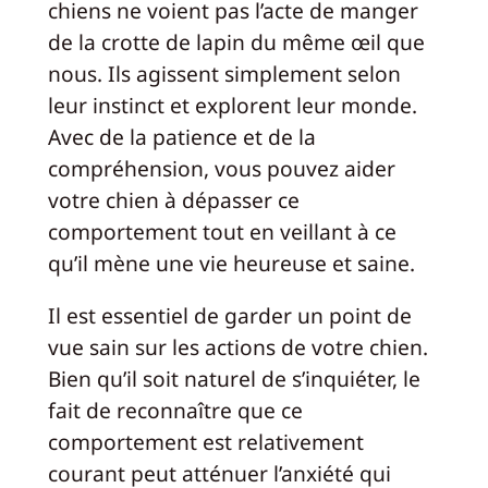
chiens ne voient pas l’acte de manger
de la crotte de lapin du même œil que
nous. Ils agissent simplement selon
leur instinct et explorent leur monde.
Avec de la patience et de la
compréhension, vous pouvez aider
votre chien à dépasser ce
comportement tout en veillant à ce
qu’il mène une vie heureuse et saine.
Il est essentiel de garder un point de
vue sain sur les actions de votre chien.
Bien qu’il soit naturel de s’inquiéter, le
fait de reconnaître que ce
comportement est relativement
courant peut atténuer l’anxiété qui