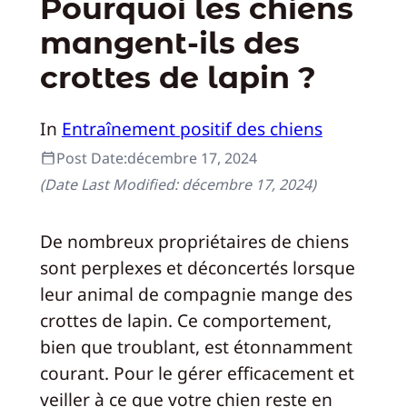
Pourquoi les chiens
mangent-ils des
crottes de lapin ?
In
Entraînement positif des chiens
Post Date:
décembre 17, 2024
(Date Last Modified:
décembre 17, 2024
)
De nombreux propriétaires de chiens
sont perplexes et déconcertés lorsque
leur animal de compagnie mange des
crottes de lapin. Ce comportement,
bien que troublant, est étonnamment
courant. Pour le gérer efficacement et
veiller à ce que votre chien reste en