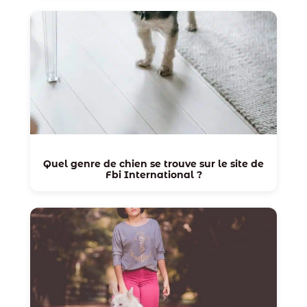
Quel genre de chien se trouve sur le site de
Fbi International ?