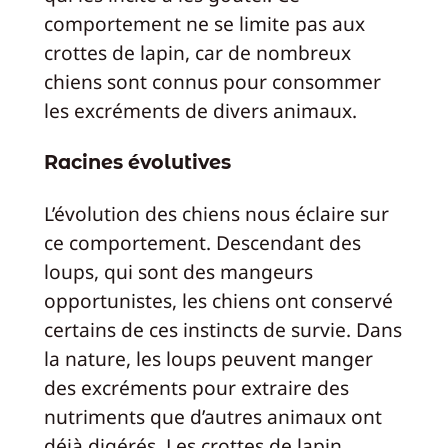
comportement ne se limite pas aux
crottes de lapin, car de nombreux
chiens sont connus pour consommer
les excréments de divers animaux.
Racines évolutives
L’évolution des chiens nous éclaire sur
ce comportement. Descendant des
loups, qui sont des mangeurs
opportunistes, les chiens ont conservé
certains de ces instincts de survie. Dans
la nature, les loups peuvent manger
des excréments pour extraire des
nutriments que d’autres animaux ont
déjà digérés. Les crottes de lapin,