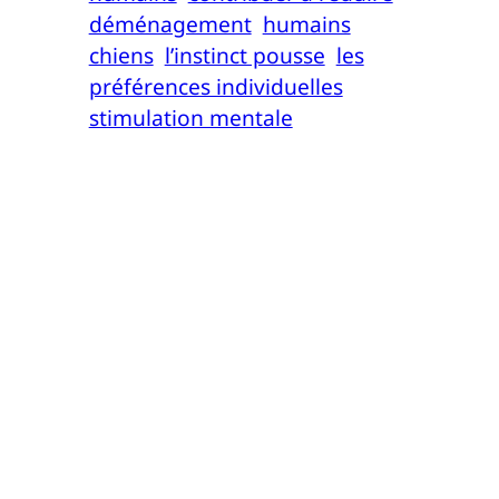
déménagement
humains
chiens
l’instinct pousse
les
préférences individuelles
stimulation mentale