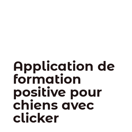
Application de
formation
positive pour
chiens avec
clicker