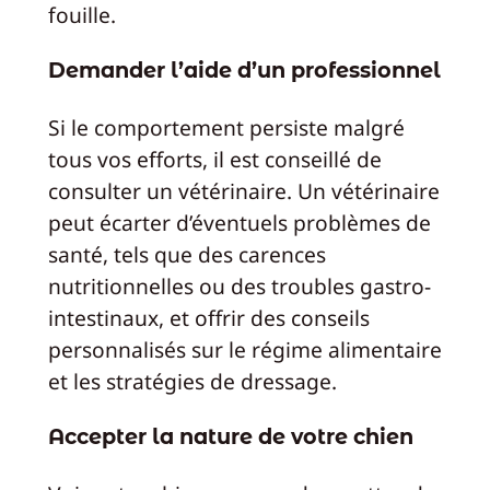
fouille.
Demander l’aide d’un professionnel
Si le comportement persiste malgré
tous vos efforts, il est conseillé de
consulter un vétérinaire. Un vétérinaire
peut écarter d’éventuels problèmes de
santé, tels que des carences
nutritionnelles ou des troubles gastro-
intestinaux, et offrir des conseils
personnalisés sur le régime alimentaire
et les stratégies de dressage.
Accepter la nature de votre chien