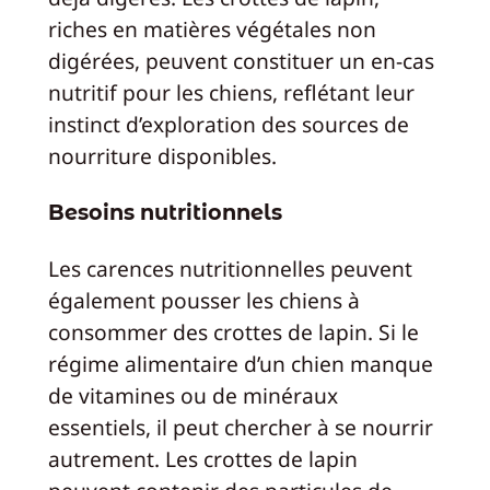
riches en matières végétales non
digérées, peuvent constituer un en-cas
nutritif pour les chiens, reflétant leur
instinct d’exploration des sources de
nourriture disponibles.
Besoins nutritionnels
Les carences nutritionnelles peuvent
également pousser les chiens à
consommer des crottes de lapin. Si le
régime alimentaire d’un chien manque
de vitamines ou de minéraux
essentiels, il peut chercher à se nourrir
autrement. Les crottes de lapin