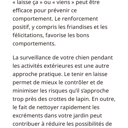
« laisse ça » ou « viens » peut être
efficace pour prévenir ce
comportement. Le renforcement
positif, y compris les friandises et les
félicitations, favorise les bons
comportements.
La surveillance de votre chien pendant
les activités extérieures est une autre
approche pratique. Le tenir en laisse
permet de mieux le contrôler et de
minimiser les risques qu’il s’approche
trop près des crottes de lapin. En outre,
le fait de nettoyer rapidement les
excréments dans votre jardin peut
contribuer à réduire les possibilités de