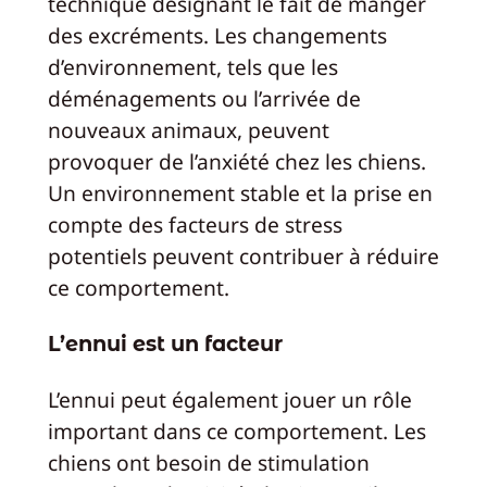
technique désignant le fait de manger
des excréments. Les changements
d’environnement, tels que les
déménagements ou l’arrivée de
nouveaux animaux, peuvent
provoquer de l’anxiété chez les chiens.
Un environnement stable et la prise en
compte des facteurs de stress
potentiels peuvent contribuer à réduire
ce comportement.
L’ennui est un facteur
L’ennui peut également jouer un rôle
important dans ce comportement. Les
chiens ont besoin de stimulation