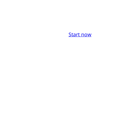
Start now