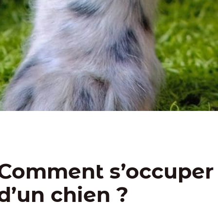
Comment s’occuper
d’un chien ?