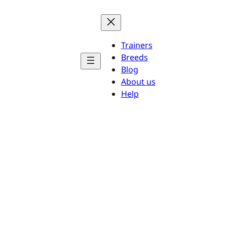
Trainers
Breeds
Blog
About us
Help