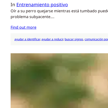
In
Entrenamiento positivo
Oír a su perro quejarse mientras está tumbado puede
problema subyacente.…
Find out more
ayudar a identificar
, 
ayudar a reducir
, 
buscar signos
, 
comunicación por