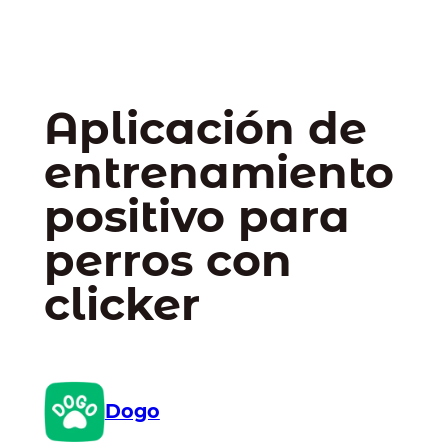
Aplicación de
entrenamiento
positivo para
perros con
clicker
Dogo