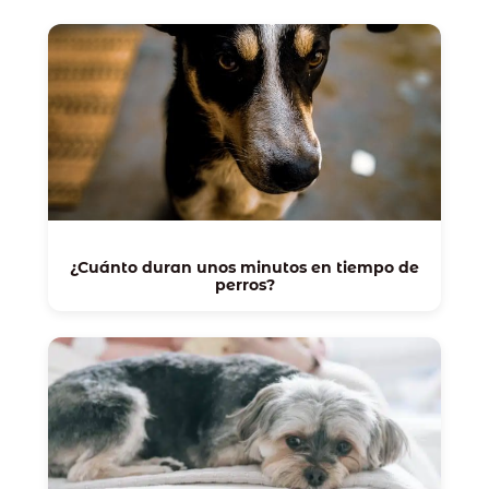
¿Cuánto duran unos minutos en tiempo de
perros?