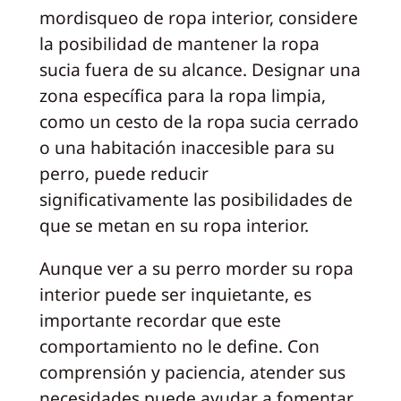
mordisqueo de ropa interior, considere
la posibilidad de mantener la ropa
sucia fuera de su alcance. Designar una
zona específica para la ropa limpia,
como un cesto de la ropa sucia cerrado
o una habitación inaccesible para su
perro, puede reducir
significativamente las posibilidades de
que se metan en su ropa interior.
Aunque ver a su perro morder su ropa
interior puede ser inquietante, es
importante recordar que este
comportamiento no le define. Con
comprensión y paciencia, atender sus
necesidades puede ayudar a fomentar