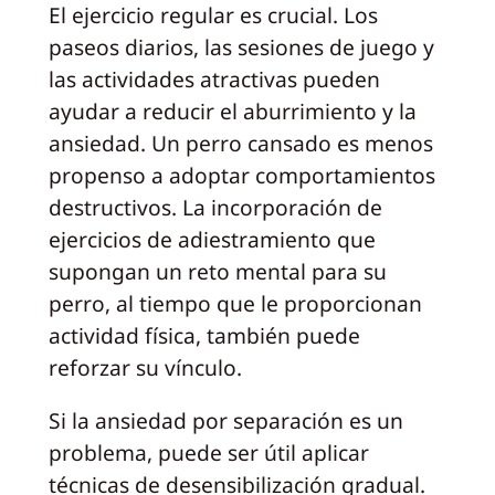
El ejercicio regular es crucial. Los
paseos diarios, las sesiones de juego y
las actividades atractivas pueden
ayudar a reducir el aburrimiento y la
ansiedad. Un perro cansado es menos
propenso a adoptar comportamientos
destructivos. La incorporación de
ejercicios de adiestramiento que
supongan un reto mental para su
perro, al tiempo que le proporcionan
actividad física, también puede
reforzar su vínculo.
Si la ansiedad por separación es un
problema, puede ser útil aplicar
técnicas de desensibilización gradual.