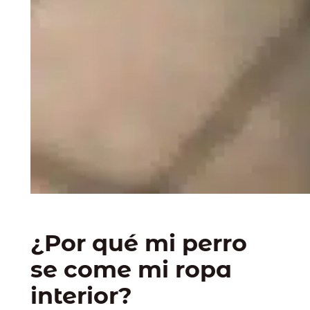
¿Por qué mi perro
se come mi ropa
interior?