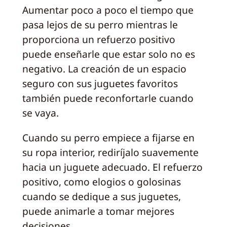
Aumentar poco a poco el tiempo que
pasa lejos de su perro mientras le
proporciona un refuerzo positivo
puede enseñarle que estar solo no es
negativo. La creación de un espacio
seguro con sus juguetes favoritos
también puede reconfortarle cuando
se vaya.
Cuando su perro empiece a fijarse en
su ropa interior, rediríjalo suavemente
hacia un juguete adecuado. El refuerzo
positivo, como elogios o golosinas
cuando se dedique a sus juguetes,
puede animarle a tomar mejores
decisiones.