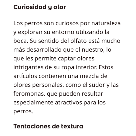
Curiosidad y olor
Los perros son curiosos por naturaleza
y exploran su entorno utilizando la
boca. Su sentido del olfato está mucho
más desarrollado que el nuestro, lo
que les permite captar olores
intrigantes de su ropa interior. Estos
artículos contienen una mezcla de
olores personales, como el sudor y las
feromonas, que pueden resultar
especialmente atractivos para los
perros.
Tentaciones de textura