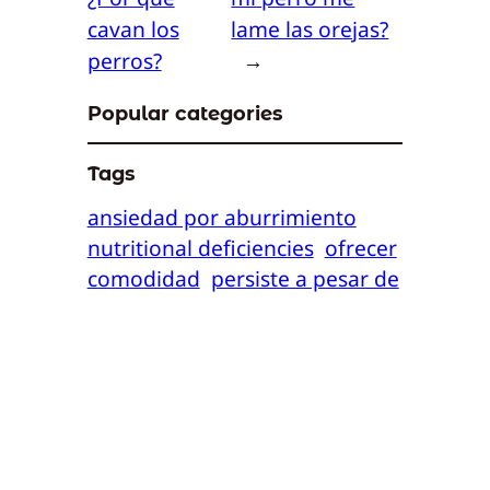
cavan los
lame las orejas?
perros?
→
Popular categories
Tags
ansiedad por aburrimiento
nutritional deficiencies
ofrecer
comodidad
persiste a pesar de