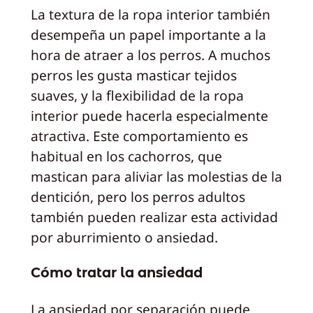
La textura de la ropa interior también
desempeña un papel importante a la
hora de atraer a los perros. A muchos
perros les gusta masticar tejidos
suaves, y la flexibilidad de la ropa
interior puede hacerla especialmente
atractiva. Este comportamiento es
habitual en los cachorros, que
mastican para aliviar las molestias de la
dentición, pero los perros adultos
también pueden realizar esta actividad
por aburrimiento o ansiedad.
Cómo tratar la ansiedad
La ansiedad por separación puede