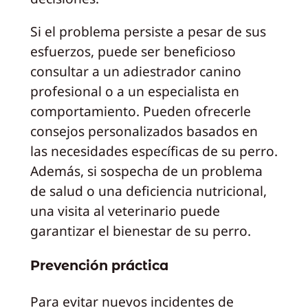
Si el problema persiste a pesar de sus
esfuerzos, puede ser beneficioso
consultar a un adiestrador canino
profesional o a un especialista en
comportamiento. Pueden ofrecerle
consejos personalizados basados en
las necesidades específicas de su perro.
Además, si sospecha de un problema
de salud o una deficiencia nutricional,
una visita al veterinario puede
garantizar el bienestar de su perro.
Prevención práctica
Para evitar nuevos incidentes de