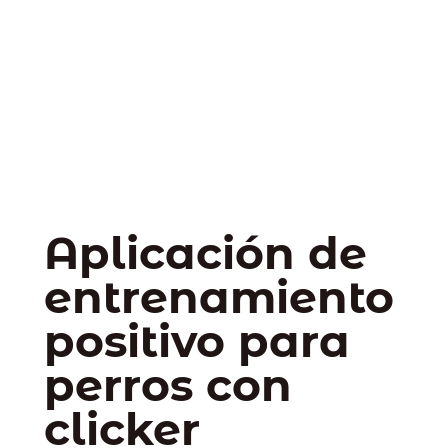
Aplicación de
entrenamiento
positivo para
perros con
clicker