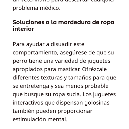
problema médico.
Soluciones a la mordedura de ropa
interior
Para ayudar a disuadir este
comportamiento, asegúrese de que su
perro tiene una variedad de juguetes
apropiados para masticar. Ofrézcale
diferentes texturas y tamaños para que
se entretenga y sea menos probable
que busque su ropa sucia. Los juguetes
interactivos que dispensan golosinas
también pueden proporcionar
estimulación mental.