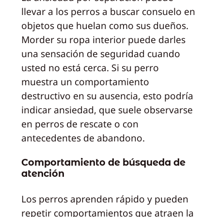
llevar a los perros a buscar consuelo en
objetos que huelan como sus dueños.
Morder su ropa interior puede darles
una sensación de seguridad cuando
usted no está cerca. Si su perro
muestra un comportamiento
destructivo en su ausencia, esto podría
indicar ansiedad, que suele observarse
en perros de rescate o con
antecedentes de abandono.
Comportamiento de búsqueda de
atención
Los perros aprenden rápido y pueden
repetir comportamientos que atraen la