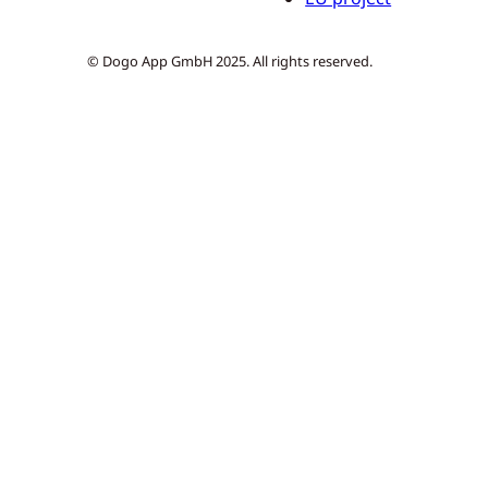
© Dogo App GmbH 2025. All rights reserved.