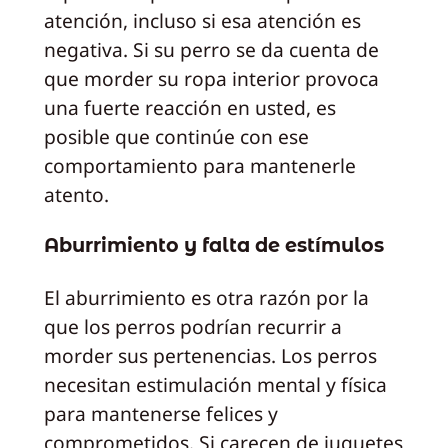
atención, incluso si esa atención es
negativa. Si su perro se da cuenta de
que morder su ropa interior provoca
una fuerte reacción en usted, es
posible que continúe con ese
comportamiento para mantenerle
atento.
Aburrimiento y falta de estímulos
El aburrimiento es otra razón por la
que los perros podrían recurrir a
morder sus pertenencias. Los perros
necesitan estimulación mental y física
para mantenerse felices y
comprometidos. Si carecen de juguetes