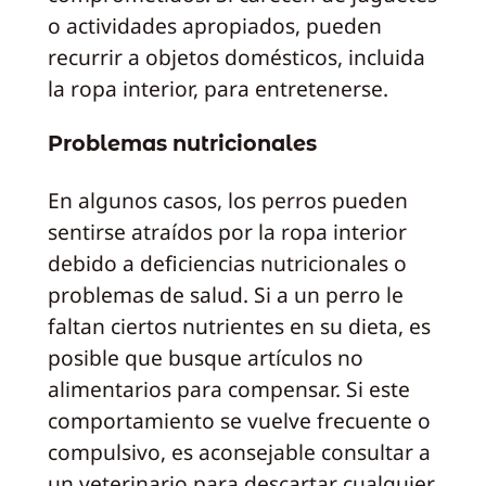
o actividades apropiados, pueden
recurrir a objetos domésticos, incluida
la ropa interior, para entretenerse.
Problemas nutricionales
En algunos casos, los perros pueden
sentirse atraídos por la ropa interior
debido a deficiencias nutricionales o
problemas de salud. Si a un perro le
faltan ciertos nutrientes en su dieta, es
posible que busque artículos no
alimentarios para compensar. Si este
comportamiento se vuelve frecuente o
compulsivo, es aconsejable consultar a
un veterinario para descartar cualquier