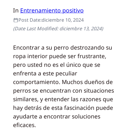
In
Entrenamiento positivo
Post Date:
diciembre 10, 2024
(Date Last Modified:
diciembre 13, 2024
)
Encontrar a su perro destrozando su
ropa interior puede ser frustrante,
pero usted no es el único que se
enfrenta a este peculiar
comportamiento. Muchos dueños de
perros se encuentran con situaciones
similares, y entender las razones que
hay detrás de esta fascinación puede
ayudarte a encontrar soluciones
eficaces.