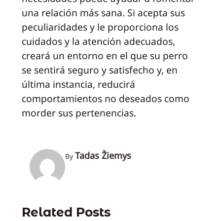
una relación más sana. Si acepta sus
peculiaridades y le proporciona los
cuidados y la atención adecuados,
creará un entorno en el que su perro
se sentirá seguro y satisfecho y, en
última instancia, reducirá
comportamientos no deseados como
morder sus pertenencias.
Tadas Žiemys
By
Related Posts