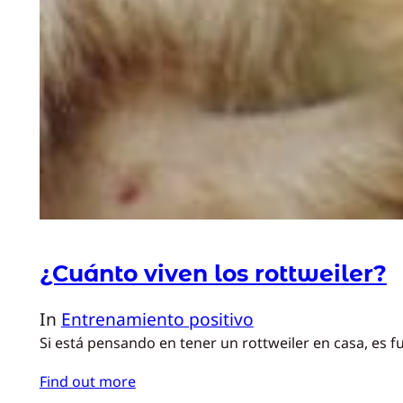
¿Cuánto viven los rottweiler?
In
Entrenamiento positivo
Si está pensando en tener un rottweiler en casa, es f
Find out more