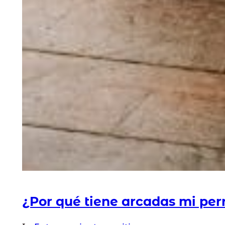
¿Por qué tiene arcadas mi per