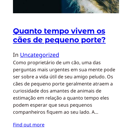
Quanto tempo vivem os
cães de pequeno porte?
In
Uncategorized
Como proprietário de um cão, uma das
perguntas mais urgentes em sua mente pode
ser sobre a vida útil de seu amigo peludo. Os
cães de pequeno porte geralmente atraem a
curiosidade dos amantes de animais de
estimação em relação a quanto tempo eles
podem esperar que seus pequenos
companheiros fiquem ao seu lado. A…
Find out more