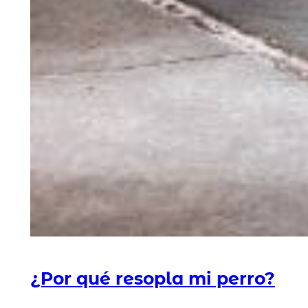
¿Por qué resopla mi perro?