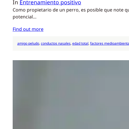
In
Entrenamiento positivo
Como propietario de un perro, es posible que note q
potencial…
Find out more
amigo peludo
, 
conductos nasales
, 
edad total
, 
factores medioambienta