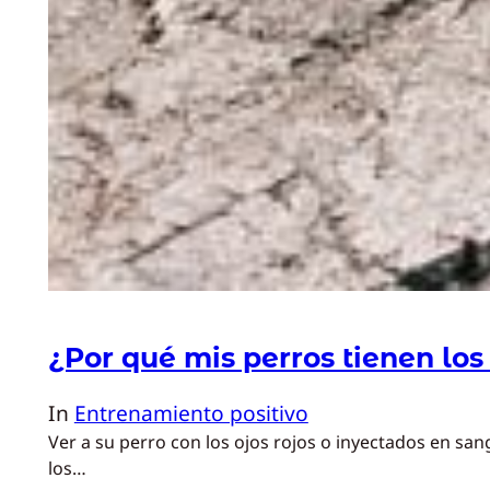
¿Por qué mis perros tienen los 
In
Entrenamiento positivo
Ver a su perro con los ojos rojos o inyectados en s
los…