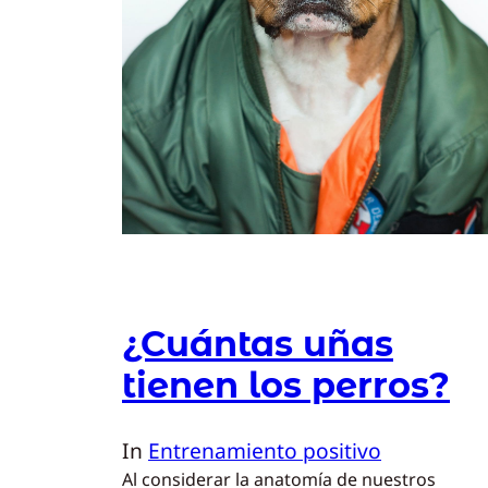
¿Cuántas uñas
tienen los perros?
In
Entrenamiento positivo
Al considerar la anatomía de nuestros