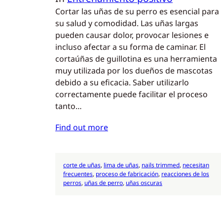
Cortar las uñas de su perro es esencial para
su salud y comodidad. Las uñas largas
pueden causar dolor, provocar lesiones e
incluso afectar a su forma de caminar. El
cortaúñas de guillotina es una herramienta
muy utilizada por los dueños de mascotas
debido a su eficacia. Saber utilizarlo
correctamente puede facilitar el proceso
tanto…
Find out more
corte de uñas
, 
lima de uñas
, 
nails trimmed
, 
necesitan
frecuentes
, 
proceso de fabricación
, 
reacciones de los
perros
, 
uñas de perro
, 
uñas oscuras