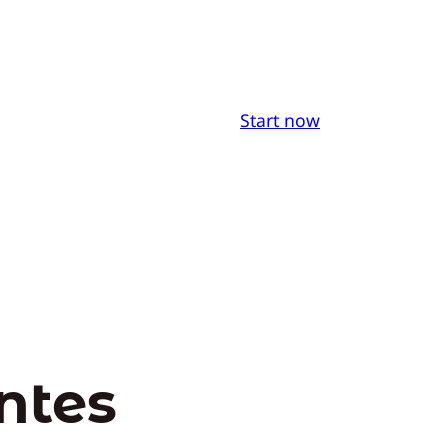
Start now
ntes