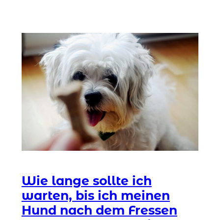
Wie lange sollte ich
warten, bis ich meinen
Hund nach dem Fressen