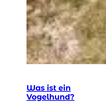
Was ist ein
Vogelhund?