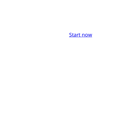
Start now