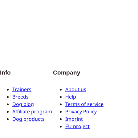
Info
Company
Trainers
About us
Breeds
Help
Dog blog
Terms of service
Affiliate program
Privacy Policy
Dog products
Imprint
EU project