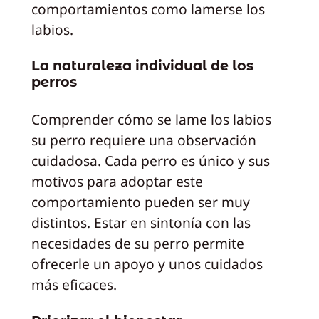
comportamientos como lamerse los
labios.
La naturaleza individual de los
perros
Comprender cómo se lame los labios
su perro requiere una observación
cuidadosa. Cada perro es único y sus
motivos para adoptar este
comportamiento pueden ser muy
distintos. Estar en sintonía con las
necesidades de su perro permite
ofrecerle un apoyo y unos cuidados
más eficaces.