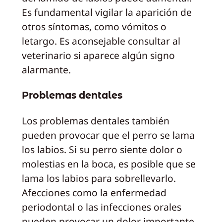
Es fundamental vigilar la aparición de
otros síntomas, como vómitos o
letargo. Es aconsejable consultar al
veterinario si aparece algún signo
alarmante.
Problemas dentales
Los problemas dentales también
pueden provocar que el perro se lama
los labios. Si su perro siente dolor o
molestias en la boca, es posible que se
lama los labios para sobrellevarlo.
Afecciones como la enfermedad
periodontal o las infecciones orales
pueden provocar un dolor importante