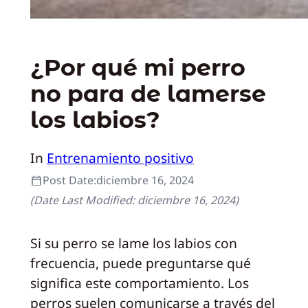
¿Por qué mi perro
no para de lamerse
los labios?
In
Entrenamiento positivo
Post Date:
diciembre 16, 2024
(Date Last Modified:
diciembre 16, 2024
)
Si su perro se lame los labios con
frecuencia, puede preguntarse qué
significa este comportamiento. Los
perros suelen comunicarse a través del