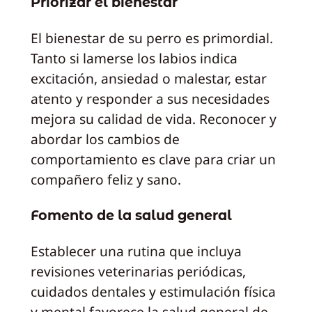
Priorizar el bienestar
El bienestar de su perro es primordial.
Tanto si lamerse los labios indica
excitación, ansiedad o malestar, estar
atento y responder a sus necesidades
mejora su calidad de vida. Reconocer y
abordar los cambios de
comportamiento es clave para criar un
compañero feliz y sano.
Fomento de la salud general
Establecer una rutina que incluya
revisiones veterinarias periódicas,
cuidados dentales y estimulación física
y mental favorece la salud general de