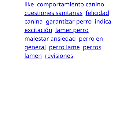
like
comportamiento canino
cuestiones sanitarias
felicidad
canina
garantizar perro
indica
excitación
lamer perro
malestar ansiedad
perro en
general
perro lame
perros
lamen
revisiones