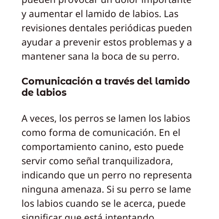
y aumentar el lamido de labios. Las
revisiones dentales periódicas pueden
ayudar a prevenir estos problemas y a
mantener sana la boca de su perro.
Comunicación a través del lamido
de labios
A veces, los perros se lamen los labios
como forma de comunicación. En el
comportamiento canino, esto puede
servir como señal tranquilizadora,
indicando que un perro no representa
ninguna amenaza. Si su perro se lame
los labios cuando se le acerca, puede
significar que está intentando