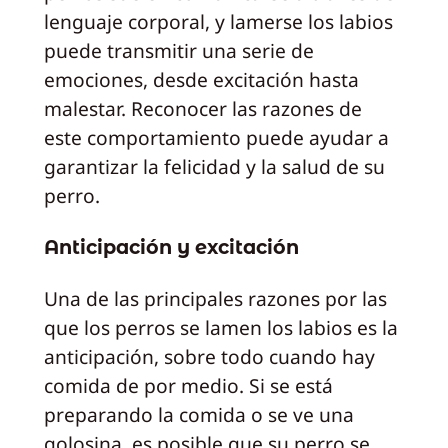
lenguaje corporal, y lamerse los labios
puede transmitir una serie de
emociones, desde excitación hasta
malestar. Reconocer las razones de
este comportamiento puede ayudar a
garantizar la felicidad y la salud de su
perro.
Anticipación y excitación
Una de las principales razones por las
que los perros se lamen los labios es la
anticipación, sobre todo cuando hay
comida de por medio. Si se está
preparando la comida o se ve una
golosina, es posible que su perro se