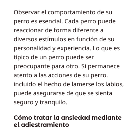
Observar el comportamiento de su
perro es esencial. Cada perro puede
reaccionar de forma diferente a
diversos estímulos en función de su
personalidad y experiencia. Lo que es
típico de un perro puede ser
preocupante para otro. Si permanece
atento a las acciones de su perro,
incluido el hecho de lamerse los labios,
puede asegurarse de que se sienta
seguro y tranquilo.
Cómo tratar la ansiedad mediante
el adiestramiento