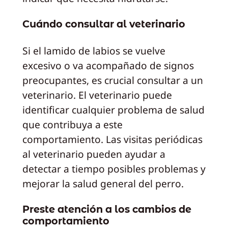
Cuándo consultar al veterinario
Si el lamido de labios se vuelve
excesivo o va acompañado de signos
preocupantes, es crucial consultar a un
veterinario. El veterinario puede
identificar cualquier problema de salud
que contribuya a este
comportamiento. Las visitas periódicas
al veterinario pueden ayudar a
detectar a tiempo posibles problemas y
mejorar la salud general del perro.
Preste atención a los cambios de
comportamiento