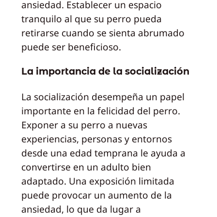
ansiedad. Establecer un espacio
tranquilo al que su perro pueda
retirarse cuando se sienta abrumado
puede ser beneficioso.
La importancia de la socialización
La socialización desempeña un papel
importante en la felicidad del perro.
Exponer a su perro a nuevas
experiencias, personas y entornos
desde una edad temprana le ayuda a
convertirse en un adulto bien
adaptado. Una exposición limitada
puede provocar un aumento de la
ansiedad, lo que da lugar a