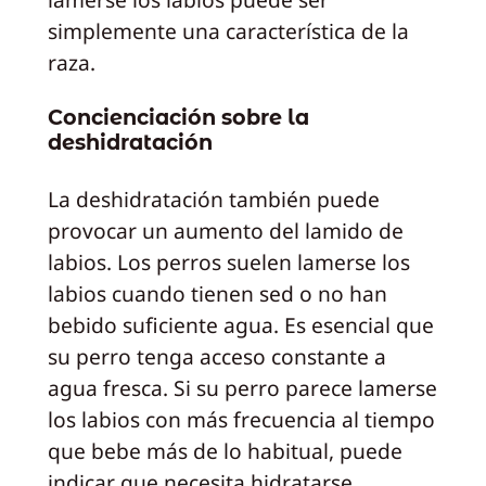
simplemente una característica de la
raza.
Concienciación sobre la
deshidratación
La deshidratación también puede
provocar un aumento del lamido de
labios. Los perros suelen lamerse los
labios cuando tienen sed o no han
bebido suficiente agua. Es esencial que
su perro tenga acceso constante a
agua fresca. Si su perro parece lamerse
los labios con más frecuencia al tiempo
que bebe más de lo habitual, puede
indicar que necesita hidratarse.