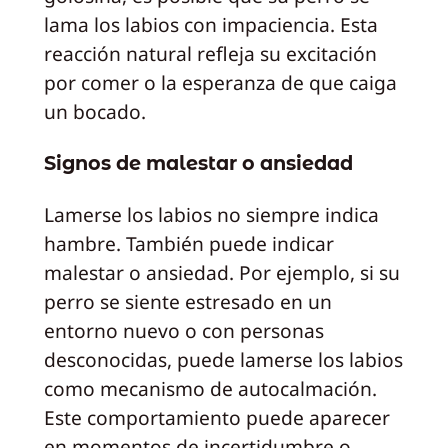
lama los labios con impaciencia. Esta
reacción natural refleja su excitación
por comer o la esperanza de que caiga
un bocado.
Signos de malestar o ansiedad
Lamerse los labios no siempre indica
hambre. También puede indicar
malestar o ansiedad. Por ejemplo, si su
perro se siente estresado en un
entorno nuevo o con personas
desconocidas, puede lamerse los labios
como mecanismo de autocalmación.
Este comportamiento puede aparecer
en momentos de incertidumbre o