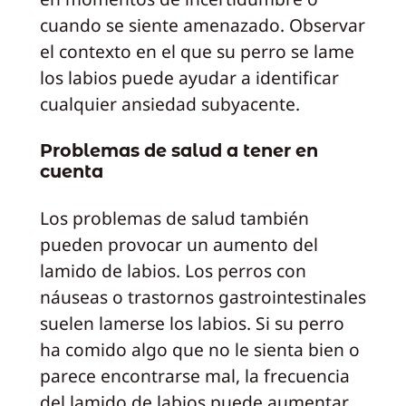
cuando se siente amenazado. Observar
el contexto en el que su perro se lame
los labios puede ayudar a identificar
cualquier ansiedad subyacente.
Problemas de salud a tener en
cuenta
Los problemas de salud también
pueden provocar un aumento del
lamido de labios. Los perros con
náuseas o trastornos gastrointestinales
suelen lamerse los labios. Si su perro
ha comido algo que no le sienta bien o
parece encontrarse mal, la frecuencia
del lamido de labios puede aumentar.