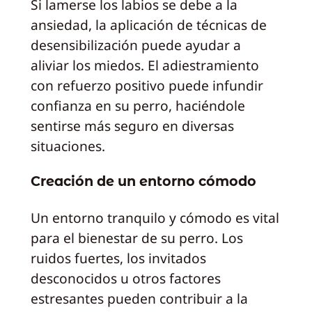
Si lamerse los labios se debe a la
ansiedad, la aplicación de técnicas de
desensibilización puede ayudar a
aliviar los miedos. El adiestramiento
con refuerzo positivo puede infundir
confianza en su perro, haciéndole
sentirse más seguro en diversas
situaciones.
Creación de un entorno cómodo
Un entorno tranquilo y cómodo es vital
para el bienestar de su perro. Los
ruidos fuertes, los invitados
desconocidos u otros factores
estresantes pueden contribuir a la