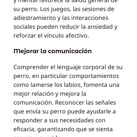
su perro. Los juegos, las sesiones de
adiestramiento y las interacciones
sociales pueden reducir la ansiedad y
reforzar el vínculo afectivo.
Mejorar la comunicación
Comprender el lenguaje corporal de su
perro, en particular comportamientos
como lamerse los labios, fomenta una
mejor relación y mejora la
comunicación. Reconocer las señales
que envía su perro puede ayudarle a
responder a sus necesidades con
eficacia, garantizando que se sienta