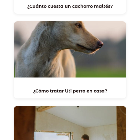
¿Cuánto cuesta un cachorro maltés?
¿Cómo tratar Uti perro en casa?