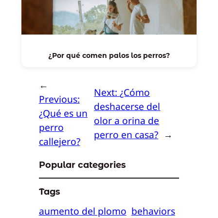
¿Por qué comen palos los perros?
←
Next:
¿Cómo
Previous:
deshacerse del
¿Qué es un
olor a orina de
perro
perro en casa?
→
callejero?
Popular categories
Tags
aumento del plomo
behaviors