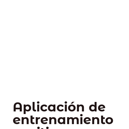
Aplicación de
entrenamiento