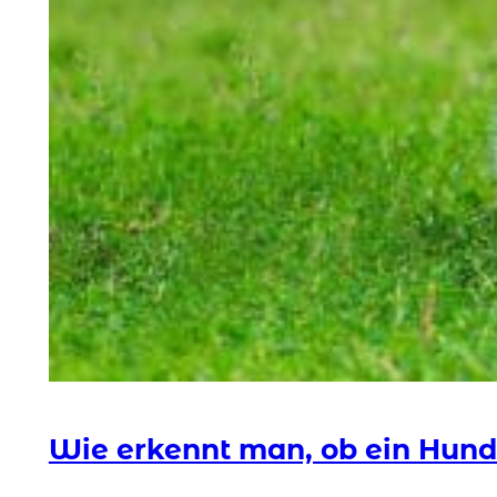
Wie erkennt man, ob ein Hund l