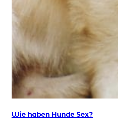
Wie haben Hunde Sex?