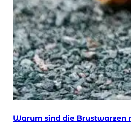
Warum sind die Brustwarzen m