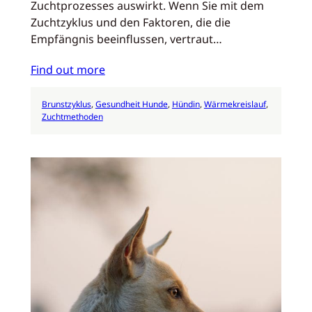
Zuchtprozesses auswirkt. Wenn Sie mit dem
Zuchtzyklus und den Faktoren, die die
Empfängnis beeinflussen, vertraut…
Find out more
Brunstzyklus
, 
Gesundheit Hunde
, 
Hündin
, 
Wärmekreislauf
, 
Zuchtmethoden