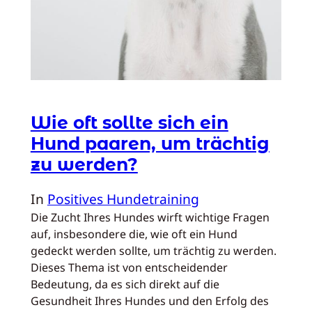
Wie oft sollte sich ein
Hund paaren, um trächtig
zu werden?
In
Positives Hundetraining
Die Zucht Ihres Hundes wirft wichtige Fragen
auf, insbesondere die, wie oft ein Hund
gedeckt werden sollte, um trächtig zu werden.
Dieses Thema ist von entscheidender
Bedeutung, da es sich direkt auf die
Gesundheit Ihres Hundes und den Erfolg des