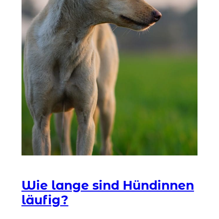
Wie lange sind Hündinnen
läufig?