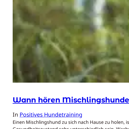
Wann hören Mischlingshunde
In
Positives Hundetraining
Einen Mischlingshund zu sich nach Hause zu holen, 