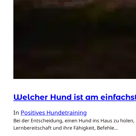
Welcher Hund ist am einfachs
In
Positives Hundetraining
Bei der Entscheidung, einen Hund ins Haus zu holen, 
Lernbereitschaft und ihre Fähigkeit, Befehle…