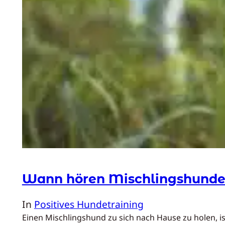
Wann hören Mischlingshunde
In
Positives Hundetraining
Einen Mischlingshund zu sich nach Hause zu holen, 