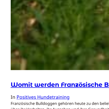
Womit werden Französische B
In
Positives Hundetraining
Französische Bulldoggen gehören heute zu den belie