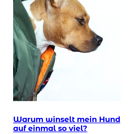
Warum winselt mein Hund
auf einmal so viel?