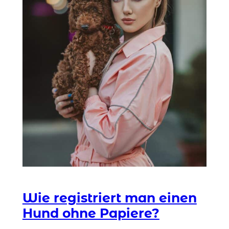
Wie registriert man einen
Hund ohne Papiere?