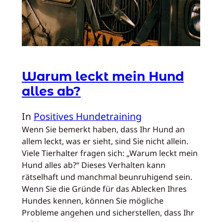
Warum leckt mein Hund
alles ab?
In
Positives Hundetraining
Wenn Sie bemerkt haben, dass Ihr Hund an
allem leckt, was er sieht, sind Sie nicht allein.
Viele Tierhalter fragen sich: „Warum leckt mein
Hund alles ab?“ Dieses Verhalten kann
rätselhaft und manchmal beunruhigend sein.
Wenn Sie die Gründe für das Ablecken Ihres
Hundes kennen, können Sie mögliche
Probleme angehen und sicherstellen, dass Ihr