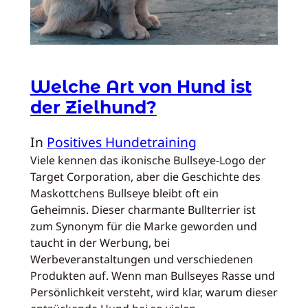
Welche Art von Hund ist
der Zielhund?
In
Positives Hundetraining
Viele kennen das ikonische Bullseye-Logo der
Target Corporation, aber die Geschichte des
Maskottchens Bullseye bleibt oft ein
Geheimnis. Dieser charmante Bullterrier ist
zum Synonym für die Marke geworden und
taucht in der Werbung, bei
Werbeveranstaltungen und verschiedenen
Produkten auf. Wenn man Bullseyes Rasse und
Persönlichkeit versteht, wird klar, warum dieser