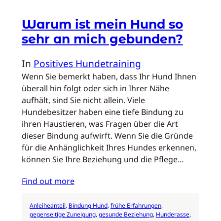
Warum ist mein Hund so
sehr an mich gebunden?
In
Positives Hundetraining
Wenn Sie bemerkt haben, dass Ihr Hund Ihnen
überall hin folgt oder sich in Ihrer Nähe
aufhält, sind Sie nicht allein. Viele
Hundebesitzer haben eine tiefe Bindung zu
ihren Haustieren, was Fragen über die Art
dieser Bindung aufwirft. Wenn Sie die Gründe
für die Anhänglichkeit Ihres Hundes erkennen,
können Sie Ihre Beziehung und die Pflege…
Find out more
Anleiheanteil
, 
Bindung Hund
, 
frühe Erfahrungen
, 
gegenseitige Zuneigung
, 
gesunde Beziehung
, 
Hunderasse
, 