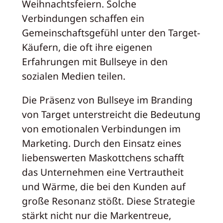
Weihnachtsfeiern. Solche
Verbindungen schaffen ein
Gemeinschaftsgefühl unter den Target-
Käufern, die oft ihre eigenen
Erfahrungen mit Bullseye in den
sozialen Medien teilen.
Die Präsenz von Bullseye im Branding
von Target unterstreicht die Bedeutung
von emotionalen Verbindungen im
Marketing. Durch den Einsatz eines
liebenswerten Maskottchens schafft
das Unternehmen eine Vertrautheit
und Wärme, die bei den Kunden auf
große Resonanz stößt. Diese Strategie
stärkt nicht nur die Markentreue,