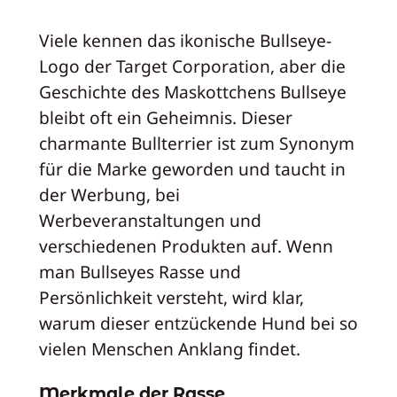
Viele kennen das ikonische Bullseye-
Logo der Target Corporation, aber die
Geschichte des Maskottchens Bullseye
bleibt oft ein Geheimnis. Dieser
charmante Bullterrier ist zum Synonym
für die Marke geworden und taucht in
der Werbung, bei
Werbeveranstaltungen und
verschiedenen Produkten auf. Wenn
man Bullseyes Rasse und
Persönlichkeit versteht, wird klar,
warum dieser entzückende Hund bei so
vielen Menschen Anklang findet.
Merkmale der Rasse