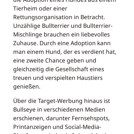
Tierheim oder einer
Rettungsorganisation in Betracht.
Unzählige Bullterrier und Bullterrier-
Mischlinge brauchen ein liebevolles
Zuhause. Durch eine Adoption kann
man einem Hund, der es verdient hat,
eine zweite Chance geben und
gleichzeitig die Gesellschaft eines
treuen und verspielten Haustiers
genießen.
Über die Target-Werbung hinaus ist
Bullseye in verschiedenen Medien
erschienen, darunter Fernsehspots,
Printanzeigen und Social-Media-