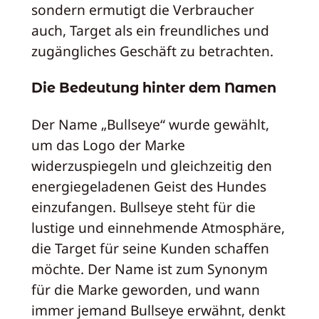
sondern ermutigt die Verbraucher
auch, Target als ein freundliches und
zugängliches Geschäft zu betrachten.
Die Bedeutung hinter dem Namen
Der Name „Bullseye“ wurde gewählt,
um das Logo der Marke
widerzuspiegeln und gleichzeitig den
energiegeladenen Geist des Hundes
einzufangen. Bullseye steht für die
lustige und einnehmende Atmosphäre,
die Target für seine Kunden schaffen
möchte. Der Name ist zum Synonym
für die Marke geworden, und wann
immer jemand Bullseye erwähnt, denkt