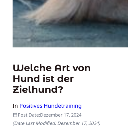
Welche Art von
Hund ist der
Zielhund?
In
Positives Hundetraining
Post Date:
Dezember 17, 2024
(Date Last Modified:
Dezember 17, 2024
)