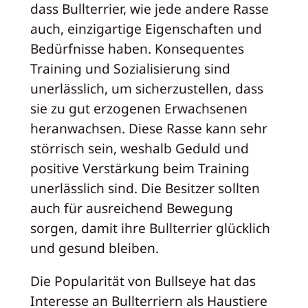
dass Bullterrier, wie jede andere Rasse
auch, einzigartige Eigenschaften und
Bedürfnisse haben. Konsequentes
Training und Sozialisierung sind
unerlässlich, um sicherzustellen, dass
sie zu gut erzogenen Erwachsenen
heranwachsen. Diese Rasse kann sehr
störrisch sein, weshalb Geduld und
positive Verstärkung beim Training
unerlässlich sind. Die Besitzer sollten
auch für ausreichend Bewegung
sorgen, damit ihre Bullterrier glücklich
und gesund bleiben.
Die Popularität von Bullseye hat das
Interesse an Bullterriern als Haustiere