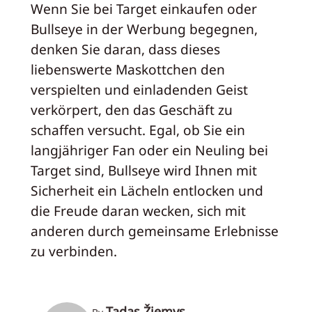
Wenn Sie bei Target einkaufen oder
Bullseye in der Werbung begegnen,
denken Sie daran, dass dieses
liebenswerte Maskottchen den
verspielten und einladenden Geist
verkörpert, den das Geschäft zu
schaffen versucht. Egal, ob Sie ein
langjähriger Fan oder ein Neuling bei
Target sind, Bullseye wird Ihnen mit
Sicherheit ein Lächeln entlocken und
die Freude daran wecken, sich mit
anderen durch gemeinsame Erlebnisse
zu verbinden.
Tadas Žiemys