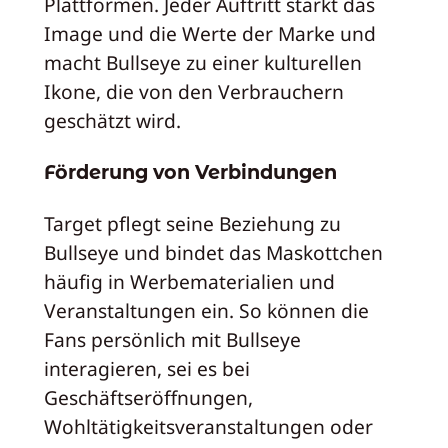
Plattformen. Jeder Auftritt stärkt das
Image und die Werte der Marke und
macht Bullseye zu einer kulturellen
Ikone, die von den Verbrauchern
geschätzt wird.
Förderung von Verbindungen
Target pflegt seine Beziehung zu
Bullseye und bindet das Maskottchen
häufig in Werbematerialien und
Veranstaltungen ein. So können die
Fans persönlich mit Bullseye
interagieren, sei es bei
Geschäftseröffnungen,
Wohltätigkeitsveranstaltungen oder