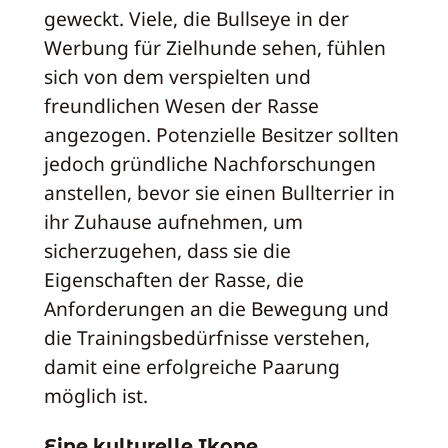
geweckt. Viele, die Bullseye in der
Werbung für Zielhunde sehen, fühlen
sich von dem verspielten und
freundlichen Wesen der Rasse
angezogen. Potenzielle Besitzer sollten
jedoch gründliche Nachforschungen
anstellen, bevor sie einen Bullterrier in
ihr Zuhause aufnehmen, um
sicherzugehen, dass sie die
Eigenschaften der Rasse, die
Anforderungen an die Bewegung und
die Trainingsbedürfnisse verstehen,
damit eine erfolgreiche Paarung
möglich ist.
Eine kulturelle Ikone