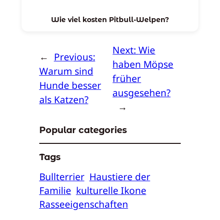
Wie viel kosten Pitbull-Welpen?
Next:
Wie
←
Previous:
haben Möpse
Warum sind
früher
Hunde besser
ausgesehen?
als Katzen?
→
Popular categories
Tags
Bullterrier
Haustiere der
Familie
kulturelle Ikone
Rasseeigenschaften