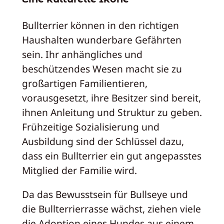
Bullterrier können in den richtigen
Haushalten wunderbare Gefährten
sein. Ihr anhängliches und
beschützendes Wesen macht sie zu
großartigen Familientieren,
vorausgesetzt, ihre Besitzer sind bereit,
ihnen Anleitung und Struktur zu geben.
Frühzeitige Sozialisierung und
Ausbildung sind der Schlüssel dazu,
dass ein Bullterrier ein gut angepasstes
Mitglied der Familie wird.
Da das Bewusstsein für Bullseye und
die Bullterrierrasse wächst, ziehen viele
die Adoption eines Hundes aus einem