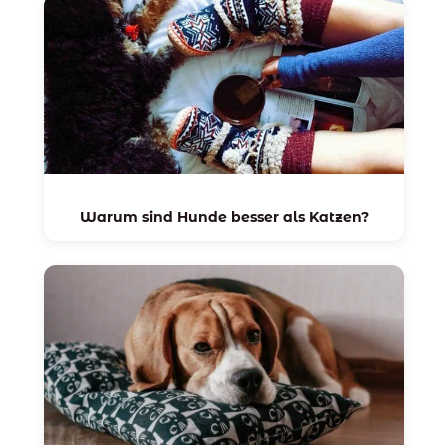
Warum sind Hunde besser als Katzen?