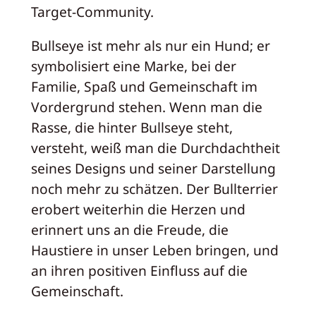
Target-Community.
Bullseye ist mehr als nur ein Hund; er
symbolisiert eine Marke, bei der
Familie, Spaß und Gemeinschaft im
Vordergrund stehen. Wenn man die
Rasse, die hinter Bullseye steht,
versteht, weiß man die Durchdachtheit
seines Designs und seiner Darstellung
noch mehr zu schätzen. Der Bullterrier
erobert weiterhin die Herzen und
erinnert uns an die Freude, die
Haustiere in unser Leben bringen, und
an ihren positiven Einfluss auf die
Gemeinschaft.