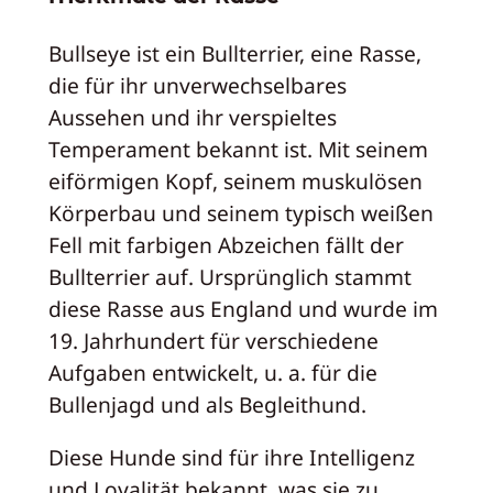
Bullseye ist ein Bullterrier, eine Rasse,
die für ihr unverwechselbares
Aussehen und ihr verspieltes
Temperament bekannt ist. Mit seinem
eiförmigen Kopf, seinem muskulösen
Körperbau und seinem typisch weißen
Fell mit farbigen Abzeichen fällt der
Bullterrier auf. Ursprünglich stammt
diese Rasse aus England und wurde im
19. Jahrhundert für verschiedene
Aufgaben entwickelt, u. a. für die
Bullenjagd und als Begleithund.
Diese Hunde sind für ihre Intelligenz
und Loyalität bekannt, was sie zu