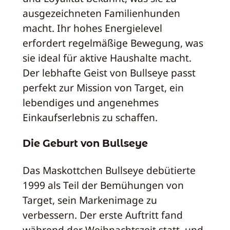
ausgezeichneten Familienhunden
macht. Ihr hohes Energielevel
erfordert regelmäßige Bewegung, was
sie ideal für aktive Haushalte macht.
Der lebhafte Geist von Bullseye passt
perfekt zur Mission von Target, ein
lebendiges und angenehmes
Einkaufserlebnis zu schaffen.
Die Geburt von Bullseye
Das Maskottchen Bullseye debütierte
1999 als Teil der Bemühungen von
Target, sein Markenimage zu
verbessern. Der erste Auftritt fand
während der Weihnachtszeit statt, und