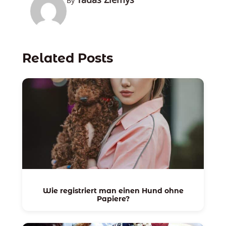
By
Related Posts
Wie registriert man einen Hund ohne
Papiere?