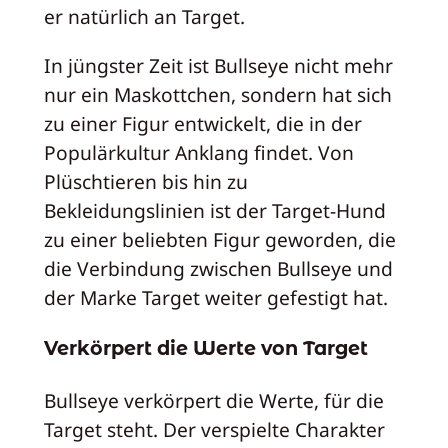
er natürlich an Target.
In jüngster Zeit ist Bullseye nicht mehr
nur ein Maskottchen, sondern hat sich
zu einer Figur entwickelt, die in der
Populärkultur Anklang findet. Von
Plüschtieren bis hin zu
Bekleidungslinien ist der Target-Hund
zu einer beliebten Figur geworden, die
die Verbindung zwischen Bullseye und
der Marke Target weiter gefestigt hat.
Verkörpert die Werte von Target
Bullseye verkörpert die Werte, für die
Target steht. Der verspielte Charakter