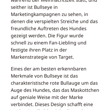
seither ist Bullseye in
Marketingkampagnen zu sehen, in
denen die verspielten Streiche und das
freundliche Auftreten des Hundes
gezeigt werden. Die Figur wurde
schnell zu einem Fan-Liebling und
festigte ihren Platz in der
Markenstrategie von Target.
Eines der am besten erkennbaren
Merkmale von Bullseye ist das
charakteristische rote Bullauge um das
Auge des Hundes, das das Maskottchen
auf geniale Weise mit der Marke
verbindet. Dieses Design schafft eine