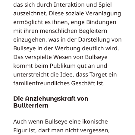
das sich durch Interaktion und Spiel
auszeichnet. Diese soziale Veranlagung
ermöglicht es ihnen, enge Bindungen
mit ihren menschlichen Begleitern
einzugehen, was in der Darstellung von
Bullseye in der Werbung deutlich wird.
Das verspielte Wesen von Bullseye
kommt beim Publikum gut an und
unterstreicht die Idee, dass Target ein
familienfreundliches Geschäft ist.
Die Anziehungskraft von
Bullterriern
Auch wenn Bullseye eine ikonische
Figur ist, darf man nicht vergessen,