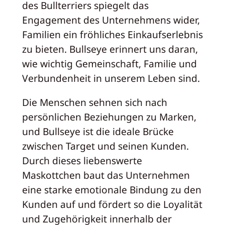
des Bullterriers spiegelt das
Engagement des Unternehmens wider,
Familien ein fröhliches Einkaufserlebnis
zu bieten. Bullseye erinnert uns daran,
wie wichtig Gemeinschaft, Familie und
Verbundenheit in unserem Leben sind.
Die Menschen sehnen sich nach
persönlichen Beziehungen zu Marken,
und Bullseye ist die ideale Brücke
zwischen Target und seinen Kunden.
Durch dieses liebenswerte
Maskottchen baut das Unternehmen
eine starke emotionale Bindung zu den
Kunden auf und fördert so die Loyalität
und Zugehörigkeit innerhalb der