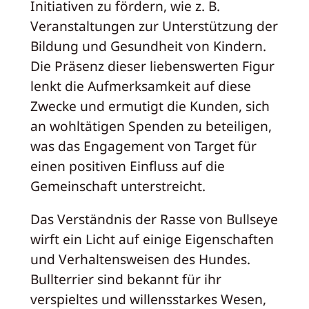
Initiativen zu fördern, wie z. B.
Veranstaltungen zur Unterstützung der
Bildung und Gesundheit von Kindern.
Die Präsenz dieser liebenswerten Figur
lenkt die Aufmerksamkeit auf diese
Zwecke und ermutigt die Kunden, sich
an wohltätigen Spenden zu beteiligen,
was das Engagement von Target für
einen positiven Einfluss auf die
Gemeinschaft unterstreicht.
Das Verständnis der Rasse von Bullseye
wirft ein Licht auf einige Eigenschaften
und Verhaltensweisen des Hundes.
Bullterrier sind bekannt für ihr
verspieltes und willensstarkes Wesen,