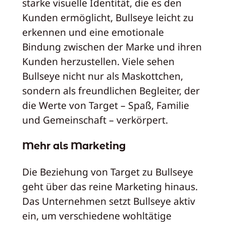
starke visuelle Identität, die es den
Kunden ermöglicht, Bullseye leicht zu
erkennen und eine emotionale
Bindung zwischen der Marke und ihren
Kunden herzustellen. Viele sehen
Bullseye nicht nur als Maskottchen,
sondern als freundlichen Begleiter, der
die Werte von Target – Spaß, Familie
und Gemeinschaft – verkörpert.
Mehr als Marketing
Die Beziehung von Target zu Bullseye
geht über das reine Marketing hinaus.
Das Unternehmen setzt Bullseye aktiv
ein, um verschiedene wohltätige