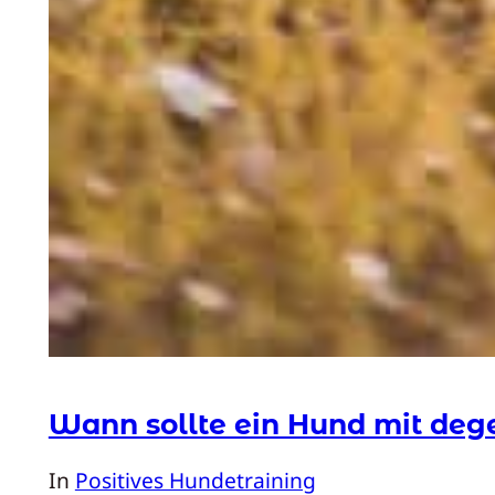
Wann sollte ein Hund mit deg
In
Positives Hundetraining