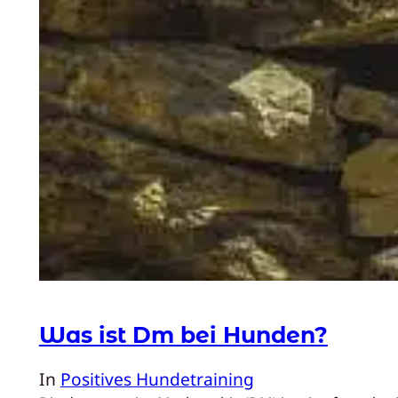
Was ist Dm bei Hunden?
In
Positives Hundetraining