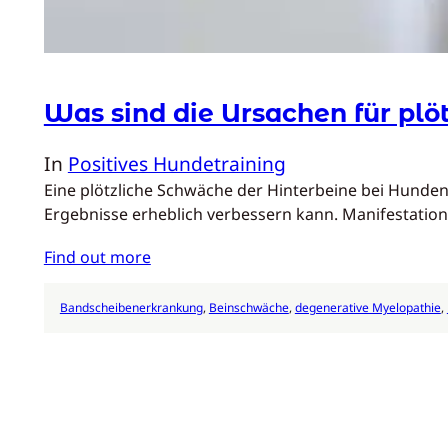
Was sind die Ursachen für plö
In
Positives Hundetraining
Eine plötzliche Schwäche der Hinterbeine bei Hunden
Ergebnisse erheblich verbessern kann. Manifestati
Find out more
Bandscheibenerkrankung
, 
Beinschwäche
, 
degenerative Myelopathie
, 