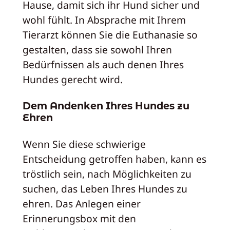
Hause, damit sich ihr Hund sicher und
wohl fühlt. In Absprache mit Ihrem
Tierarzt können Sie die Euthanasie so
gestalten, dass sie sowohl Ihren
Bedürfnissen als auch denen Ihres
Hundes gerecht wird.
Dem Andenken Ihres Hundes zu
Ehren
Wenn Sie diese schwierige
Entscheidung getroffen haben, kann es
tröstlich sein, nach Möglichkeiten zu
suchen, das Leben Ihres Hundes zu
ehren. Das Anlegen einer
Erinnerungsbox mit den