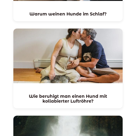
Warum weinen Hunde im Schlaf?
Wie beruhigt man einen Hund mit
kollabierter Luftröhre?