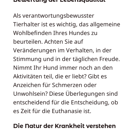
Als verantwortungsbewusster
Tierhalter ist es wichtig, das allgemeine
Wohlbefinden Ihres Hundes zu
beurteilen. Achten Sie auf
Veränderungen im Verhalten, in der
Stimmung und in der täglichen Freude.
Nimmt Ihr Hund immer noch an den
Aktivitäten teil, die er liebt? Gibt es
Anzeichen für Schmerzen oder
Unwohlsein? Diese Überlegungen sind
entscheidend für die Entscheidung, ob
es Zeit für die Euthanasie ist.
Die Natur der Krankheit verstehen