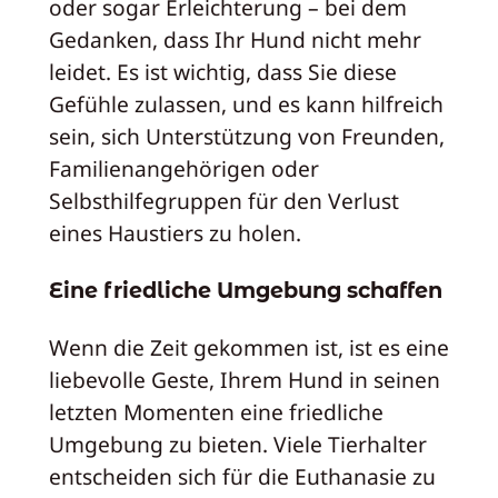
oder sogar Erleichterung – bei dem
Gedanken, dass Ihr Hund nicht mehr
leidet. Es ist wichtig, dass Sie diese
Gefühle zulassen, und es kann hilfreich
sein, sich Unterstützung von Freunden,
Familienangehörigen oder
Selbsthilfegruppen für den Verlust
eines Haustiers zu holen.
Eine friedliche Umgebung schaffen
Wenn die Zeit gekommen ist, ist es eine
liebevolle Geste, Ihrem Hund in seinen
letzten Momenten eine friedliche
Umgebung zu bieten. Viele Tierhalter
entscheiden sich für die Euthanasie zu