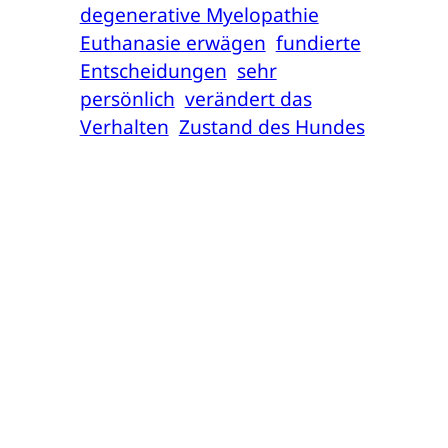
degenerative Myelopathie
Euthanasie erwägen
fundierte
Entscheidungen
sehr
persönlich
verändert das
Verhalten
Zustand des Hundes