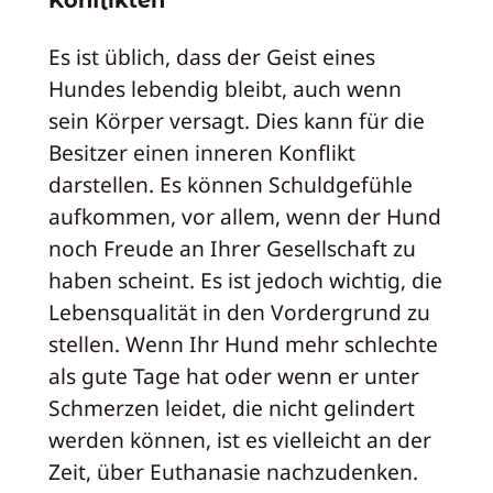
Es ist üblich, dass der Geist eines
Hundes lebendig bleibt, auch wenn
sein Körper versagt. Dies kann für die
Besitzer einen inneren Konflikt
darstellen. Es können Schuldgefühle
aufkommen, vor allem, wenn der Hund
noch Freude an Ihrer Gesellschaft zu
haben scheint. Es ist jedoch wichtig, die
Lebensqualität in den Vordergrund zu
stellen. Wenn Ihr Hund mehr schlechte
als gute Tage hat oder wenn er unter
Schmerzen leidet, die nicht gelindert
werden können, ist es vielleicht an der
Zeit, über Euthanasie nachzudenken.