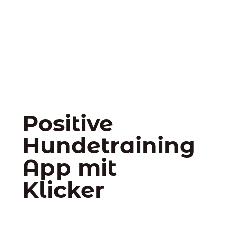
Positive
Hundetraining
App mit
Klicker