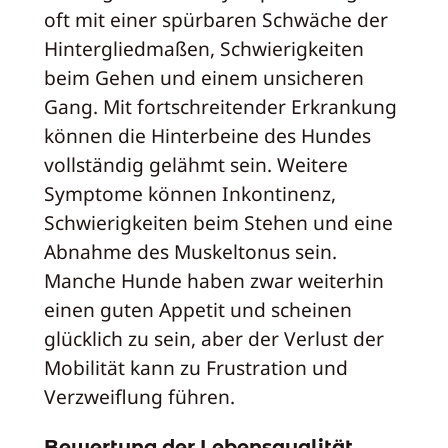
oft mit einer spürbaren Schwäche der
Hintergliedmaßen, Schwierigkeiten
beim Gehen und einem unsicheren
Gang. Mit fortschreitender Erkrankung
können die Hinterbeine des Hundes
vollständig gelähmt sein. Weitere
Symptome können Inkontinenz,
Schwierigkeiten beim Stehen und eine
Abnahme des Muskeltonus sein.
Manche Hunde haben zwar weiterhin
einen guten Appetit und scheinen
glücklich zu sein, aber der Verlust der
Mobilität kann zu Frustration und
Verzweiflung führen.
Bewertung der Lebensqualität