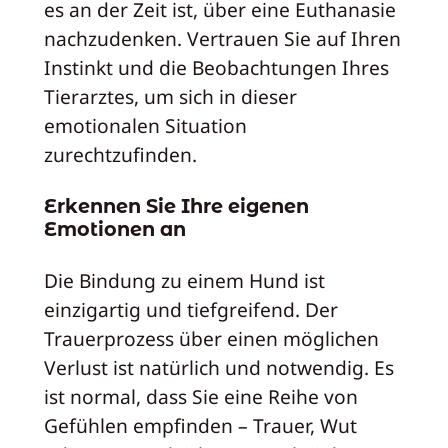
es an der Zeit ist, über eine Euthanasie
nachzudenken. Vertrauen Sie auf Ihren
Instinkt und die Beobachtungen Ihres
Tierarztes, um sich in dieser
emotionalen Situation
zurechtzufinden.
Erkennen Sie Ihre eigenen
Emotionen an
Die Bindung zu einem Hund ist
einzigartig und tiefgreifend. Der
Trauerprozess über einen möglichen
Verlust ist natürlich und notwendig. Es
ist normal, dass Sie eine Reihe von
Gefühlen empfinden – Trauer, Wut