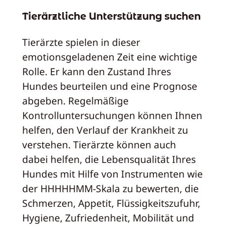
Tierärztliche Unterstützung suchen
Tierärzte spielen in dieser
emotionsgeladenen Zeit eine wichtige
Rolle. Er kann den Zustand Ihres
Hundes beurteilen und eine Prognose
abgeben. Regelmäßige
Kontrolluntersuchungen können Ihnen
helfen, den Verlauf der Krankheit zu
verstehen. Tierärzte können auch
dabei helfen, die Lebensqualität Ihres
Hundes mit Hilfe von Instrumenten wie
der HHHHHMM-Skala zu bewerten, die
Schmerzen, Appetit, Flüssigkeitszufuhr,
Hygiene, Zufriedenheit, Mobilität und