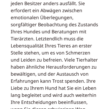
jeden Besitzer anders ausfällt. Sie
erfordert ein Abwägen zwischen
emotionalen Überlegungen,
sorgfältiger Beobachtung des Zustands
Ihres Hundes und Beratungen mit
Tierärzten. Letztendlich muss die
Lebensqualität Ihres Tieres an erster
Stelle stehen, um es von Schmerzen
und Leiden zu befreien. Viele Tierhalter
haben ähnliche Herausforderungen zu
bewältigen, und der Austausch von
Erfahrungen kann Trost spenden. Ihre
Liebe zu Ihrem Hund hat Sie ein Leben
lang begleitet und wird auch weiterhin
Ihre Entscheidungen beeinflussen,