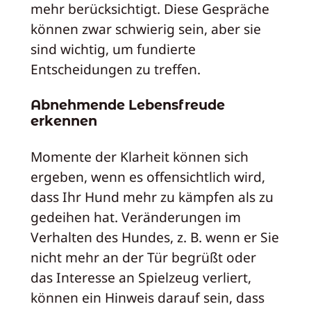
mehr berücksichtigt. Diese Gespräche
können zwar schwierig sein, aber sie
sind wichtig, um fundierte
Entscheidungen zu treffen.
Abnehmende Lebensfreude
erkennen
Momente der Klarheit können sich
ergeben, wenn es offensichtlich wird,
dass Ihr Hund mehr zu kämpfen als zu
gedeihen hat. Veränderungen im
Verhalten des Hundes, z. B. wenn er Sie
nicht mehr an der Tür begrüßt oder
das Interesse an Spielzeug verliert,
können ein Hinweis darauf sein, dass