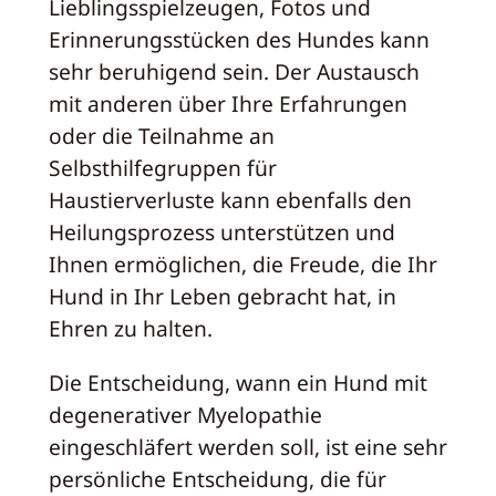
Lieblingsspielzeugen, Fotos und
Erinnerungsstücken des Hundes kann
sehr beruhigend sein. Der Austausch
mit anderen über Ihre Erfahrungen
oder die Teilnahme an
Selbsthilfegruppen für
Haustierverluste kann ebenfalls den
Heilungsprozess unterstützen und
Ihnen ermöglichen, die Freude, die Ihr
Hund in Ihr Leben gebracht hat, in
Ehren zu halten.
Die Entscheidung, wann ein Hund mit
degenerativer Myelopathie
eingeschläfert werden soll, ist eine sehr
persönliche Entscheidung, die für