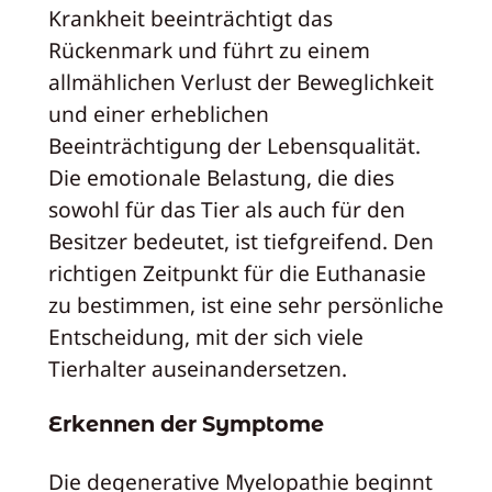
Krankheit beeinträchtigt das
Rückenmark und führt zu einem
allmählichen Verlust der Beweglichkeit
und einer erheblichen
Beeinträchtigung der Lebensqualität.
Die emotionale Belastung, die dies
sowohl für das Tier als auch für den
Besitzer bedeutet, ist tiefgreifend. Den
richtigen Zeitpunkt für die Euthanasie
zu bestimmen, ist eine sehr persönliche
Entscheidung, mit der sich viele
Tierhalter auseinandersetzen.
Erkennen der Symptome
Die degenerative Myelopathie beginnt