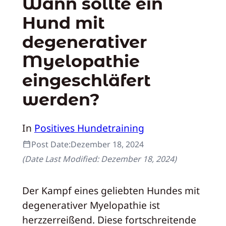
Wann sollte ein
Hund mit
degenerativer
Myelopathie
eingeschläfert
werden?
In
Positives Hundetraining
Post Date:
Dezember 18, 2024
(Date Last Modified:
Dezember 18, 2024
)
Der Kampf eines geliebten Hundes mit
degenerativer Myelopathie ist
herzzerreißend. Diese fortschreitende