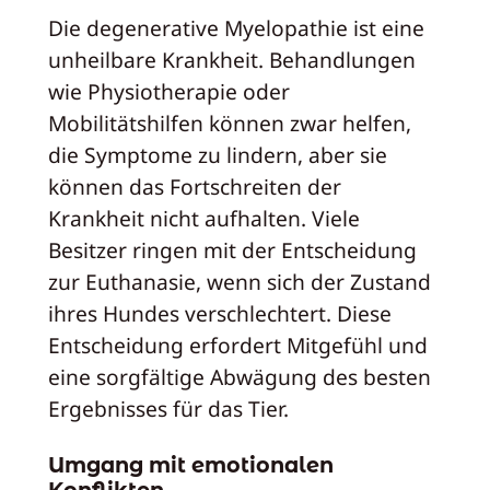
Die degenerative Myelopathie ist eine
unheilbare Krankheit. Behandlungen
wie Physiotherapie oder
Mobilitätshilfen können zwar helfen,
die Symptome zu lindern, aber sie
können das Fortschreiten der
Krankheit nicht aufhalten. Viele
Besitzer ringen mit der Entscheidung
zur Euthanasie, wenn sich der Zustand
ihres Hundes verschlechtert. Diese
Entscheidung erfordert Mitgefühl und
eine sorgfältige Abwägung des besten
Ergebnisses für das Tier.
Umgang mit emotionalen
Konflikten