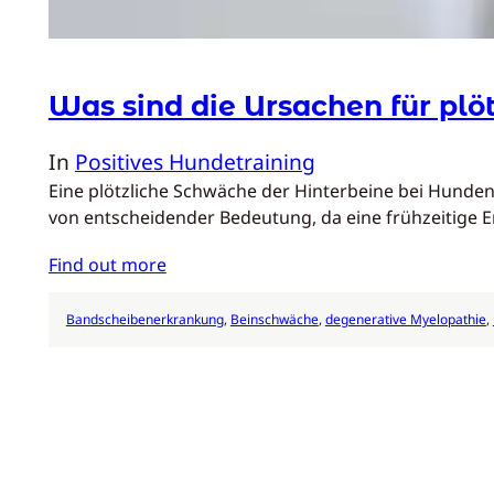
Was sind die Ursachen für plö
In
Positives Hundetraining
Eine plötzliche Schwäche der Hinterbeine bei Hunden
von entscheidender Bedeutung, da eine frühzeitige
Find out more
Bandscheibenerkrankung
, 
Beinschwäche
, 
degenerative Myelopathie
, 