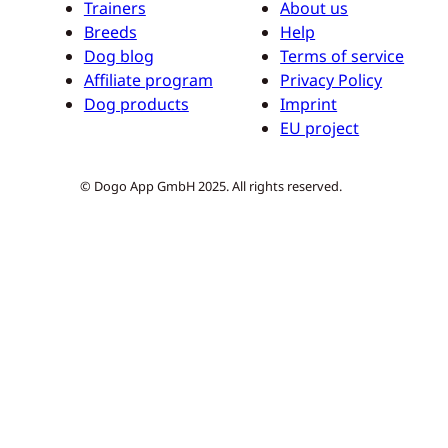
Trainers
About us
Breeds
Help
Dog blog
Terms of service
Affiliate program
Privacy Policy
Dog products
Imprint
EU project
© Dogo App GmbH 2025. All rights reserved.