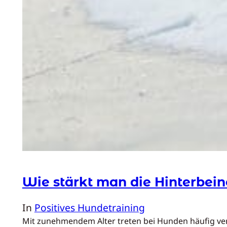
Wie stärkt man die Hinterbei
In
Positives Hundetraining
Mit zunehmendem Alter treten bei Hunden häufig ver