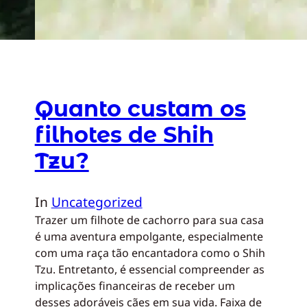
Quanto custam os
filhotes de Shih
Tzu?
In
Uncategorized
Trazer um filhote de cachorro para sua casa
é uma aventura empolgante, especialmente
com uma raça tão encantadora como o Shih
Tzu. Entretanto, é essencial compreender as
implicações financeiras de receber um
desses adoráveis cães em sua vida. Faixa de