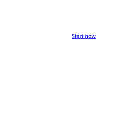
Start now