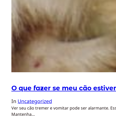
O que fazer se meu cão estiv
In
Uncategorized
Ver seu cão tremer e vomitar pode ser alarmante. Es
Mantenha…