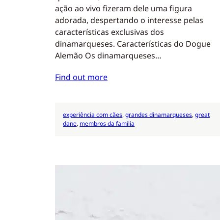
ação ao vivo fizeram dele uma figura
adorada, despertando o interesse pelas
características exclusivas dos
dinamarqueses. Características do Dogue
Alemão Os dinamarqueses…
Find out more
experiência com cães
, 
grandes dinamarqueses
, 
great
dane
, 
membros da família