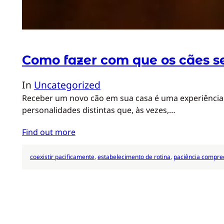
Como fazer com que os cães 
In
Uncategorized
Receber um novo cão em sua casa é uma experiência e
personalidades distintas que, às vezes,…
Find out more
coexistir pacificamente
, 
estabelecimento de rotina
, 
paciência compr