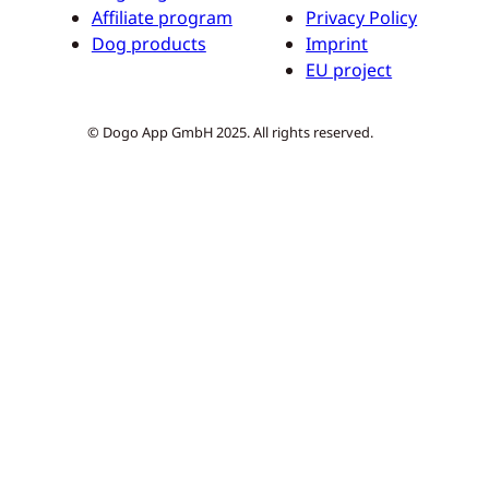
Affiliate program
Privacy Policy
Dog products
Imprint
EU project
© Dogo App GmbH 2025. All rights reserved.