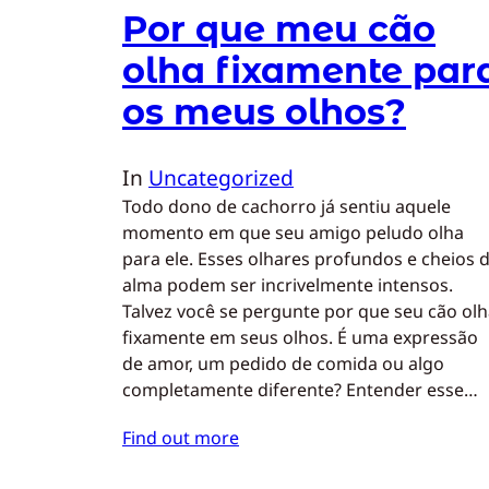
Por que meu cão
olha fixamente par
os meus olhos?
In
Uncategorized
Todo dono de cachorro já sentiu aquele
momento em que seu amigo peludo olha
para ele. Esses olhares profundos e cheios 
alma podem ser incrivelmente intensos.
Talvez você se pergunte por que seu cão ol
fixamente em seus olhos. É uma expressão
de amor, um pedido de comida ou algo
completamente diferente? Entender esse…
Find out more