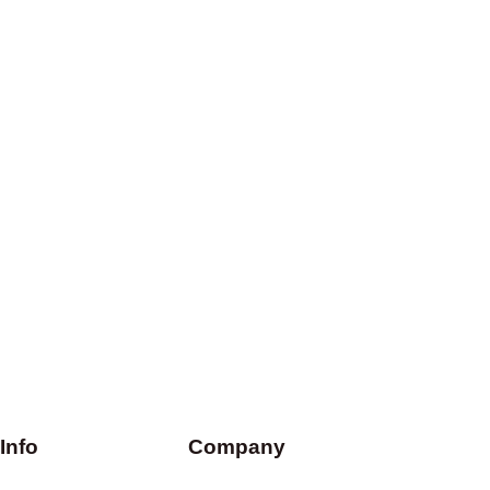
Info
Company