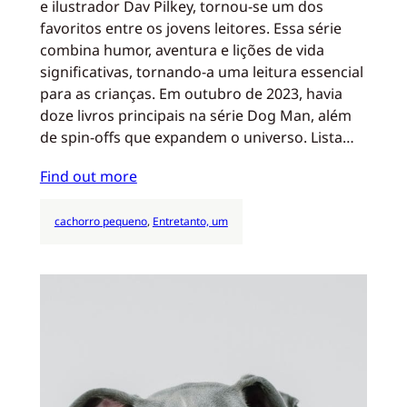
e ilustrador Dav Pilkey, tornou-se um dos
favoritos entre os jovens leitores. Essa série
combina humor, aventura e lições de vida
significativas, tornando-a uma leitura essencial
para as crianças. Em outubro de 2023, havia
doze livros principais na série Dog Man, além
de spin-offs que expandem o universo. Lista…
Find out more
cachorro pequeno
, 
Entretanto, um