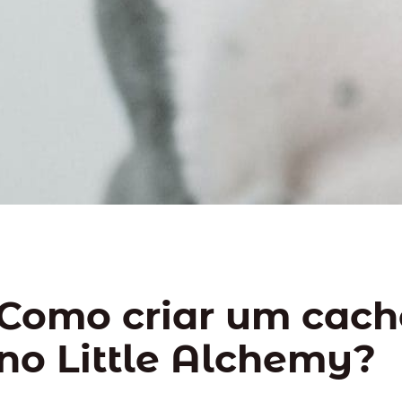
Como criar um cach
no Little Alchemy?