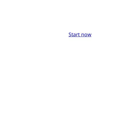
Start now