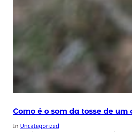
Como é o som da tosse de um 
In
Uncategorized