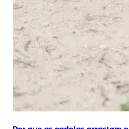
Por que as cadelas arrastam o