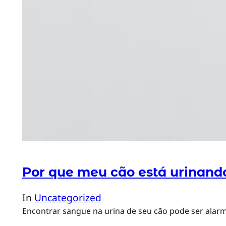
Por que meu cão está urinand
In
Uncategorized
Encontrar sangue na urina de seu cão pode ser alarm