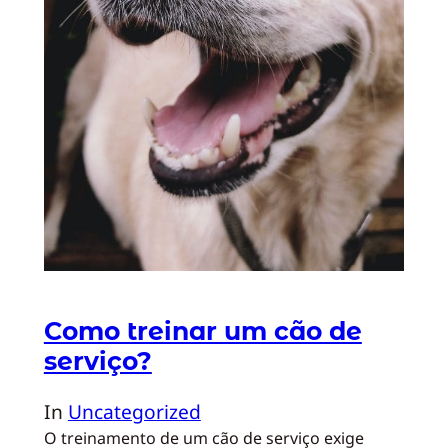
Como treinar um cão de
serviço?
In
Uncategorized
O treinamento de um cão de serviço exige