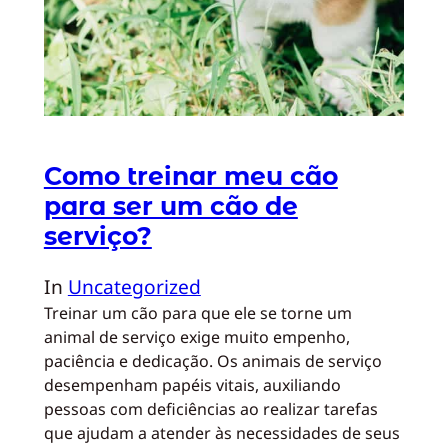
Como treinar meu cão
para ser um cão de
serviço?
In
Uncategorized
Treinar um cão para que ele se torne um
animal de serviço exige muito empenho,
paciência e dedicação. Os animais de serviço
desempenham papéis vitais, auxiliando
pessoas com deficiências ao realizar tarefas
que ajudam a atender às necessidades de seus