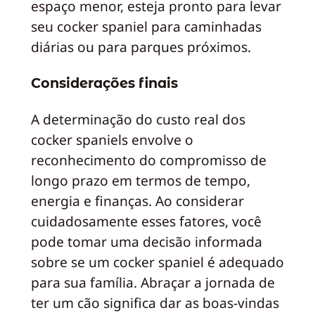
espaço menor, esteja pronto para levar
seu cocker spaniel para caminhadas
diárias ou para parques próximos.
Considerações finais
A determinação do custo real dos
cocker spaniels envolve o
reconhecimento do compromisso de
longo prazo em termos de tempo,
energia e finanças. Ao considerar
cuidadosamente esses fatores, você
pode tomar uma decisão informada
sobre se um cocker spaniel é adequado
para sua família. Abraçar a jornada de
ter um cão significa dar as boas-vindas