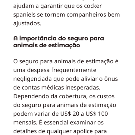
ajudam a garantir que os cocker
spaniels se tornem companheiros bem
ajustados.
A importância do seguro para
animais de estimação
O seguro para animais de estimação é
uma despesa frequentemente
negligenciada que pode aliviar o ônus
de contas médicas inesperadas.
Dependendo da cobertura, os custos
do seguro para animais de estimação
podem variar de US$ 20 a US$ 100
mensais. É essencial examinar os
detalhes de qualquer apólice para