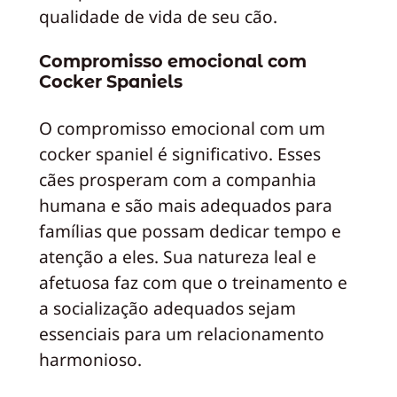
qualidade de vida de seu cão.
Compromisso emocional com
Cocker Spaniels
O compromisso emocional com um
cocker spaniel é significativo. Esses
cães prosperam com a companhia
humana e são mais adequados para
famílias que possam dedicar tempo e
atenção a eles. Sua natureza leal e
afetuosa faz com que o treinamento e
a socialização adequados sejam
essenciais para um relacionamento
harmonioso.