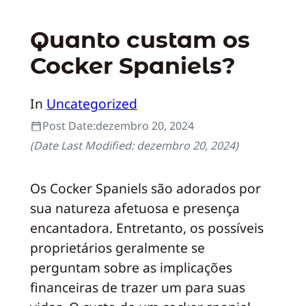
Quanto custam os
Cocker Spaniels?
In
Uncategorized
Post Date:
dezembro 20, 2024
(Date Last Modified:
dezembro 20, 2024
)
Os Cocker Spaniels são adorados por
sua natureza afetuosa e presença
encantadora. Entretanto, os possíveis
proprietários geralmente se
perguntam sobre as implicações
financeiras de trazer um para suas