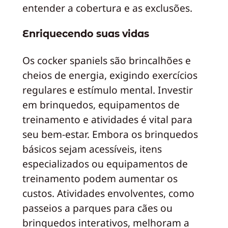
entender a cobertura e as exclusões.
Enriquecendo suas vidas
Os cocker spaniels são brincalhões e
cheios de energia, exigindo exercícios
regulares e estímulo mental. Investir
em brinquedos, equipamentos de
treinamento e atividades é vital para
seu bem-estar. Embora os brinquedos
básicos sejam acessíveis, itens
especializados ou equipamentos de
treinamento podem aumentar os
custos. Atividades envolventes, como
passeios a parques para cães ou
brinquedos interativos, melhoram a