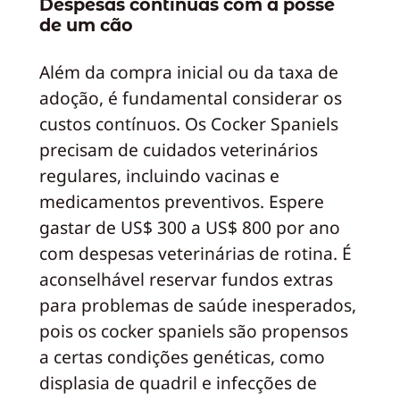
Despesas contínuas com a posse
de um cão
Além da compra inicial ou da taxa de
adoção, é fundamental considerar os
custos contínuos. Os Cocker Spaniels
precisam de cuidados veterinários
regulares, incluindo vacinas e
medicamentos preventivos. Espere
gastar de US$ 300 a US$ 800 por ano
com despesas veterinárias de rotina. É
aconselhável reservar fundos extras
para problemas de saúde inesperados,
pois os cocker spaniels são propensos
a certas condições genéticas, como
displasia de quadril e infecções de