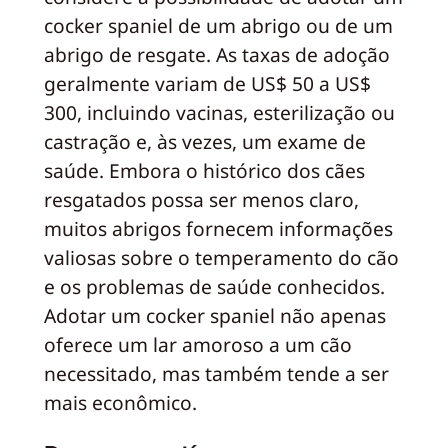
cocker spaniel de um abrigo ou de um
abrigo de resgate. As taxas de adoção
geralmente variam de US$ 50 a US$
300, incluindo vacinas, esterilização ou
castração e, às vezes, um exame de
saúde. Embora o histórico dos cães
resgatados possa ser menos claro,
muitos abrigos fornecem informações
valiosas sobre o temperamento do cão
e os problemas de saúde conhecidos.
Adotar um cocker spaniel não apenas
oferece um lar amoroso a um cão
necessitado, mas também tende a ser
mais econômico.