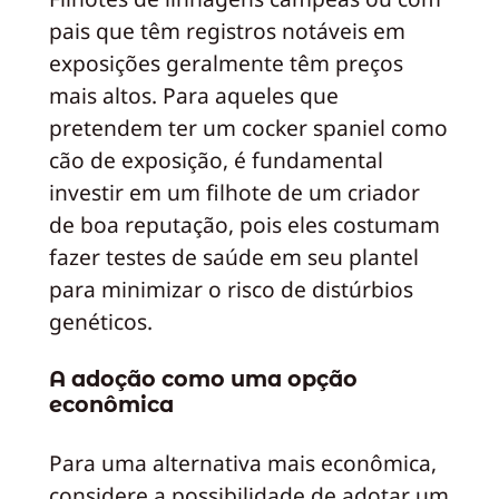
pais que têm registros notáveis em
exposições geralmente têm preços
mais altos. Para aqueles que
pretendem ter um cocker spaniel como
cão de exposição, é fundamental
investir em um filhote de um criador
de boa reputação, pois eles costumam
fazer testes de saúde em seu plantel
para minimizar o risco de distúrbios
genéticos.
A adoção como uma opção
econômica
Para uma alternativa mais econômica,
considere a possibilidade de adotar um