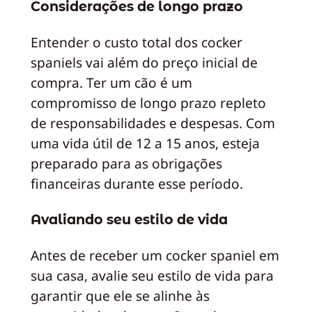
Considerações de longo prazo
Entender o custo total dos cocker
spaniels vai além do preço inicial de
compra. Ter um cão é um
compromisso de longo prazo repleto
de responsabilidades e despesas. Com
uma vida útil de 12 a 15 anos, esteja
preparado para as obrigações
financeiras durante esse período.
Avaliando seu estilo de vida
Antes de receber um cocker spaniel em
sua casa, avalie seu estilo de vida para
garantir que ele se alinhe às