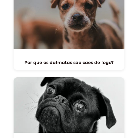
Por que os dálmatas são cães de fogo?