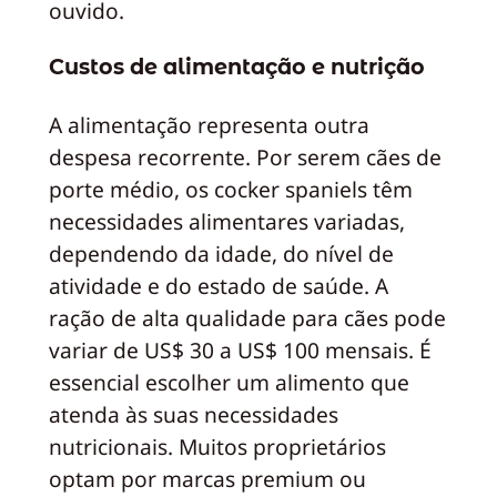
ouvido.
Custos de alimentação e nutrição
A alimentação representa outra
despesa recorrente. Por serem cães de
porte médio, os cocker spaniels têm
necessidades alimentares variadas,
dependendo da idade, do nível de
atividade e do estado de saúde. A
ração de alta qualidade para cães pode
variar de US$ 30 a US$ 100 mensais. É
essencial escolher um alimento que
atenda às suas necessidades
nutricionais. Muitos proprietários
optam por marcas premium ou