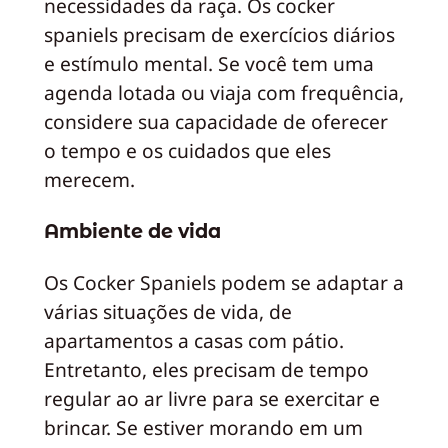
necessidades da raça. Os cocker
spaniels precisam de exercícios diários
e estímulo mental. Se você tem uma
agenda lotada ou viaja com frequência,
considere sua capacidade de oferecer
o tempo e os cuidados que eles
merecem.
Ambiente de vida
Os Cocker Spaniels podem se adaptar a
várias situações de vida, de
apartamentos a casas com pátio.
Entretanto, eles precisam de tempo
regular ao ar livre para se exercitar e
brincar. Se estiver morando em um