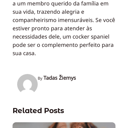
a um membro querido da família em
sua vida, trazendo alegria e
companheirismo imensuráveis. Se você
estiver pronto para atender às
necessidades dele, um cocker spaniel
pode ser o complemento perfeito para
sua casa.
Tadas Žiemys
By
Related Posts