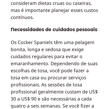
consideram dietas cruas ou caseiras,
mas é importante planejar esses custos
contínuos.
Necessidades de cuidados pessoais
Os Cocker Spaniels têm uma pelagem
bonita, longa e sedosa que exige
cuidados regulares para evitar o
emaranhamento. Dependendo de suas
escolhas de tosa, você pode fazer a
tosa em casa ou procurar serviços
profissionais. As sessões de tosa
profissional geralmente custam de US$
30 a US$ 90 e são necessárias a cada
quatro a seis semanas. Se você fizer a