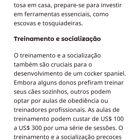
tosa em casa, prepare-se para investir
em ferramentas essenciais, como
escovas e tosquiadeiras.
Treinamento e socialização
O treinamento e a socialização
também são cruciais para o
desenvolvimento de um cocker spaniel.
Embora alguns donos prefiram treinar
seus cães sozinhos, outros podem
optar por aulas de obediência ou
treinadores profissionais. As aulas de
treinamento podem custar de US$ 100
a US$ 300 por uma série de sessões. O
treinamento e a socialização precoces