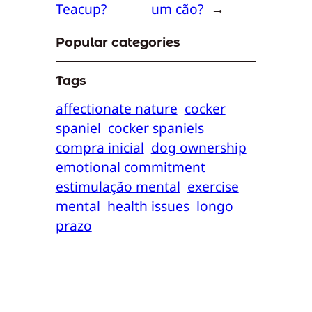
Teacup?
um cão?
→
Popular categories
Tags
affectionate nature
cocker
spaniel
cocker spaniels
compra inicial
dog ownership
emotional commitment
estimulação mental
exercise
mental
health issues
longo
prazo