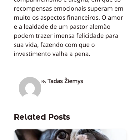
recompensas emocionais superam em
muito os aspectos financeiros. O amor
e a lealdade de um pastor alemão
podem trazer imensa felicidade para
sua vida, fazendo com que o
investimento valha a pena.
Tadas Žiemys
By
Related Posts