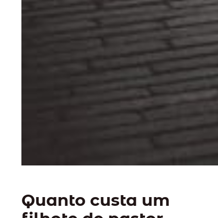
Quanto custa um