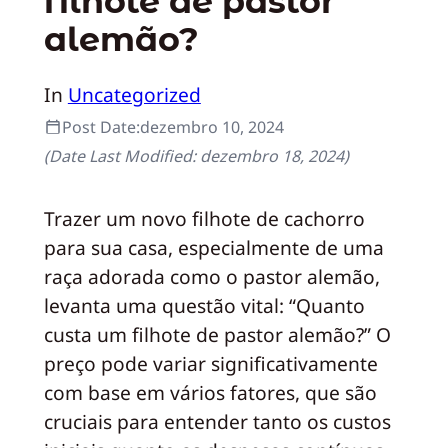
filhote de pastor
alemão?
In
Uncategorized
Post Date:
dezembro 10, 2024
(Date Last Modified:
dezembro 18, 2024
)
Trazer um novo filhote de cachorro
para sua casa, especialmente de uma
raça adorada como o pastor alemão,
levanta uma questão vital: “Quanto
custa um filhote de pastor alemão?” O
preço pode variar significativamente
com base em vários fatores, que são
cruciais para entender tanto os custos