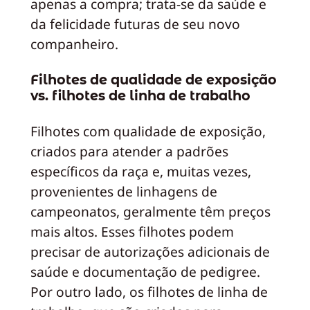
apenas a compra; trata-se da saúde e
da felicidade futuras de seu novo
companheiro.
Filhotes de qualidade de exposição
vs. filhotes de linha de trabalho
Filhotes com qualidade de exposição,
criados para atender a padrões
específicos da raça e, muitas vezes,
provenientes de linhagens de
campeonatos, geralmente têm preços
mais altos. Esses filhotes podem
precisar de autorizações adicionais de
saúde e documentação de pedigree.
Por outro lado, os filhotes de linha de