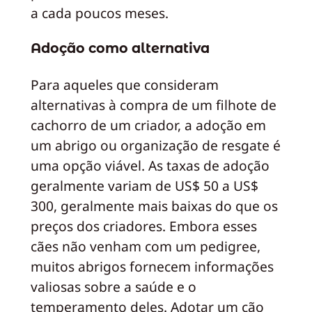
a cada poucos meses.
Adoção como alternativa
Para aqueles que consideram
alternativas à compra de um filhote de
cachorro de um criador, a adoção em
um abrigo ou organização de resgate é
uma opção viável. As taxas de adoção
geralmente variam de US$ 50 a US$
300, geralmente mais baixas do que os
preços dos criadores. Embora esses
cães não venham com um pedigree,
muitos abrigos fornecem informações
valiosas sobre a saúde e o
temperamento deles. Adotar um cão