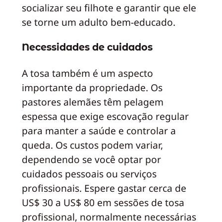
socializar seu filhote e garantir que ele
se torne um adulto bem-educado.
Necessidades de cuidados
A tosa também é um aspecto
importante da propriedade. Os
pastores alemães têm pelagem
espessa que exige escovação regular
para manter a saúde e controlar a
queda. Os custos podem variar,
dependendo se você optar por
cuidados pessoais ou serviços
profissionais. Espere gastar cerca de
US$ 30 a US$ 80 em sessões de tosa
profissional, normalmente necessárias