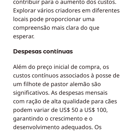
contribuir para o aumento dos custos.
Explorar vários criadores em diferentes
locais pode proporcionar uma
compreensão mais clara do que
esperar.
Despesas contínuas
Além do preço inicial de compra, os
custos contínuos associados à posse de
um filhote de pastor alemão são
significativos. As despesas mensais
com ração de alta qualidade para cães
podem variar de US$ 50 a US$ 100,
garantindo o crescimento e o
desenvolvimento adequados. Os