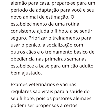
alemão para casa, prepare-se para um
período de adaptação para você e seu
novo animal de estimação. O
estabelecimento de uma rotina
consistente ajuda o filhote a se sentir
seguro. Priorizar o treinamento para
usar o penico, a socialização com
outros cães e o treinamento básico de
obediência nas primeiras semanas
estabelece a base para um cão adulto
bem ajustado.
Exames veterinários e vacinas
regulares são vitais para a saúde do
seu filhote, pois os pastores alemães
podem ser propensos a certos