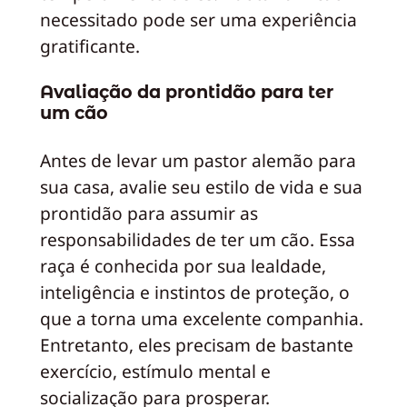
necessitado pode ser uma experiência
gratificante.
Avaliação da prontidão para ter
um cão
Antes de levar um pastor alemão para
sua casa, avalie seu estilo de vida e sua
prontidão para assumir as
responsabilidades de ter um cão. Essa
raça é conhecida por sua lealdade,
inteligência e instintos de proteção, o
que a torna uma excelente companhia.
Entretanto, eles precisam de bastante
exercício, estímulo mental e
socialização para prosperar.