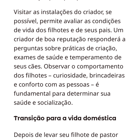
Visitar as instalações do criador, se
possível, permite avaliar as condições
de vida dos filhotes e de seus pais. Um
criador de boa reputação responderá a
perguntas sobre práticas de criação,
exames de saúde e temperamento de
seus cães. Observar o comportamento
dos filhotes – curiosidade, brincadeiras
e conforto com as pessoas – é
fundamental para determinar sua
saúde e socialização.
Transição para a vida doméstica
Depois de levar seu filhote de pastor