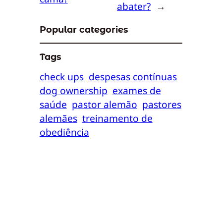
abater?
→
Popular categories
Tags
check ups
despesas contínuas
dog ownership
exames de
saúde
pastor alemão
pastores
alemães
treinamento de
obediência