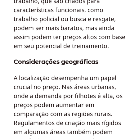
trabalho, que são criados para
características funcionais, como
trabalho policial ou busca e resgate,
podem ser mais baratos, mas ainda
assim podem ter preços altos com base
em seu potencial de treinamento.
Considerações geográficas
A localização desempenha um papel
crucial no preço. Nas áreas urbanas,
onde a demanda por filhotes é alta, os
preços podem aumentar em
comparação com as regiões rurais.
Regulamentos de criação mais rígidos
em algumas áreas também podem