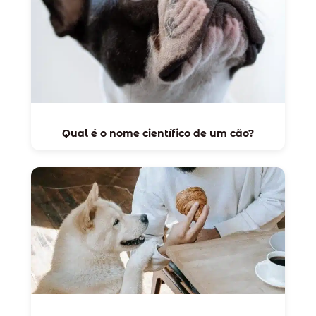
Qual é o nome científico de um cão?