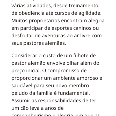
várias atividades, desde treinamento
de obediência até cursos de agilidade.
Muitos proprietários encontram alegria
em participar de esportes caninos ou
desfrutar de aventuras ao ar livre com
seus pastores alemães.
Considerar o custo de um filhote de
pastor alemão envolve olhar além do
preço inicial. O compromisso de
proporcionar um ambiente amoroso e
saudável para seu novo membro
peludo da família é fundamental.
Assumir as responsabilidades de ter
um cão leva a anos de
companheirismo e alegria, em que as