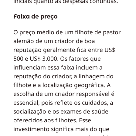
iniciais quanto as despesas contínuas.
Faixa de preço
O preço médio de um filhote de pastor
alemão de um criador de boa
reputação geralmente fica entre US$
500 e US$ 3.000. Os fatores que
influenciam essa faixa incluem a
reputação do criador, a linhagem do
filhote e a localização geográfica. A
escolha de um criador responsável é
essencial, pois reflete os cuidados, a
socialização e os exames de saúde
oferecidos aos filhotes. Esse
investimento significa mais do que