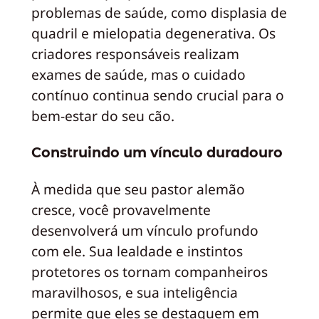
problemas de saúde, como displasia de
quadril e mielopatia degenerativa. Os
criadores responsáveis realizam
exames de saúde, mas o cuidado
contínuo continua sendo crucial para o
bem-estar do seu cão.
Construindo um vínculo duradouro
À medida que seu pastor alemão
cresce, você provavelmente
desenvolverá um vínculo profundo
com ele. Sua lealdade e instintos
protetores os tornam companheiros
maravilhosos, e sua inteligência
permite que eles se destaquem em