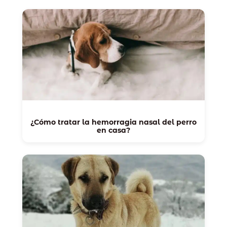
¿Cómo tratar la hemorragia nasal del perro
en casa?