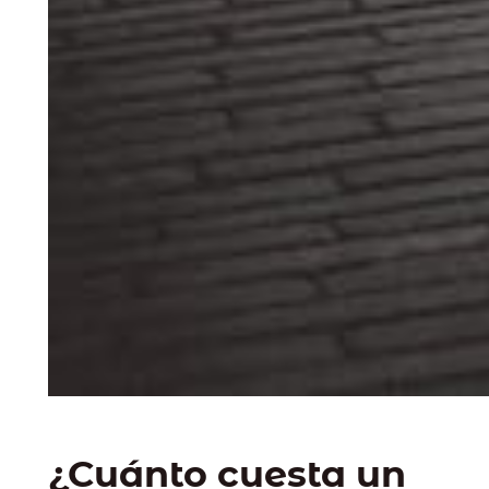
¿Cuánto cuesta un