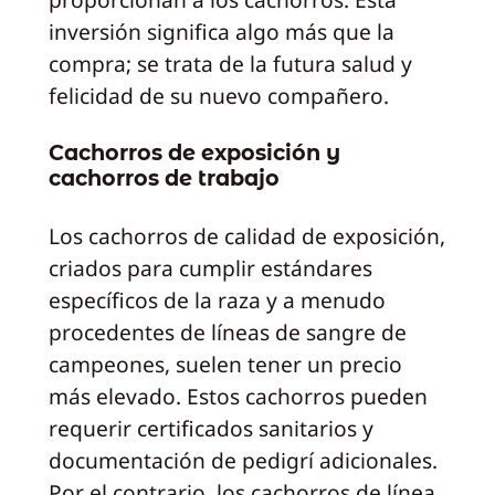
inversión significa algo más que la
compra; se trata de la futura salud y
felicidad de su nuevo compañero.
Cachorros de exposición y
cachorros de trabajo
Los cachorros de calidad de exposición,
criados para cumplir estándares
específicos de la raza y a menudo
procedentes de líneas de sangre de
campeones, suelen tener un precio
más elevado. Estos cachorros pueden
requerir certificados sanitarios y
documentación de pedigrí adicionales.
Por el contrario, los cachorros de línea