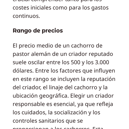
costes iniciales como para los gastos
continuos.
Rango de precios
El precio medio de un cachorro de
pastor alemán de un criador reputado
suele oscilar entre los 500 y los 3.000
dólares. Entre los factores que influyen
en este rango se incluyen la reputación
del criador, el linaje del cachorro y la
ubicación geográfica. Elegir un criador
responsable es esencial, ya que refleja
los cuidados, la socialización y los
controles sanitarios que se
proporcionan a los cachorros. Esta