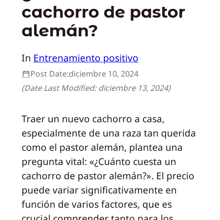
cachorro de pastor
alemán?
In
Entrenamiento positivo
Post Date:
diciembre 10, 2024
(Date Last Modified:
diciembre 13, 2024
)
Traer un nuevo cachorro a casa,
especialmente de una raza tan querida
como el pastor alemán, plantea una
pregunta vital: «¿Cuánto cuesta un
cachorro de pastor alemán?». El precio
puede variar significativamente en
función de varios factores, que es
crucial comprender tanto para los