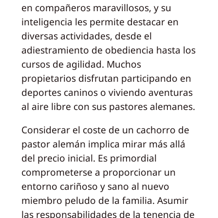
en compañeros maravillosos, y su
inteligencia les permite destacar en
diversas actividades, desde el
adiestramiento de obediencia hasta los
cursos de agilidad. Muchos
propietarios disfrutan participando en
deportes caninos o viviendo aventuras
al aire libre con sus pastores alemanes.
Considerar el coste de un cachorro de
pastor alemán implica mirar más allá
del precio inicial. Es primordial
comprometerse a proporcionar un
entorno cariñoso y sano al nuevo
miembro peludo de la familia. Asumir
las responsabilidades de la tenencia de