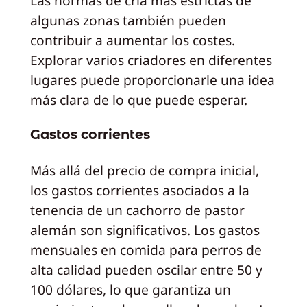
Las normas de cría más estrictas de
algunas zonas también pueden
contribuir a aumentar los costes.
Explorar varios criadores en diferentes
lugares puede proporcionarle una idea
más clara de lo que puede esperar.
Gastos corrientes
Más allá del precio de compra inicial,
los gastos corrientes asociados a la
tenencia de un cachorro de pastor
alemán son significativos. Los gastos
mensuales en comida para perros de
alta calidad pueden oscilar entre 50 y
100 dólares, lo que garantiza un