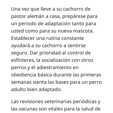
Una vez que lleve a su cachorro de
pastor alemán a casa, prepárese para
un periodo de adaptación tanto para
usted como para su nueva mascota.
Establecer una rutina constante
ayudará a su cachorro a sentirse
seguro. Dar prioridad al control de
esfínteres, la socialización con otros
perros y el adiestramiento en
obediencia básica durante las primeras
semanas sienta las bases para un perro
adulto bien adaptado.
Las revisiones veterinarias periódicas y
las vacunas son vitales para la salud de