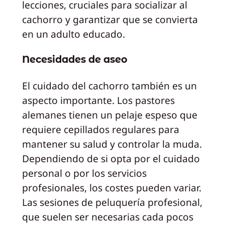
lecciones, cruciales para socializar al
cachorro y garantizar que se convierta
en un adulto educado.
Necesidades de aseo
El cuidado del cachorro también es un
aspecto importante. Los pastores
alemanes tienen un pelaje espeso que
requiere cepillados regulares para
mantener su salud y controlar la muda.
Dependiendo de si opta por el cuidado
personal o por los servicios
profesionales, los costes pueden variar.
Las sesiones de peluquería profesional,
que suelen ser necesarias cada pocos