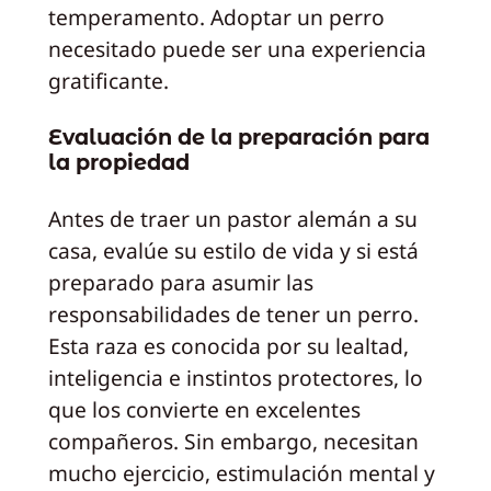
temperamento. Adoptar un perro
necesitado puede ser una experiencia
gratificante.
Evaluación de la preparación para
la propiedad
Antes de traer un pastor alemán a su
casa, evalúe su estilo de vida y si está
preparado para asumir las
responsabilidades de tener un perro.
Esta raza es conocida por su lealtad,
inteligencia e instintos protectores, lo
que los convierte en excelentes
compañeros. Sin embargo, necesitan
mucho ejercicio, estimulación mental y