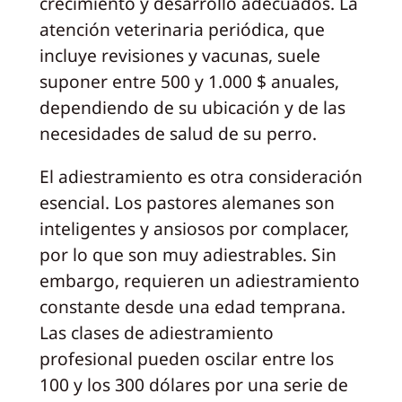
crecimiento y desarrollo adecuados. La
atención veterinaria periódica, que
incluye revisiones y vacunas, suele
suponer entre 500 y 1.000 $ anuales,
dependiendo de su ubicación y de las
necesidades de salud de su perro.
El adiestramiento es otra consideración
esencial. Los pastores alemanes son
inteligentes y ansiosos por complacer,
por lo que son muy adiestrables. Sin
embargo, requieren un adiestramiento
constante desde una edad temprana.
Las clases de adiestramiento
profesional pueden oscilar entre los
100 y los 300 dólares por una serie de