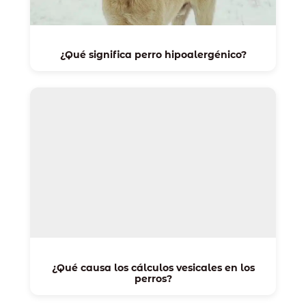
¿Qué significa perro hipoalergénico?
¿Qué causa los cálculos vesicales en los
perros?