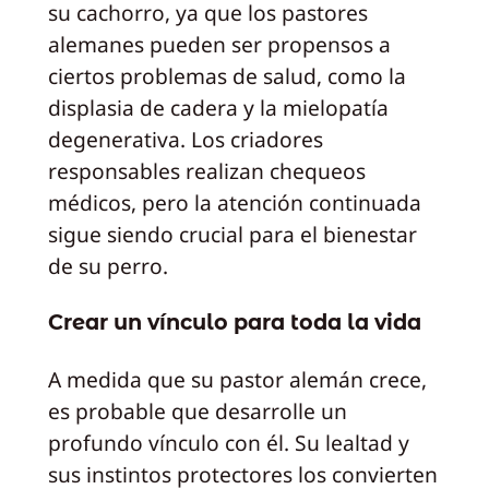
su cachorro, ya que los pastores
alemanes pueden ser propensos a
ciertos problemas de salud, como la
displasia de cadera y la mielopatía
degenerativa. Los criadores
responsables realizan chequeos
médicos, pero la atención continuada
sigue siendo crucial para el bienestar
de su perro.
Crear un vínculo para toda la vida
A medida que su pastor alemán crece,
es probable que desarrolle un
profundo vínculo con él. Su lealtad y
sus instintos protectores los convierten