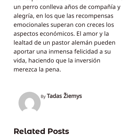
un perro conlleva años de compañía y
alegría, en los que las recompensas
emocionales superan con creces los
aspectos económicos. El amor y la
lealtad de un pastor alemán pueden
aportar una inmensa felicidad a su
vida, haciendo que la inversión
merezca la pena.
Tadas Žiemys
By
Related Posts