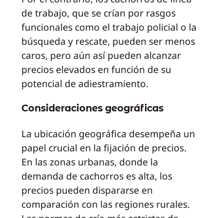
de trabajo, que se crían por rasgos
funcionales como el trabajo policial o la
búsqueda y rescate, pueden ser menos
caros, pero aún así pueden alcanzar
precios elevados en función de su
potencial de adiestramiento.
Consideraciones geográficas
La ubicación geográfica desempeña un
papel crucial en la fijación de precios.
En las zonas urbanas, donde la
demanda de cachorros es alta, los
precios pueden dispararse en
comparación con las regiones rurales.