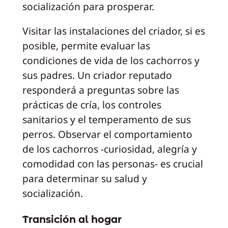
socialización para prosperar.
Visitar las instalaciones del criador, si es
posible, permite evaluar las
condiciones de vida de los cachorros y
sus padres. Un criador reputado
responderá a preguntas sobre las
prácticas de cría, los controles
sanitarios y el temperamento de sus
perros. Observar el comportamiento
de los cachorros -curiosidad, alegría y
comodidad con las personas- es crucial
para determinar su salud y
socialización.
Transición al hogar