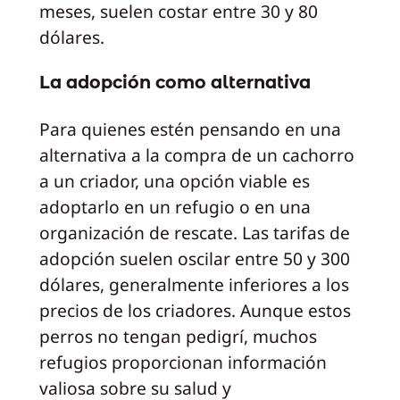
meses, suelen costar entre 30 y 80
dólares.
La adopción como alternativa
Para quienes estén pensando en una
alternativa a la compra de un cachorro
a un criador, una opción viable es
adoptarlo en un refugio o en una
organización de rescate. Las tarifas de
adopción suelen oscilar entre 50 y 300
dólares, generalmente inferiores a los
precios de los criadores. Aunque estos
perros no tengan pedigrí, muchos
refugios proporcionan información
valiosa sobre su salud y