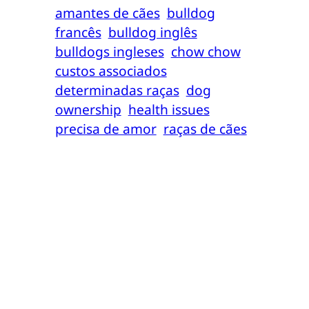
amantes de cães
bulldog
francês
bulldog inglês
bulldogs ingleses
chow chow
custos associados
determinadas raças
dog
ownership
health issues
precisa de amor
raças de cães