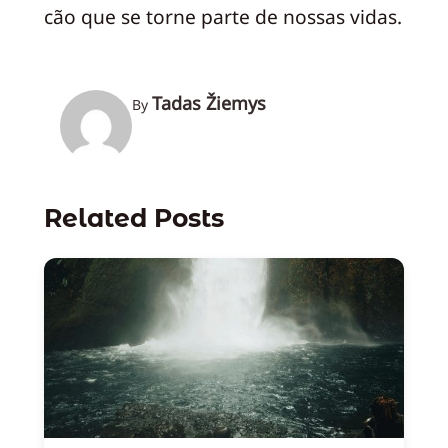
cão que se torne parte de nossas vidas.
Tadas Žiemys
By
Related Posts