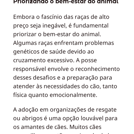
Priorizando o bem-estar do animal
Embora o fascínio das raças de alto
preço seja inegável, é fundamental
priorizar o bem-estar do animal.
Algumas raças enfrentam problemas
genéticos de saúde devido ao
cruzamento excessivo. A posse
responsável envolve o reconhecimento
desses desafios e a preparação para
atender às necessidades do cão, tanto
física quanto emocionalmente.
A adoção em organizações de resgate
ou abrigos é uma opção louvável para
os amantes de cães. Muitos cães