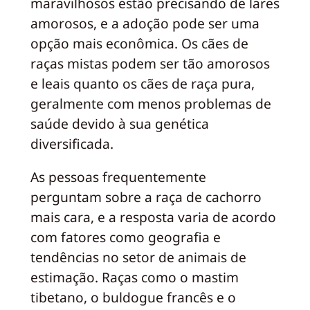
maravilhosos estão precisando de lares
amorosos, e a adoção pode ser uma
opção mais econômica. Os cães de
raças mistas podem ser tão amorosos
e leais quanto os cães de raça pura,
geralmente com menos problemas de
saúde devido à sua genética
diversificada.
As pessoas frequentemente
perguntam sobre a raça de cachorro
mais cara, e a resposta varia de acordo
com fatores como geografia e
tendências no setor de animais de
estimação. Raças como o mastim
tibetano, o buldogue francês e o