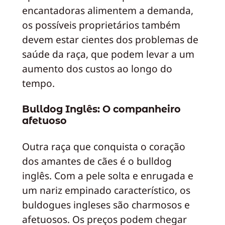
encantadoras alimentem a demanda,
os possíveis proprietários também
devem estar cientes dos problemas de
saúde da raça, que podem levar a um
aumento dos custos ao longo do
tempo.
Bulldog Inglês: O companheiro
afetuoso
Outra raça que conquista o coração
dos amantes de cães é o bulldog
inglês. Com a pele solta e enrugada e
um nariz empinado característico, os
buldogues ingleses são charmosos e
afetuosos. Os preços podem chegar