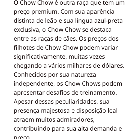
O Chow Chow é outra raça que tem um
preço premium. Com sua aparência
distinta de leão e sua língua azul-preta
exclusiva, o Chow Chow se destaca
entre as raças de cães. Os preços dos
filhotes de Chow Chow podem variar
significativamente, muitas vezes
chegando a vários milhares de dólares.
Conhecidos por sua natureza
independente, os Chow Chows podem
apresentar desafios de treinamento.
Apesar dessas peculiaridades, sua
presença majestosa e disposição leal
atraem muitos admiradores,
contribuindo para sua alta demanda e
preço.