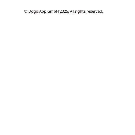
© Dogo App GmbH 2025. All rights reserved.