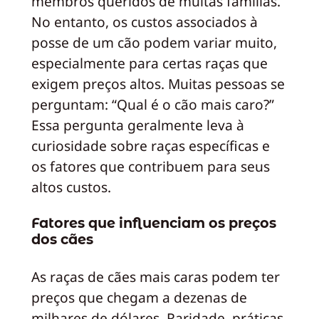
membros queridos de muitas famílias.
No entanto, os custos associados à
posse de um cão podem variar muito,
especialmente para certas raças que
exigem preços altos. Muitas pessoas se
perguntam: “Qual é o cão mais caro?”
Essa pergunta geralmente leva à
curiosidade sobre raças específicas e
os fatores que contribuem para seus
altos custos.
Fatores que influenciam os preços
dos cães
As raças de cães mais caras podem ter
preços que chegam a dezenas de
milhares de dólares. Raridade, práticas