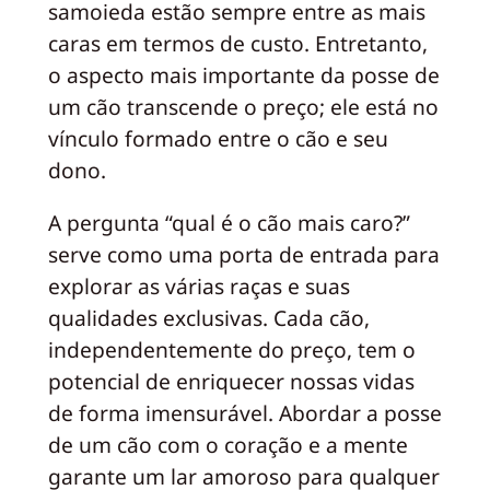
samoieda estão sempre entre as mais
caras em termos de custo. Entretanto,
o aspecto mais importante da posse de
um cão transcende o preço; ele está no
vínculo formado entre o cão e seu
dono.
A pergunta “qual é o cão mais caro?”
serve como uma porta de entrada para
explorar as várias raças e suas
qualidades exclusivas. Cada cão,
independentemente do preço, tem o
potencial de enriquecer nossas vidas
de forma imensurável. Abordar a posse
de um cão com o coração e a mente
garante um lar amoroso para qualquer