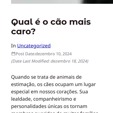
Qual é o cão mais
caro?
In
Uncategorized
Post Date:
dezembro 10, 2024
(Date Last Modified:
dezembro 18, 2024
)
Quando se trata de animais de
estimação, os cães ocupam um lugar
especial em nossos corações. Sua
lealdade, companheirismo e
personalidades únicas os tornam