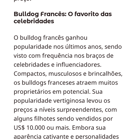
Bulldog Francês: O favorito das
celebridades
O bulldog francês ganhou
popularidade nos últimos anos, sendo
visto com frequência nos braços de
celebridades e influenciadores.
Compactos, musculosos e brincalhões,
os bulldogs franceses atraem muitos
proprietários em potencial. Sua
popularidade vertiginosa levou os
preços a níveis surpreendentes, com
alguns filhotes sendo vendidos por
US$ 10.000 ou mais. Embora sua
aparência cativante e personalidades