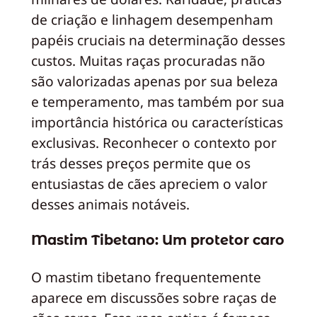
de criação e linhagem desempenham
papéis cruciais na determinação desses
custos. Muitas raças procuradas não
são valorizadas apenas por sua beleza
e temperamento, mas também por sua
importância histórica ou características
exclusivas. Reconhecer o contexto por
trás desses preços permite que os
entusiastas de cães apreciem o valor
desses animais notáveis.
Mastim Tibetano: Um protetor caro
O mastim tibetano frequentemente
aparece em discussões sobre raças de