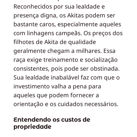
Reconhecidos por sua lealdade e
presença digna, os Akitas podem ser
bastante caros, especialmente aqueles
com linhagens campeãs. Os preços dos
filhotes de Akita de qualidade
geralmente chegam a milhares. Essa
raça exige treinamento e socialização
consistentes, pois pode ser obstinada.
Sua lealdade inabalável faz com que o
investimento valha a pena para
aqueles que podem fornecer a
orientação e os cuidados necessários.
Entendendo os custos de
propriedade