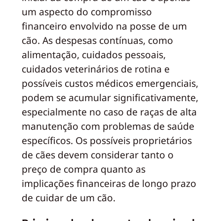
um aspecto do compromisso
financeiro envolvido na posse de um
cão. As despesas contínuas, como
alimentação, cuidados pessoais,
cuidados veterinários de rotina e
possíveis custos médicos emergenciais,
podem se acumular significativamente,
especialmente no caso de raças de alta
manutenção com problemas de saúde
específicos. Os possíveis proprietários
de cães devem considerar tanto o
preço de compra quanto as
implicações financeiras de longo prazo
de cuidar de um cão.