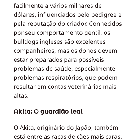
facilmente a vários milhares de
dólares, influenciados pelo pedigree e
pela reputação do criador. Conhecidos
por seu comportamento gentil, os
bulldogs ingleses são excelentes
companheiros, mas os donos devem
estar preparados para possíveis
problemas de saúde, especialmente
problemas respiratórios, que podem
resultar em contas veterinárias mais
altas.
Akita: O guardião leal
O Akita, originário do Japão, também
está entre as raças de cães mais caras.