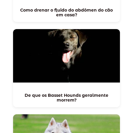
Como drenar o fluido do abdômen do cão
em casa?
De que os Basset Hounds geralmente
morrem?