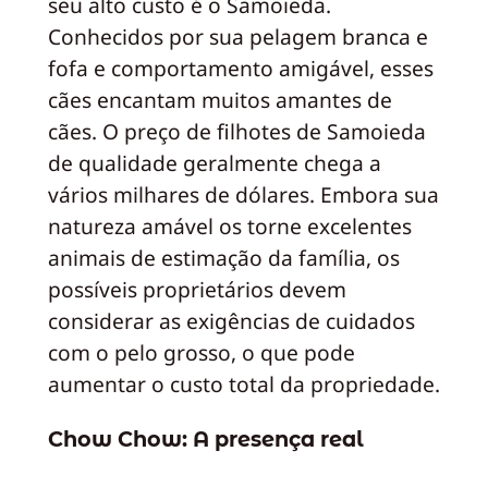
seu alto custo é o Samoieda.
Conhecidos por sua pelagem branca e
fofa e comportamento amigável, esses
cães encantam muitos amantes de
cães. O preço de filhotes de Samoieda
de qualidade geralmente chega a
vários milhares de dólares. Embora sua
natureza amável os torne excelentes
animais de estimação da família, os
possíveis proprietários devem
considerar as exigências de cuidados
com o pelo grosso, o que pode
aumentar o custo total da propriedade.
Chow Chow: A presença real