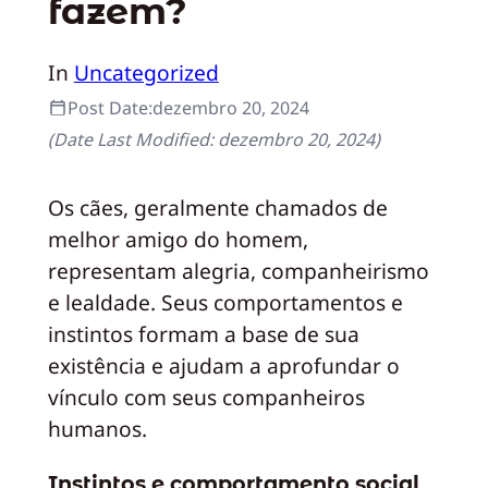
fazem?
In
Uncategorized
Post Date:
dezembro 20, 2024
(Date Last Modified:
dezembro 20, 2024
)
Os cães, geralmente chamados de
melhor amigo do homem,
representam alegria, companheirismo
e lealdade. Seus comportamentos e
instintos formam a base de sua
existência e ajudam a aprofundar o
vínculo com seus companheiros
humanos.
Instintos e comportamento social