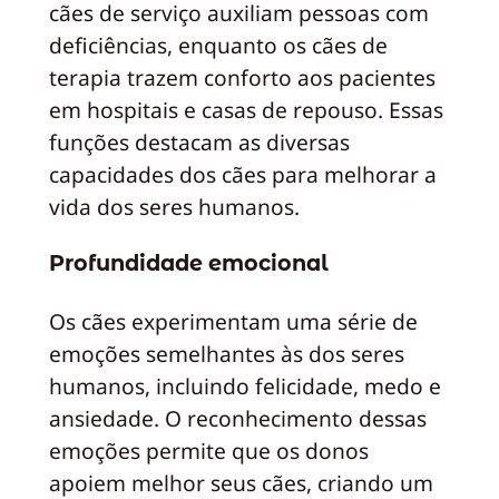
cães de serviço auxiliam pessoas com
deficiências, enquanto os cães de
terapia trazem conforto aos pacientes
em hospitais e casas de repouso. Essas
funções destacam as diversas
capacidades dos cães para melhorar a
vida dos seres humanos.
Profundidade emocional
Os cães experimentam uma série de
emoções semelhantes às dos seres
humanos, incluindo felicidade, medo e
ansiedade. O reconhecimento dessas
emoções permite que os donos
apoiem melhor seus cães, criando um