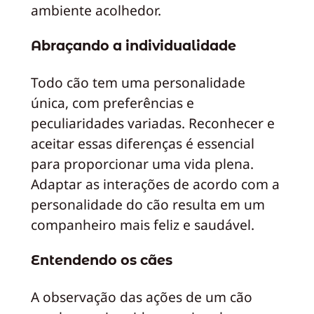
ambiente acolhedor.
Abraçando a individualidade
Todo cão tem uma personalidade
única, com preferências e
peculiaridades variadas. Reconhecer e
aceitar essas diferenças é essencial
para proporcionar uma vida plena.
Adaptar as interações de acordo com a
personalidade do cão resulta em um
companheiro mais feliz e saudável.
Entendendo os cães
A observação das ações de um cão