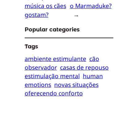
música os cães
o Marmaduke?
gostam?
→
Popular categories
Tags
ambiente estimulante
cão
observador
casas de repouso
estimulação mental
human
emotions
novas situações
oferecendo conforto