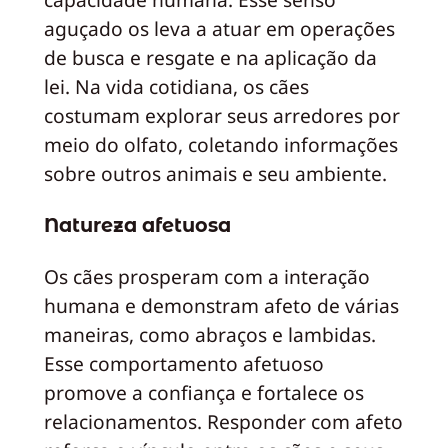
aguçado os leva a atuar em operações
de busca e resgate e na aplicação da
lei. Na vida cotidiana, os cães
costumam explorar seus arredores por
meio do olfato, coletando informações
sobre outros animais e seu ambiente.
Natureza afetuosa
Os cães prosperam com a interação
humana e demonstram afeto de várias
maneiras, como abraços e lambidas.
Esse comportamento afetuoso
promove a confiança e fortalece os
relacionamentos. Responder com afeto