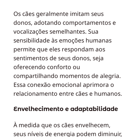
Os cães geralmente imitam seus
donos, adotando comportamentos e
vocalizações semelhantes. Sua
sensibilidade às emoções humanas
permite que eles respondam aos
sentimentos de seus donos, seja
oferecendo conforto ou
compartilhando momentos de alegria.
Essa conexão emocional aprimora o
relacionamento entre cães e humanos.
Envelhecimento e adaptabilidade
À medida que os cães envelhecem,
seus níveis de energia podem diminuir,