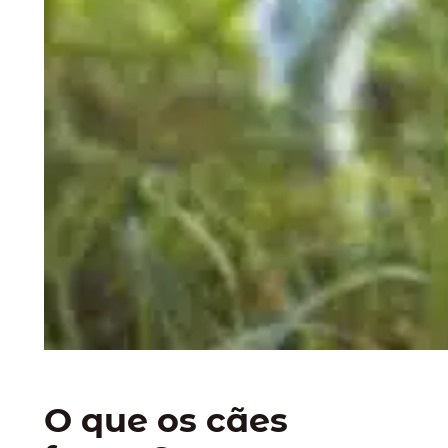
O que os cães