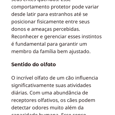
comportamento protetor pode variar
desde latir para estranhos até se
posicionar fisicamente entre seus
donos e ameaças percebidas.
Reconhecer e gerenciar esses instintos
é fundamental para garantir um
membro da família bem ajustado.
Sentido do olfato
O incrível olfato de um cão influencia
significativamente suas atividades
diárias. Com uma abundância de
receptores olfativos, os cães podem
detectar odores muito além da
capacidade humana. Esse senso