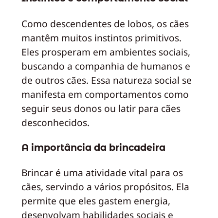
Como descendentes de lobos, os cães
mantêm muitos instintos primitivos.
Eles prosperam em ambientes sociais,
buscando a companhia de humanos e
de outros cães. Essa natureza social se
manifesta em comportamentos como
seguir seus donos ou latir para cães
desconhecidos.
A importância da brincadeira
Brincar é uma atividade vital para os
cães, servindo a vários propósitos. Ela
permite que eles gastem energia,
desenvolvam habilidades sociais e