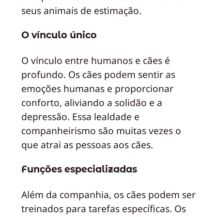
seus animais de estimação.
O vínculo único
O vínculo entre humanos e cães é
profundo. Os cães podem sentir as
emoções humanas e proporcionar
conforto, aliviando a solidão e a
depressão. Essa lealdade e
companheirismo são muitas vezes o
que atrai as pessoas aos cães.
Funções especializadas
Além da companhia, os cães podem ser
treinados para tarefas específicas. Os