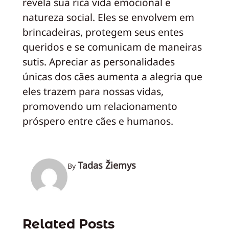
revela sua rica vida emocional e
natureza social. Eles se envolvem em
brincadeiras, protegem seus entes
queridos e se comunicam de maneiras
sutis. Apreciar as personalidades
únicas dos cães aumenta a alegria que
eles trazem para nossas vidas,
promovendo um relacionamento
próspero entre cães e humanos.
Tadas Žiemys
By
Related Posts