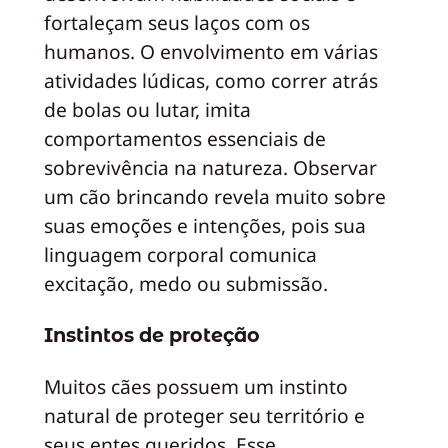
fortaleçam seus laços com os
humanos. O envolvimento em várias
atividades lúdicas, como correr atrás
de bolas ou lutar, imita
comportamentos essenciais de
sobrevivência na natureza. Observar
um cão brincando revela muito sobre
suas emoções e intenções, pois sua
linguagem corporal comunica
excitação, medo ou submissão.
Instintos de proteção
Muitos cães possuem um instinto
natural de proteger seu território e
seus entes queridos. Esse