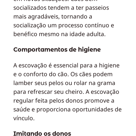
socializados tendem a ter passeios
mais agradáveis, tornando a
socialização um processo contínuo e
benéfico mesmo na idade adulta.
Comportamentos de higiene
A escovação é essencial para a higiene
e o conforto do cão. Os cães podem
lamber seus pelos ou rolar na grama
para refrescar seu cheiro. A escovação
regular feita pelos donos promove a
saúde e proporciona oportunidades de
vínculo.
Imitando os donos