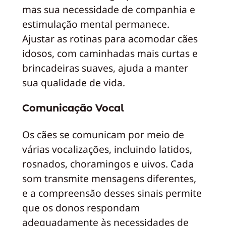
mas sua necessidade de companhia e
estimulação mental permanece.
Ajustar as rotinas para acomodar cães
idosos, com caminhadas mais curtas e
brincadeiras suaves, ajuda a manter
sua qualidade de vida.
Comunicação Vocal
Os cães se comunicam por meio de
várias vocalizações, incluindo latidos,
rosnados, choramingos e uivos. Cada
som transmite mensagens diferentes,
e a compreensão desses sinais permite
que os donos respondam
adequadamente às necessidades de