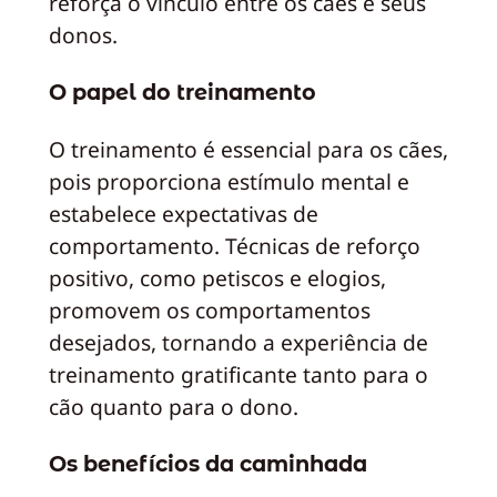
reforça o vínculo entre os cães e seus
donos.
O papel do treinamento
O treinamento é essencial para os cães,
pois proporciona estímulo mental e
estabelece expectativas de
comportamento. Técnicas de reforço
positivo, como petiscos e elogios,
promovem os comportamentos
desejados, tornando a experiência de
treinamento gratificante tanto para o
cão quanto para o dono.
Os benefícios da caminhada