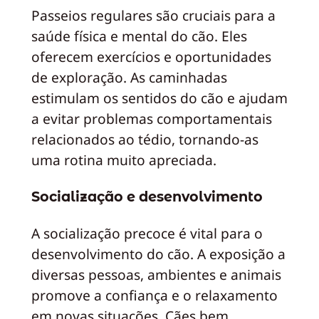
Passeios regulares são cruciais para a
saúde física e mental do cão. Eles
oferecem exercícios e oportunidades
de exploração. As caminhadas
estimulam os sentidos do cão e ajudam
a evitar problemas comportamentais
relacionados ao tédio, tornando-as
uma rotina muito apreciada.
Socialização e desenvolvimento
A socialização precoce é vital para o
desenvolvimento do cão. A exposição a
diversas pessoas, ambientes e animais
promove a confiança e o relaxamento
em novas situações. Cães bem