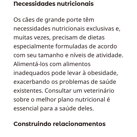
Necessidades nutricionais
Os cães de grande porte têm
necessidades nutricionais exclusivas e,
muitas vezes, precisam de dietas
especialmente formuladas de acordo
com seu tamanho e níveis de atividade.
Alimentá-los com alimentos
inadequados pode levar à obesidade,
exacerbando os problemas de saúde
existentes. Consultar um veterinário
sobre o melhor plano nutricional é
essencial para a saúde deles.
Construindo relacionamentos