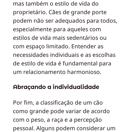
mas também o estilo de vida do
proprietário. Cães de grande porte
podem não ser adequados para todos,
especialmente para aqueles com
estilos de vida mais sedentários ou
com espaço limitado. Entender as
necessidades individuais e as escolhas
de estilo de vida é fundamental para
um relacionamento harmonioso.
Abraçando a individualidade
Por fim, a classificação de um cão
como grande pode variar de acordo
com o peso, a raça e a percepção
pessoal. Alguns podem considerar um