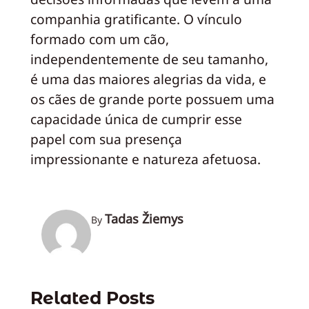
companhia gratificante. O vínculo
formado com um cão,
independentemente de seu tamanho,
é uma das maiores alegrias da vida, e
os cães de grande porte possuem uma
capacidade única de cumprir esse
papel com sua presença
impressionante e natureza afetuosa.
Tadas Žiemys
By
Related Posts