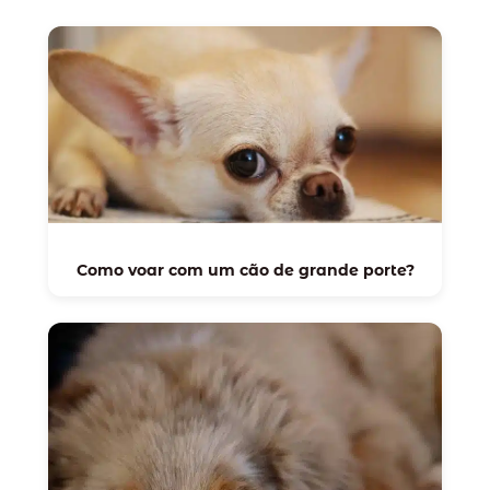
Como voar com um cão de grande porte?