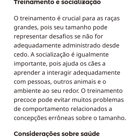
Treinamento e socialização
O treinamento é crucial para as raças
grandes, pois seu tamanho pode
representar desafios se não for
adequadamente administrado desde
cedo. A socialização é igualmente
importante, pois ajuda os cães a
aprender a interagir adequadamente
com pessoas, outros animais e o
ambiente ao seu redor. O treinamento
precoce pode evitar muitos problemas
de comportamento relacionados a
concepções errôneas sobre o tamanho.
Considerações sobre saúde