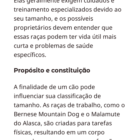
Elas geralmente exigem cuidados e
treinamento especializados devido ao
seu tamanho, e os possíveis
proprietários devem entender que
essas raças podem ter vida útil mais
curta e problemas de saúde
específicos.
Propósito e constituição
A finalidade de um cão pode
influenciar sua classificação de
tamanho. As raças de trabalho, como o
Bernese Mountain Dog e o Malamute
do Alasca, são criadas para tarefas
físicas, resultando em um corpo