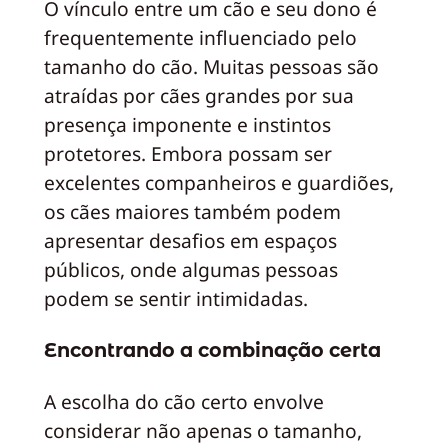
O vínculo entre um cão e seu dono é
frequentemente influenciado pelo
tamanho do cão. Muitas pessoas são
atraídas por cães grandes por sua
presença imponente e instintos
protetores. Embora possam ser
excelentes companheiros e guardiões,
os cães maiores também podem
apresentar desafios em espaços
públicos, onde algumas pessoas
podem se sentir intimidadas.
Encontrando a combinação certa
A escolha do cão certo envolve
considerar não apenas o tamanho,