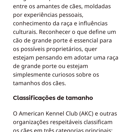
entre os amantes de cães, moldadas
por experiências pessoais,
conhecimento da raça e influências
culturais. Reconhecer o que define um
cão de grande porte é essencial para
os possíveis proprietários, quer
estejam pensando em adotar uma raça
de grande porte ou estejam
simplesmente curiosos sobre os
tamanhos dos cães.
Classificações de tamanho
O American Kennel Club (AKC) e outras
organizações respeitáveis classificam
os cães em três categorias principais: