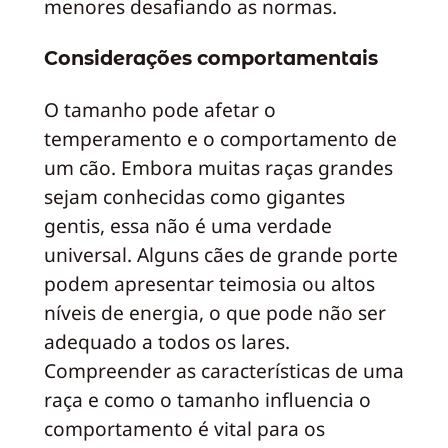
menores desafiando as normas.
Considerações comportamentais
O tamanho pode afetar o
temperamento e o comportamento de
um cão. Embora muitas raças grandes
sejam conhecidas como gigantes
gentis, essa não é uma verdade
universal. Alguns cães de grande porte
podem apresentar teimosia ou altos
níveis de energia, o que pode não ser
adequado a todos os lares.
Compreender as características de uma
raça e como o tamanho influencia o
comportamento é vital para os