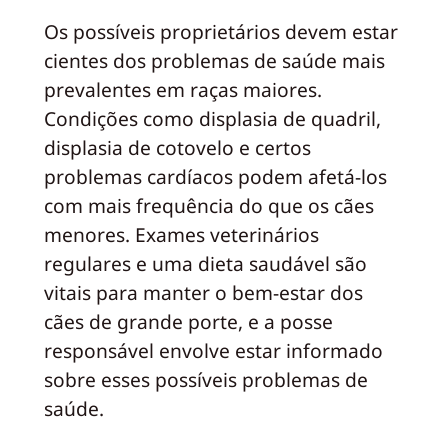
Os possíveis proprietários devem estar
cientes dos problemas de saúde mais
prevalentes em raças maiores.
Condições como displasia de quadril,
displasia de cotovelo e certos
problemas cardíacos podem afetá-los
com mais frequência do que os cães
menores. Exames veterinários
regulares e uma dieta saudável são
vitais para manter o bem-estar dos
cães de grande porte, e a posse
responsável envolve estar informado
sobre esses possíveis problemas de
saúde.