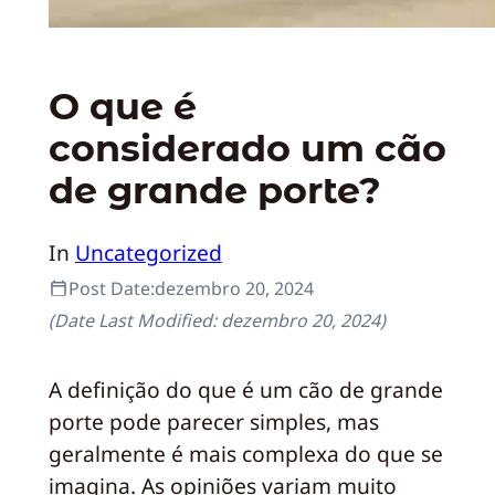
O que é
considerado um cão
de grande porte?
In
Uncategorized
Post Date:
dezembro 20, 2024
(Date Last Modified:
dezembro 20, 2024
)
A definição do que é um cão de grande
porte pode parecer simples, mas
geralmente é mais complexa do que se
imagina. As opiniões variam muito