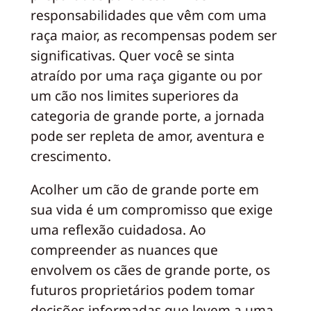
responsabilidades que vêm com uma
raça maior, as recompensas podem ser
significativas. Quer você se sinta
atraído por uma raça gigante ou por
um cão nos limites superiores da
categoria de grande porte, a jornada
pode ser repleta de amor, aventura e
crescimento.
Acolher um cão de grande porte em
sua vida é um compromisso que exige
uma reflexão cuidadosa. Ao
compreender as nuances que
envolvem os cães de grande porte, os
futuros proprietários podem tomar
decisões informadas que levem a uma