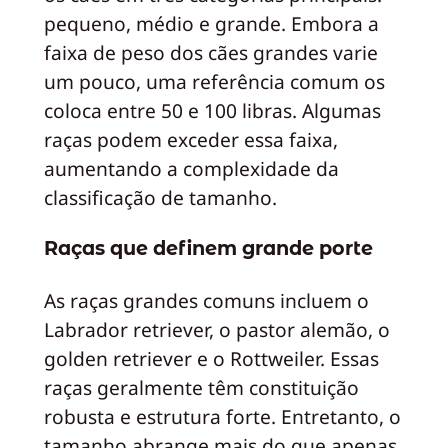
pequeno, médio e grande. Embora a
faixa de peso dos cães grandes varie
um pouco, uma referência comum os
coloca entre 50 e 100 libras. Algumas
raças podem exceder essa faixa,
aumentando a complexidade da
classificação de tamanho.
Raças que definem grande porte
As raças grandes comuns incluem o
Labrador retriever, o pastor alemão, o
golden retriever e o Rottweiler. Essas
raças geralmente têm constituição
robusta e estrutura forte. Entretanto, o
tamanho abrange mais do que apenas