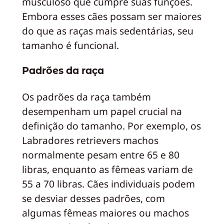
musculoso que cumpre suas funções.
Embora esses cães possam ser maiores
do que as raças mais sedentárias, seu
tamanho é funcional.
Padrões da raça
Os padrões da raça também
desempenham um papel crucial na
definição do tamanho. Por exemplo, os
Labradores retrievers machos
normalmente pesam entre 65 e 80
libras, enquanto as fêmeas variam de
55 a 70 libras. Cães individuais podem
se desviar desses padrões, com
algumas fêmeas maiores ou machos