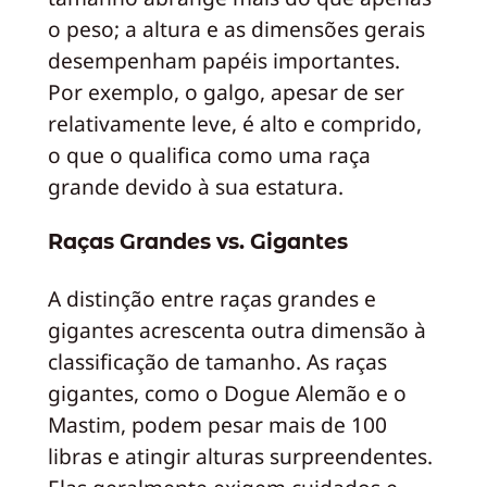
o peso; a altura e as dimensões gerais
desempenham papéis importantes.
Por exemplo, o galgo, apesar de ser
relativamente leve, é alto e comprido,
o que o qualifica como uma raça
grande devido à sua estatura.
Raças Grandes vs. Gigantes
A distinção entre raças grandes e
gigantes acrescenta outra dimensão à
classificação de tamanho. As raças
gigantes, como o Dogue Alemão e o
Mastim, podem pesar mais de 100
libras e atingir alturas surpreendentes.