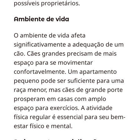
possíveis proprietários.
Ambiente de vida
O ambiente de vida afeta
significativamente a adequação de um
cão. Cães grandes precisam de mais
espaço para se movimentar
confortavelmente. Um apartamento
pequeno pode ser suficiente para uma
raça menor, mas cães de grande porte
prosperam em casas com amplo
espaço para exercícios. A atividade
física regular é essencial para seu bem-
estar físico e mental.