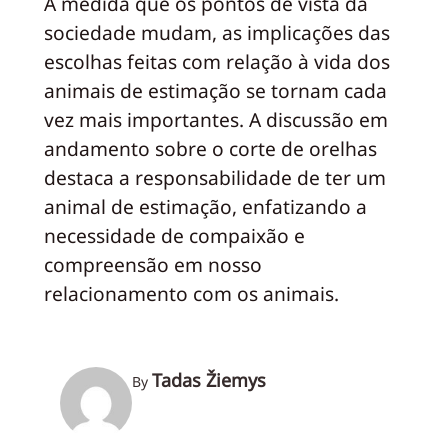
À medida que os pontos de vista da
sociedade mudam, as implicações das
escolhas feitas com relação à vida dos
animais de estimação se tornam cada
vez mais importantes. A discussão em
andamento sobre o corte de orelhas
destaca a responsabilidade de ter um
animal de estimação, enfatizando a
necessidade de compaixão e
compreensão em nosso
relacionamento com os animais.
Tadas Žiemys
By