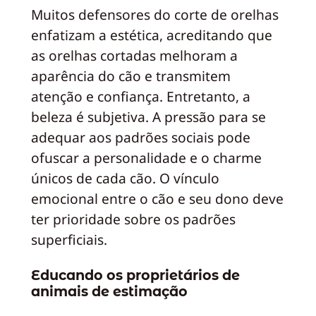
Muitos defensores do corte de orelhas
enfatizam a estética, acreditando que
as orelhas cortadas melhoram a
aparência do cão e transmitem
atenção e confiança. Entretanto, a
beleza é subjetiva. A pressão para se
adequar aos padrões sociais pode
ofuscar a personalidade e o charme
únicos de cada cão. O vínculo
emocional entre o cão e seu dono deve
ter prioridade sobre os padrões
superficiais.
Educando os proprietários de
animais de estimação