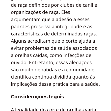
de raça definidos por clubes de canil e
organizações de raça. Eles
argumentam que a adesão a esses
padrões preserva a integridade e as
características de determinadas raças.
Alguns acreditam que o corte ajuda a
evitar problemas de saúde associados
a orelhas caídas, como infecções de
ouvido. Entretanto, essas alegações
são muito debatidas e a comunidade
científica continua dividida quanto às
implicações dessa prática para a saúde.
Considerações legais
A legalidade do corte de orelhas varia