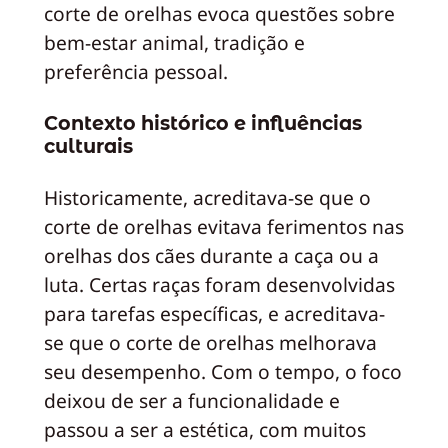
corte de orelhas evoca questões sobre
bem-estar animal, tradição e
preferência pessoal.
Contexto histórico e influências
culturais
Historicamente, acreditava-se que o
corte de orelhas evitava ferimentos nas
orelhas dos cães durante a caça ou a
luta. Certas raças foram desenvolvidas
para tarefas específicas, e acreditava-
se que o corte de orelhas melhorava
seu desempenho. Com o tempo, o foco
deixou de ser a funcionalidade e
passou a ser a estética, com muitos