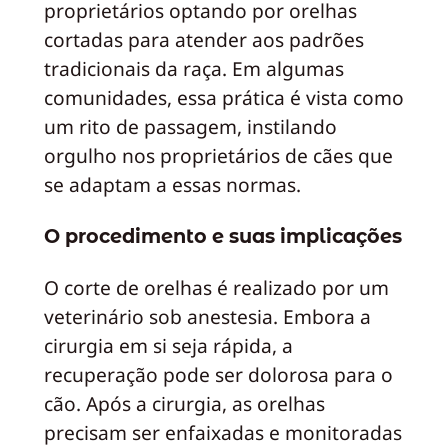
proprietários optando por orelhas
cortadas para atender aos padrões
tradicionais da raça. Em algumas
comunidades, essa prática é vista como
um rito de passagem, instilando
orgulho nos proprietários de cães que
se adaptam a essas normas.
O procedimento e suas implicações
O corte de orelhas é realizado por um
veterinário sob anestesia. Embora a
cirurgia em si seja rápida, a
recuperação pode ser dolorosa para o
cão. Após a cirurgia, as orelhas
precisam ser enfaixadas e monitoradas