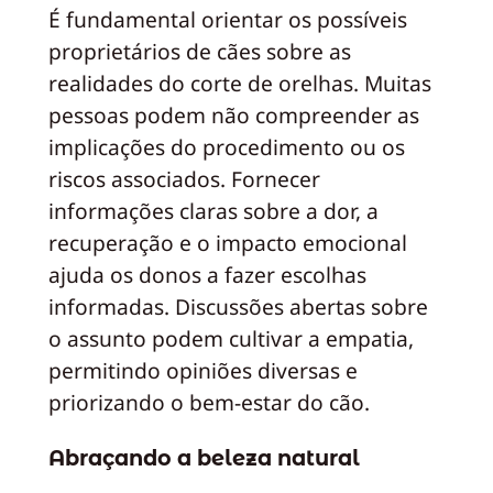
É fundamental orientar os possíveis
proprietários de cães sobre as
realidades do corte de orelhas. Muitas
pessoas podem não compreender as
implicações do procedimento ou os
riscos associados. Fornecer
informações claras sobre a dor, a
recuperação e o impacto emocional
ajuda os donos a fazer escolhas
informadas. Discussões abertas sobre
o assunto podem cultivar a empatia,
permitindo opiniões diversas e
priorizando o bem-estar do cão.
Abraçando a beleza natural