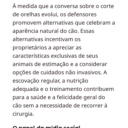
À medida que a conversa sobre o corte
de orelhas evolui, os defensores
promovem alternativas que celebram a
aparência natural do cão. Essas
alternativas incentivam os
proprietários a apreciar as
características exclusivas de seus
animais de estimação e a considerar
opções de cuidados não invasivos. A
escovação regular, a nutrição
adequada e o treinamento contribuem
para a saúde e a felicidade geral do
cão sem a necessidade de recorrer à
cirurgia.