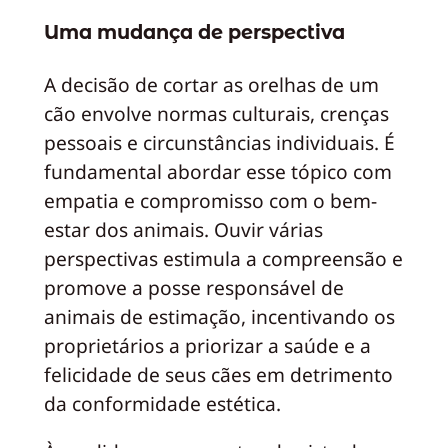
Uma mudança de perspectiva
A decisão de cortar as orelhas de um
cão envolve normas culturais, crenças
pessoais e circunstâncias individuais. É
fundamental abordar esse tópico com
empatia e compromisso com o bem-
estar dos animais. Ouvir várias
perspectivas estimula a compreensão e
promove a posse responsável de
animais de estimação, incentivando os
proprietários a priorizar a saúde e a
felicidade de seus cães em detrimento
da conformidade estética.