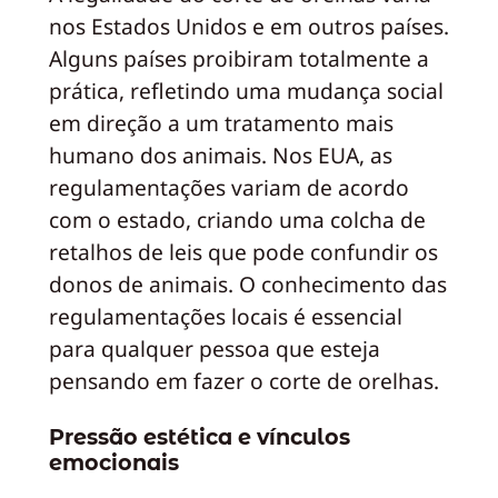
nos Estados Unidos e em outros países.
Alguns países proibiram totalmente a
prática, refletindo uma mudança social
em direção a um tratamento mais
humano dos animais. Nos EUA, as
regulamentações variam de acordo
com o estado, criando uma colcha de
retalhos de leis que pode confundir os
donos de animais. O conhecimento das
regulamentações locais é essencial
para qualquer pessoa que esteja
pensando em fazer o corte de orelhas.
Pressão estética e vínculos
emocionais