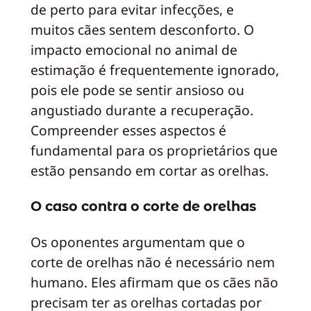
de perto para evitar infecções, e
muitos cães sentem desconforto. O
impacto emocional no animal de
estimação é frequentemente ignorado,
pois ele pode se sentir ansioso ou
angustiado durante a recuperação.
Compreender esses aspectos é
fundamental para os proprietários que
estão pensando em cortar as orelhas.
O caso contra o corte de orelhas
Os oponentes argumentam que o
corte de orelhas não é necessário nem
humano. Eles afirmam que os cães não
precisam ter as orelhas cortadas por