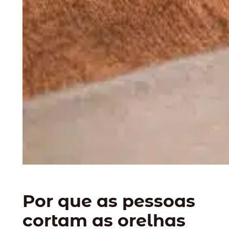
Por que as pessoas
cortam as orelhas