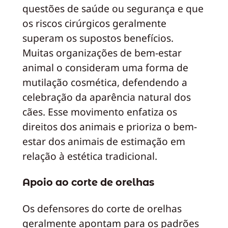
questões de saúde ou segurança e que
os riscos cirúrgicos geralmente
superam os supostos benefícios.
Muitas organizações de bem-estar
animal o consideram uma forma de
mutilação cosmética, defendendo a
celebração da aparência natural dos
cães. Esse movimento enfatiza os
direitos dos animais e prioriza o bem-
estar dos animais de estimação em
relação à estética tradicional.
Apoio ao corte de orelhas
Os defensores do corte de orelhas
geralmente apontam para os padrões