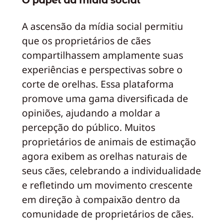
O papel da mídia social
A ascensão da mídia social permitiu
que os proprietários de cães
compartilhassem amplamente suas
experiências e perspectivas sobre o
corte de orelhas. Essa plataforma
promove uma gama diversificada de
opiniões, ajudando a moldar a
percepção do público. Muitos
proprietários de animais de estimação
agora exibem as orelhas naturais de
seus cães, celebrando a individualidade
e refletindo um movimento crescente
em direção à compaixão dentro da
comunidade de proprietários de cães.