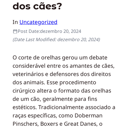
dos cães?
In
Uncategorized
Post Date:
dezembro 20, 2024
(Date Last Modified:
dezembro 20, 2024
)
O corte de orelhas gerou um debate
considerável entre os amantes de cães,
veterinários e defensores dos direitos
dos animais. Esse procedimento
cirúrgico altera o formato das orelhas
de um cão, geralmente para fins
estéticos. Tradicionalmente associado a
raças específicas, como Doberman
Pinschers, Boxers e Great Danes, o