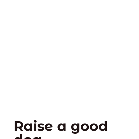
Raise a good