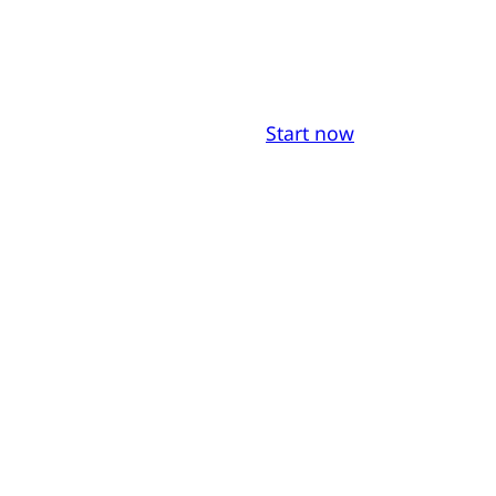
Start now