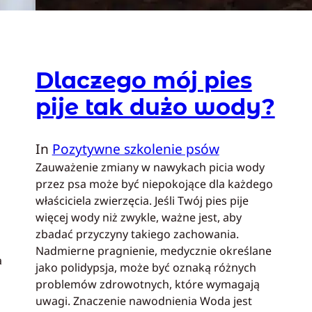
Dlaczego mój pies
pije tak dużo wody?
In
Pozytywne szkolenie psów
Zauważenie zmiany w nawykach picia wody
przez psa może być niepokojące dla każdego
właściciela zwierzęcia. Jeśli Twój pies pije
więcej wody niż zwykle, ważne jest, aby
zbadać przyczyny takiego zachowania.
Nadmierne pragnienie, medycznie określane
a
jako polidypsja, może być oznaką różnych
problemów zdrowotnych, które wymagają
uwagi. Znaczenie nawodnienia Woda jest