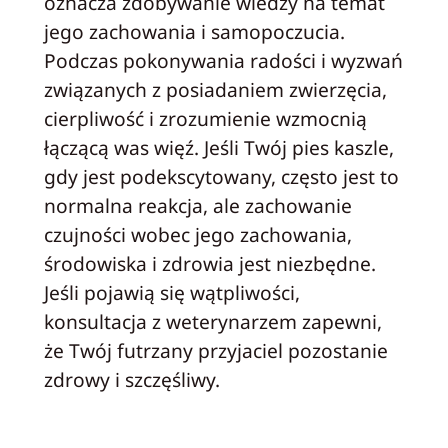
oznacza zdobywanie wiedzy na temat
jego zachowania i samopoczucia.
Podczas pokonywania radości i wyzwań
związanych z posiadaniem zwierzęcia,
cierpliwość i zrozumienie wzmocnią
łączącą was więź. Jeśli Twój pies kaszle,
gdy jest podekscytowany, często jest to
normalna reakcja, ale zachowanie
czujności wobec jego zachowania,
środowiska i zdrowia jest niezbędne.
Jeśli pojawią się wątpliwości,
konsultacja z weterynarzem zapewni,
że Twój futrzany przyjaciel pozostanie
zdrowy i szczęśliwy.