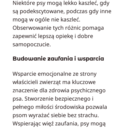
Niektóre psy mogą lekko kaszleć, gdy
są podekscytowane, podczas gdy inne
mogą w ogóle nie kaszleć.
Obserwowanie tych różnic pomaga
zapewnić lepszą opiekę i dobre
samopoczucie.
Budowanie zaufania i wsparcia
Wsparcie emocjonalne ze strony
właścicieli zwierząt ma kluczowe
znaczenie dla zdrowia psychicznego
psa. Stworzenie bezpiecznego i
pełnego miłości środowiska pozwala
psom wyrażać siebie bez strachu.
Wspierając więź zaufania, psy mogą