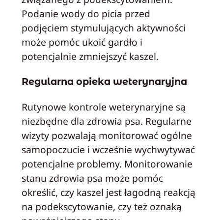
Podanie wody do picia przed
podjęciem stymulujących aktywności
może pomóc ukoić gardło i
potencjalnie zmniejszyć kaszel.
Regularna opieka weterynaryjna
Rutynowe kontrole weterynaryjne są
niezbędne dla zdrowia psa. Regularne
wizyty pozwalają monitorować ogólne
samopoczucie i wcześnie wychwytywać
potencjalne problemy. Monitorowanie
stanu zdrowia psa może pomóc
określić, czy kaszel jest łagodną reakcją
na podekscytowanie, czy też oznaką