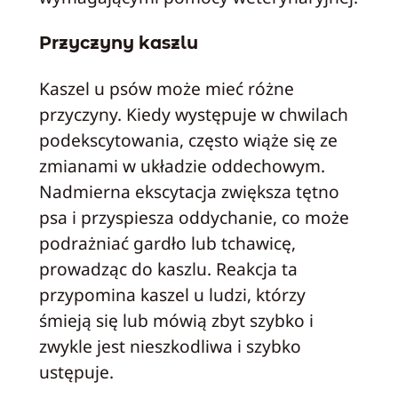
Przyczyny kaszlu
Kaszel u psów może mieć różne
przyczyny. Kiedy występuje w chwilach
podekscytowania, często wiąże się ze
zmianami w układzie oddechowym.
Nadmierna ekscytacja zwiększa tętno
psa i przyspiesza oddychanie, co może
podrażniać gardło lub tchawicę,
prowadząc do kaszlu. Reakcja ta
przypomina kaszel u ludzi, którzy
śmieją się lub mówią zbyt szybko i
zwykle jest nieszkodliwa i szybko
ustępuje.