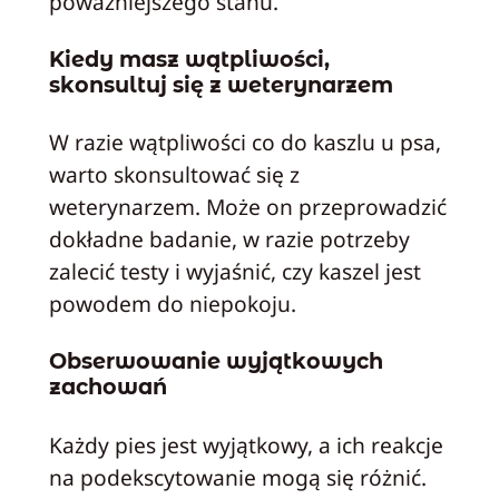
poważniejszego stanu.
Kiedy masz wątpliwości,
skonsultuj się z weterynarzem
W razie wątpliwości co do kaszlu u psa,
warto skonsultować się z
weterynarzem. Może on przeprowadzić
dokładne badanie, w razie potrzeby
zalecić testy i wyjaśnić, czy kaszel jest
powodem do niepokoju.
Obserwowanie wyjątkowych
zachowań
Każdy pies jest wyjątkowy, a ich reakcje
na podekscytowanie mogą się różnić.