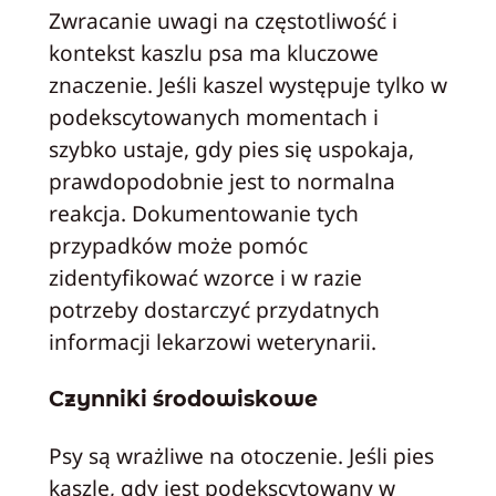
Zwracanie uwagi na częstotliwość i
kontekst kaszlu psa ma kluczowe
znaczenie. Jeśli kaszel występuje tylko w
podekscytowanych momentach i
szybko ustaje, gdy pies się uspokaja,
prawdopodobnie jest to normalna
reakcja. Dokumentowanie tych
przypadków może pomóc
zidentyfikować wzorce i w razie
potrzeby dostarczyć przydatnych
informacji lekarzowi weterynarii.
Czynniki środowiskowe
Psy są wrażliwe na otoczenie. Jeśli pies
kaszle, gdy jest podekscytowany w