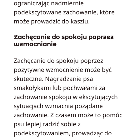
ograniczając nadmiernie
podekscytowane zachowanie, które
może prowadzić do kaszlu.
Zachęcanie do spokoju poprzez
wzmacnianie
Zachęcanie do spokoju poprzez
pozytywne wzmocnienie może być
skuteczne. Nagradzanie psa
smakołykami lub pochwałami za
zachowanie spokoju w ekscytujących
sytuacjach wzmacnia pożądane
zachowanie. Z czasem może to pomóc
psu lepiej radzić sobie z
podekscytowaniem, prowadząc do