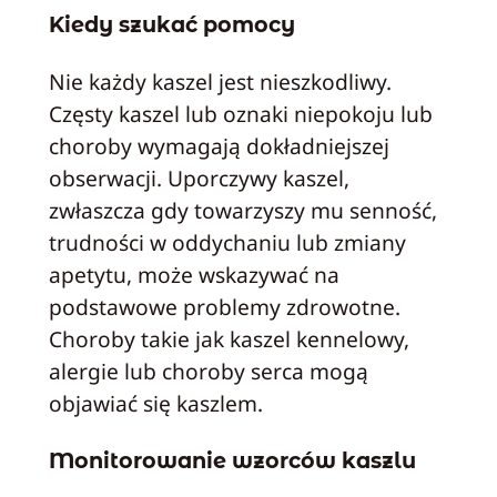
Kiedy szukać pomocy
Nie każdy kaszel jest nieszkodliwy.
Częsty kaszel lub oznaki niepokoju lub
choroby wymagają dokładniejszej
obserwacji. Uporczywy kaszel,
zwłaszcza gdy towarzyszy mu senność,
trudności w oddychaniu lub zmiany
apetytu, może wskazywać na
podstawowe problemy zdrowotne.
Choroby takie jak kaszel kennelowy,
alergie lub choroby serca mogą
objawiać się kaszlem.
Monitorowanie wzorców kaszlu