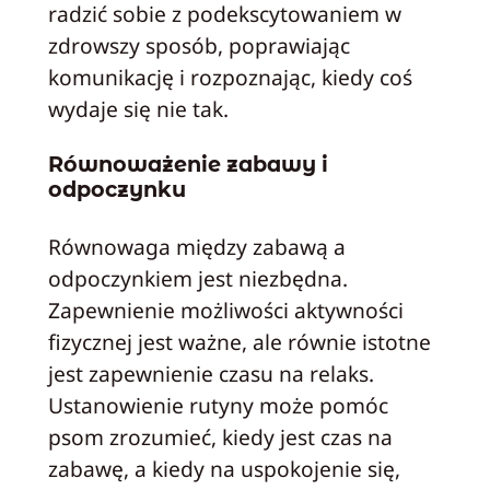
radzić sobie z podekscytowaniem w
zdrowszy sposób, poprawiając
komunikację i rozpoznając, kiedy coś
wydaje się nie tak.
Równoważenie zabawy i
odpoczynku
Równowaga między zabawą a
odpoczynkiem jest niezbędna.
Zapewnienie możliwości aktywności
fizycznej jest ważne, ale równie istotne
jest zapewnienie czasu na relaks.
Ustanowienie rutyny może pomóc
psom zrozumieć, kiedy jest czas na
zabawę, a kiedy na uspokojenie się,