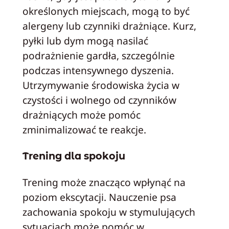
określonych miejscach, mogą to być
alergeny lub czynniki drażniące. Kurz,
pyłki lub dym mogą nasilać
podrażnienie gardła, szczególnie
podczas intensywnego dyszenia.
Utrzymywanie środowiska życia w
czystości i wolnego od czynników
drażniących może pomóc
zminimalizować te reakcje.
Trening dla spokoju
Trening może znacząco wpłynąć na
poziom ekscytacji. Nauczenie psa
zachowania spokoju w stymulujących
sytuacjach może pomóc w