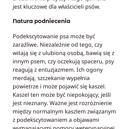
jest kluczowe dla właścicieli psów.
Natura podniecenia
Podekscytowanie psa może być
zaraźliwe. Niezależnie od tego, czy
witają się z ulubioną osobą, bawią się z
innym psem, czy oczekują spaceru, psy
reagują z entuzjazmem. Ich ogony
merdają, szczekanie wypełnia
powietrze i może pojawić się kaszel.
Kaszel ten może być niepokojący, jeśli
jest nieznany. Ważne jest rozróżnienie
między normalnym kaszlem związanym
z podekscytowaniem a objawami
wymagającymi pomocy weterynaryjnej.