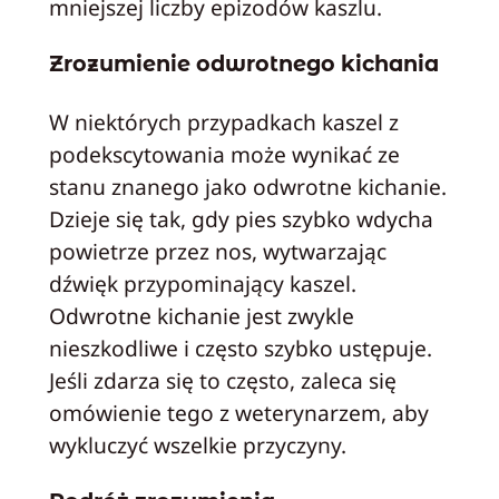
mniejszej liczby epizodów kaszlu.
Zrozumienie odwrotnego kichania
W niektórych przypadkach kaszel z
podekscytowania może wynikać ze
stanu znanego jako odwrotne kichanie.
Dzieje się tak, gdy pies szybko wdycha
powietrze przez nos, wytwarzając
dźwięk przypominający kaszel.
Odwrotne kichanie jest zwykle
nieszkodliwe i często szybko ustępuje.
Jeśli zdarza się to często, zaleca się
omówienie tego z weterynarzem, aby
wykluczyć wszelkie przyczyny.